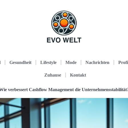
l
Gesundheit
Lifestyle
Mode
Nachrichten
Profi
Zuhause
Kontakt
Wie verbessert Cashflow Management die Unternehmensstabilität