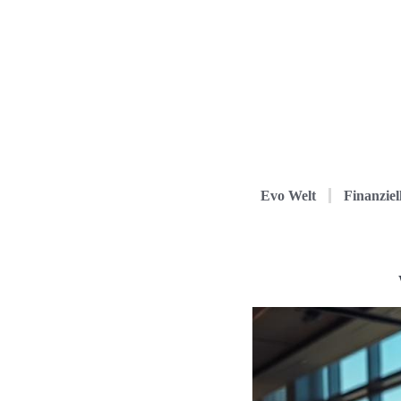
Evo Welt
Finanziel