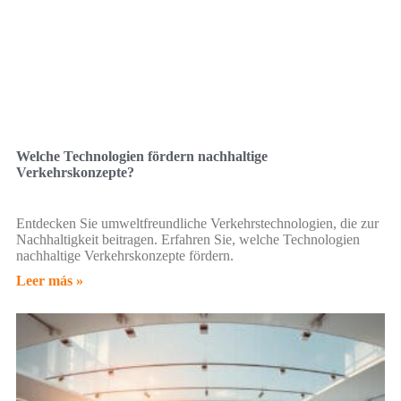
Welche Technologien fördern nachhaltige
Verkehrskonzepte?
Entdecken Sie umweltfreundliche Verkehrstechnologien, die zur
Nachhaltigkeit beitragen. Erfahren Sie, welche Technologien
nachhaltige Verkehrskonzepte fördern.
Leer más »