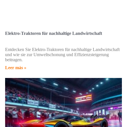
Elektro-Traktoren für nachhaltige Landwirtschaft
Entdecken Sie Elektro-Traktoren für nachhaltige Landwirtschaft
und wie sie zur Umweltschonung und Effizienzsteigerung
beitragen.
Leer más »