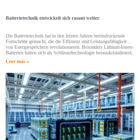
Batterietechnik entwickelt sich rasant weiter
Die Batterietechnik hat in den letzten Jahren beeindruckende
Fortschritte gemacht, die die Effizienz und Leistungsfähigkeit
von Energiespeichern revolutionieren. Besonders Lithium-Ionen-
Batterien haben sich als Schlüsseltechnologie herauskristallisiert,
Leer más »