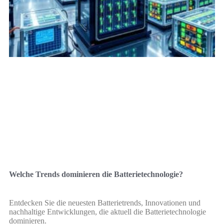
Welche Trends dominieren die Batterietechnologie?
Entdecken Sie die neuesten Batterietrends, Innovationen und
nachhaltige Entwicklungen, die aktuell die Batterietechnologie
dominieren.