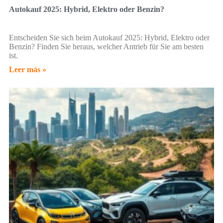
Autokauf 2025: Hybrid, Elektro oder Benzin?
Entscheiden Sie sich beim Autokauf 2025: Hybrid, Elektro oder
Benzin? Finden Sie heraus, welcher Antrieb für Sie am besten
ist.
Leer más »