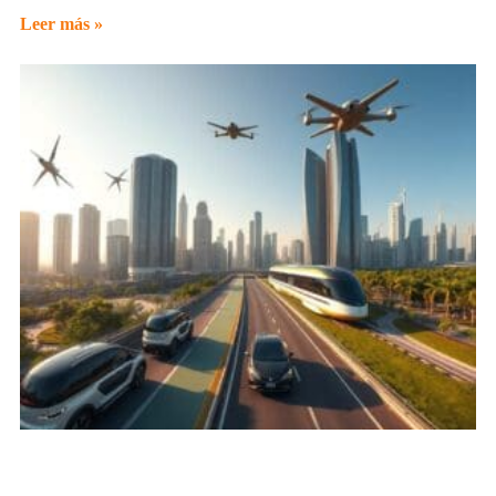
Leer más »