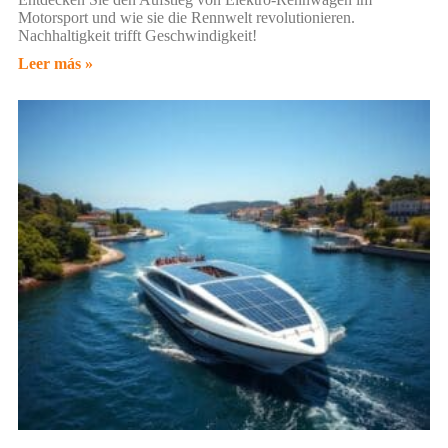
Motorsport und wie sie die Rennwelt revolutionieren.
Nachhaltigkeit trifft Geschwindigkeit!
Leer más »