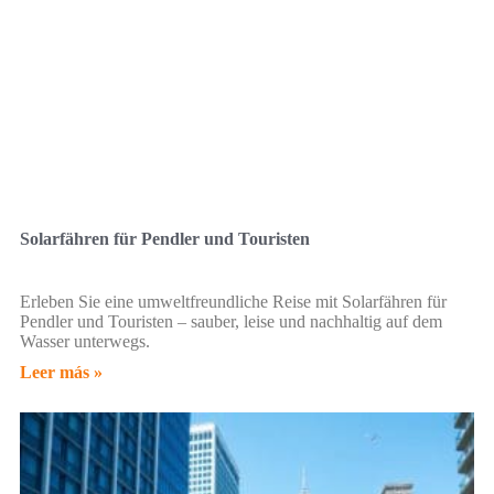
Solarfähren für Pendler und Touristen
Erleben Sie eine umweltfreundliche Reise mit Solarfähren für
Pendler und Touristen – sauber, leise und nachhaltig auf dem
Wasser unterwegs.
Leer más »