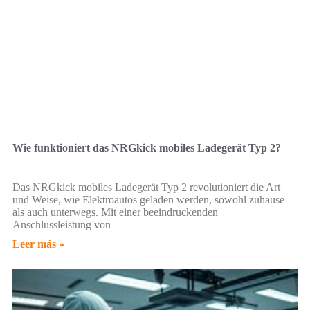
Wie funktioniert das NRGkick mobiles Ladegerät Typ 2?
Das NRGkick mobiles Ladegerät Typ 2 revolutioniert die Art
und Weise, wie Elektroautos geladen werden, sowohl zuhause
als auch unterwegs. Mit einer beeindruckenden
Anschlussleistung von
Leer más »