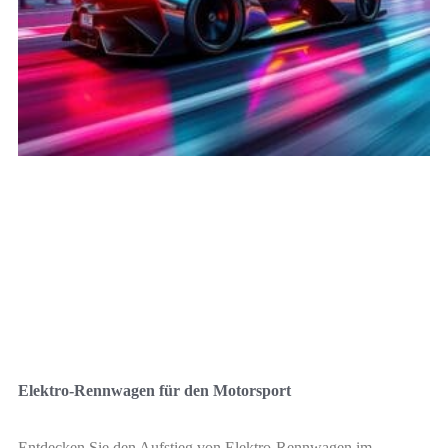
Elektro-Rennwagen für den Motorsport
Entdecken Sie den Aufstieg von Elektro-Rennwagen im