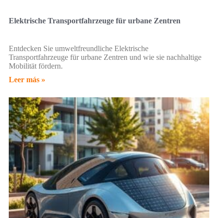
Elektrische Transportfahrzeuge für urbane Zentren
Entdecken Sie umweltfreundliche Elektrische
Transportfahrzeuge für urbane Zentren und wie sie nachhaltige
Mobilität fördern.
Leer más »