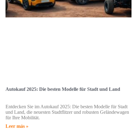
Autokauf 2025: Die besten Modelle für Stadt und Land
Entdecken Sie im Autokauf 2025: Die besten Modelle für Stadt
und Land, die neuesten Stadtflitzer und robusten Geländewagen
für Ihre Mobilität.
Leer más »