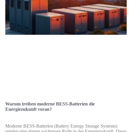
Warum treiben moderne BESS-Batterien die
Energiezukunft voran?
Moderne BESS-Batterien (Battery Energy Storage Systems)
spielen eine immer wichtigere Rolle in der Energiezukunft. Diese