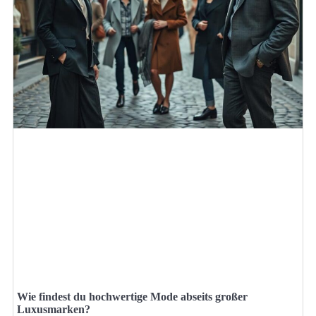
Wie findest du hochwertige Mode abseits großer
Luxusmarken?