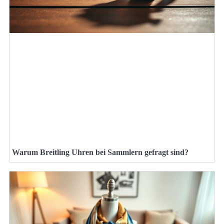
Warum Breitling Uhren bei Sammlern gefragt sind?