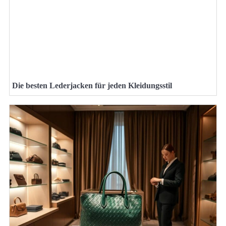
Die besten Lederjacken für jeden Kleidungsstil