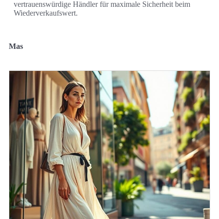
vertrauenswürdige Händler für maximale Sicherheit beim
Wiederverkaufswert.
Mas