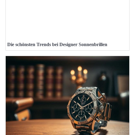
Die schönsten Trends bei Designer Sonnenbrillen