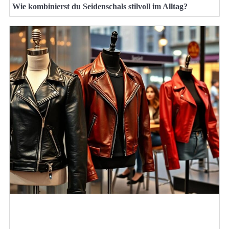
Wie kombinierst du Seidenschals stilvoll im Alltag?