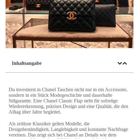
Inhaltsangabe
Du investierst in Chanel Taschen nicht nur in ein Accessoire,
sondern in ein Stück Modegeschichte und dauerhafte
Stilgarantie. Eine Chanel Classic Flap steht für sofortige
Wiedererkennung, präzises Design und eine Qualität, die den
Alltag über Jahre begleitet.
Als zeitlose Klassiker gelten Modelle, die
Designbeständigkeit, Langlebigkeit und konstante Nachfrage
vereinen. Das zeigt sich bei Chanel an Details wie dem