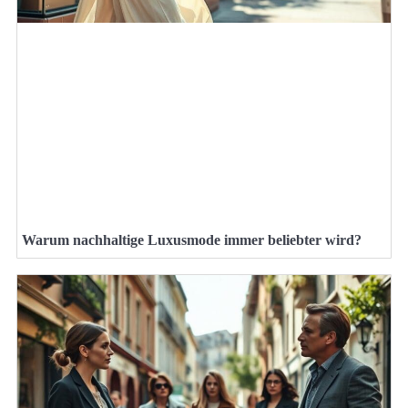
Warum nachhaltige Luxusmode immer beliebter wird?