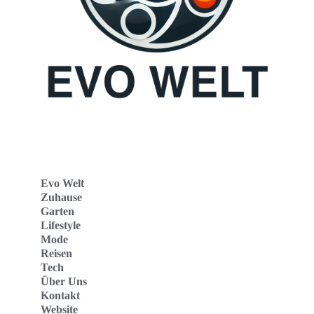
Evo Welt
Zuhause
Garten
Lifestyle
Mode
Reisen
Tech
Über Uns
Kontakt
Website