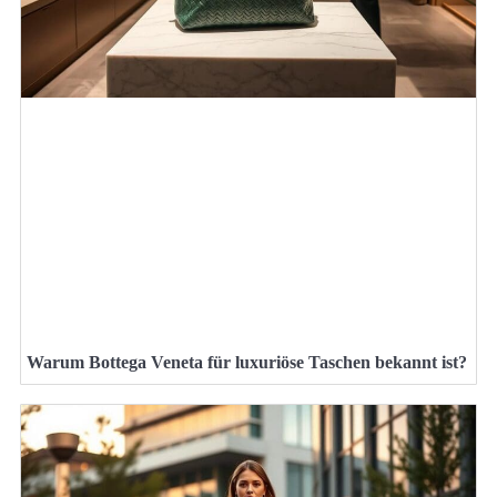
Warum Bottega Veneta für luxuriöse Taschen bekannt ist?