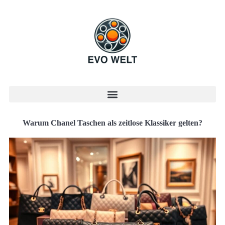
Warum Chanel Taschen als zeitlose Klassiker gelten?