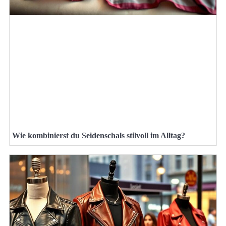
Wie kombinierst du Seidenschals stilvoll im Alltag?