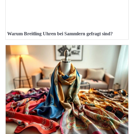
Warum Breitling Uhren bei Sammlern gefragt sind?