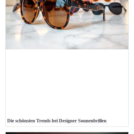
Die schönsten Trends bei Designer Sonnenbrillen