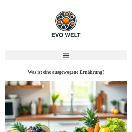
Was ist eine ausgewogene Ernährung?