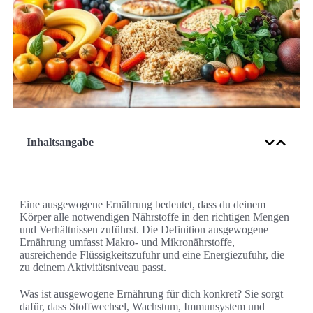
Inhaltsangabe
Eine ausgewogene Ernährung bedeutet, dass du deinem
Körper alle notwendigen Nährstoffe in den richtigen Mengen
und Verhältnissen zuführst. Die Definition ausgewogene
Ernährung umfasst Makro- und Mikronährstoffe,
ausreichende Flüssigkeitszufuhr und eine Energiezufuhr, die
zu deinem Aktivitätsniveau passt.
Was ist ausgewogene Ernährung für dich konkret? Sie sorgt
dafür, dass Stoffwechsel, Wachstum, Immunsystem und