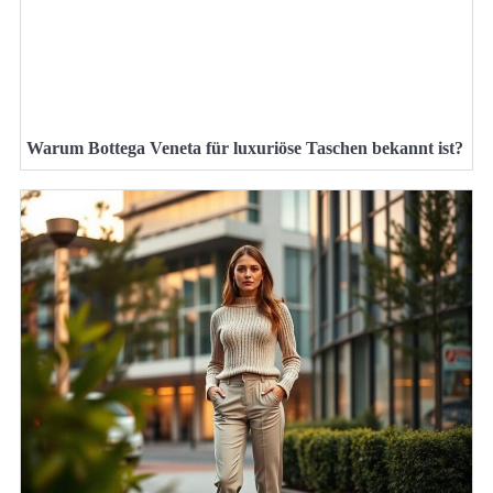
Warum Bottega Veneta für luxuriöse Taschen bekannt ist?