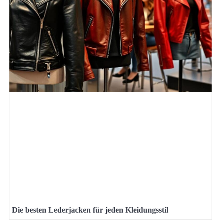
Die besten Lederjacken für jeden Kleidungsstil