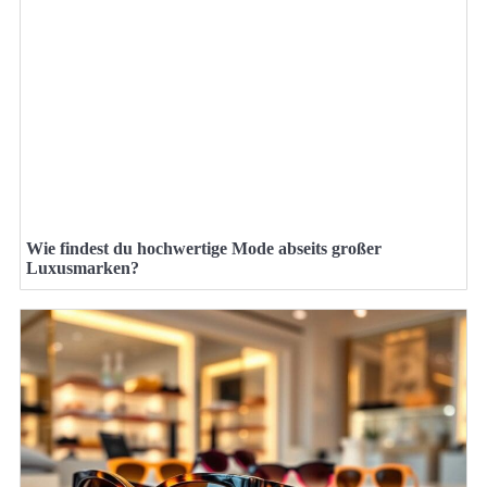
Wie findest du hochwertige Mode abseits großer
Luxusmarken?