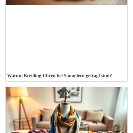
Warum Breitling Uhren bei Sammlern gefragt sind?