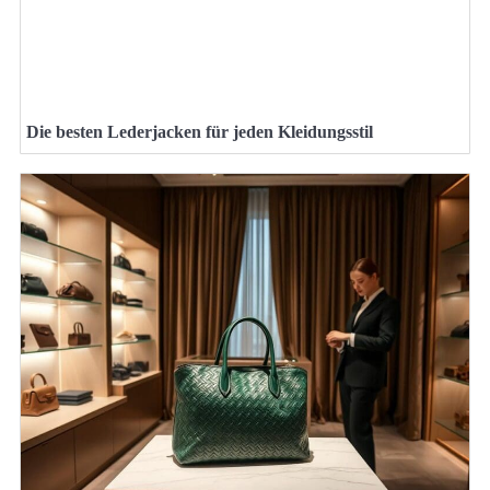
Die besten Lederjacken für jeden Kleidungsstil