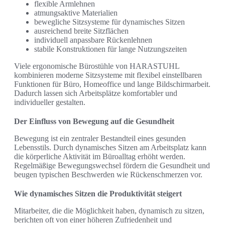
flexible Armlehnen
atmungsaktive Materialien
bewegliche Sitzsysteme für dynamisches Sitzen
ausreichend breite Sitzflächen
individuell anpassbare Rückenlehnen
stabile Konstruktionen für lange Nutzungszeiten
Viele ergonomische Bürostühle von HARASTUHL
kombinieren moderne Sitzsysteme mit flexibel einstellbaren
Funktionen für Büro, Homeoffice und lange Bildschirmarbeit.
Dadurch lassen sich Arbeitsplätze komfortabler und
individueller gestalten.
Der Einfluss von Bewegung auf die Gesundheit
Bewegung ist ein zentraler Bestandteil eines gesunden
Lebensstils. Durch dynamisches Sitzen am Arbeitsplatz kann
die körperliche Aktivität im Büroalltag erhöht werden.
Regelmäßige Bewegungswechsel fördern die Gesundheit und
beugen typischen Beschwerden wie Rückenschmerzen vor.
Wie dynamisches Sitzen die Produktivität steigert
Mitarbeiter, die die Möglichkeit haben, dynamisch zu sitzen,
berichten oft von einer höheren Zufriedenheit und