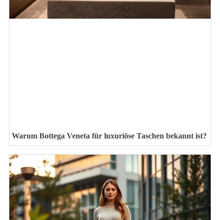
Warum Bottega Veneta für luxuriöse Taschen bekannt ist?