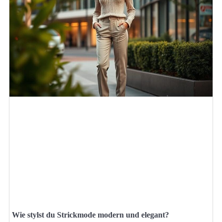
Wie stylst du Strickmode modern und elegant?