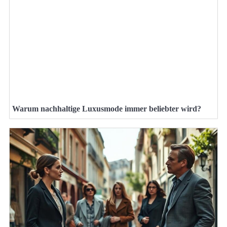
Warum nachhaltige Luxusmode immer beliebter wird?