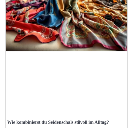
Wie kombinierst du Seidenschals stilvoll im Alltag?