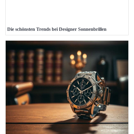
Die schönsten Trends bei Designer Sonnenbrillen