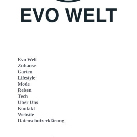
Evo Welt
Zuhause
Garten
Lifestyle
Mode
Reisen
Tech
Über Uns
Kontakt
Website
Datenschutzerklärung