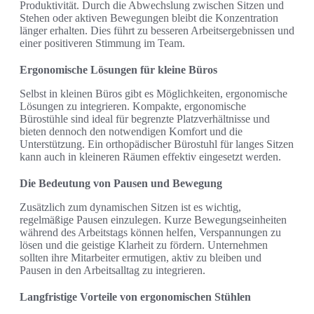
Produktivität. Durch die Abwechslung zwischen Sitzen und
Stehen oder aktiven Bewegungen bleibt die Konzentration
länger erhalten. Dies führt zu besseren Arbeitsergebnissen und
einer positiveren Stimmung im Team.
Ergonomische Lösungen für kleine Büros
Selbst in kleinen Büros gibt es Möglichkeiten, ergonomische
Lösungen zu integrieren. Kompakte, ergonomische
Bürostühle sind ideal für begrenzte Platzverhältnisse und
bieten dennoch den notwendigen Komfort und die
Unterstützung. Ein orthopädischer Bürostuhl für langes Sitzen
kann auch in kleineren Räumen effektiv eingesetzt werden.
Die Bedeutung von Pausen und Bewegung
Zusätzlich zum dynamischen Sitzen ist es wichtig,
regelmäßige Pausen einzulegen. Kurze Bewegungseinheiten
während des Arbeitstags können helfen, Verspannungen zu
lösen und die geistige Klarheit zu fördern. Unternehmen
sollten ihre Mitarbeiter ermutigen, aktiv zu bleiben und
Pausen in den Arbeitsalltag zu integrieren.
Langfristige Vorteile von ergonomischen Stühlen