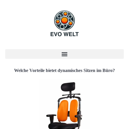
Welche Vorteile bietet dynamisches Sitzen im Büro?