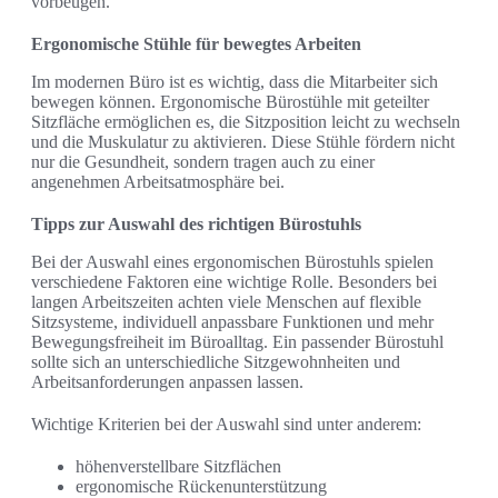
vorbeugen.
Ergonomische Stühle für bewegtes Arbeiten
Im modernen Büro ist es wichtig, dass die Mitarbeiter sich
bewegen können. Ergonomische Bürostühle mit geteilter
Sitzfläche ermöglichen es, die Sitzposition leicht zu wechseln
und die Muskulatur zu aktivieren. Diese Stühle fördern nicht
nur die Gesundheit, sondern tragen auch zu einer
angenehmen Arbeitsatmosphäre bei.
Tipps zur Auswahl des richtigen Bürostuhls
Bei der Auswahl eines ergonomischen Bürostuhls spielen
verschiedene Faktoren eine wichtige Rolle. Besonders bei
langen Arbeitszeiten achten viele Menschen auf flexible
Sitzsysteme, individuell anpassbare Funktionen und mehr
Bewegungsfreiheit im Büroalltag. Ein passender Bürostuhl
sollte sich an unterschiedliche Sitzgewohnheiten und
Arbeitsanforderungen anpassen lassen.
Wichtige Kriterien bei der Auswahl sind unter anderem:
höhenverstellbare Sitzflächen
ergonomische Rückenunterstützung