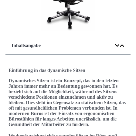
Inhaltsangabe
Einführung in das dynamische Sitzen
Dynamisches Sitzen ist ein Konzept, das in den letzten
Jahren immer mehr an Bedeutung gewonnen hat. Es
bezieht sich auf die Möglichkeit, während des Sitzens
verschiedene Positionen einzunehmen und aktiv zu
bleiben. Dies steht im Gegensatz zu statischem Sitzen, das
oft mit gesundheitlichen Problemen verbunden ist. In
modernen Büros ist der Einsatz von ergonomischen
Bürostühlen für langes Arbeiten unerlässlich, um die
Gesundheit der Mitarbeiter zu fördern
.
Wodurch zeichnet sich gesundes Sitzen im Büro aus?