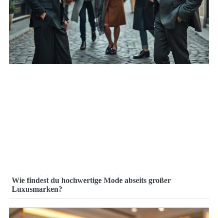
Wie findest du hochwertige Mode abseits großer
Luxusmarken?