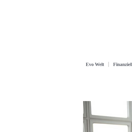
Evo Welt
Finanziel