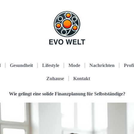
l
Gesundheit
Lifestyle
Mode
Nachrichten
Profi
Zuhause
Kontakt
Wie gelingt eine solide Finanzplanung für Selbstständige?