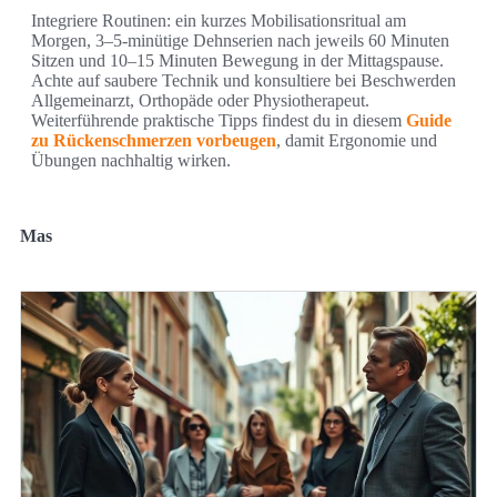
Integriere Routinen: ein kurzes Mobilisationsritual am
Morgen, 3–5-minütige Dehnserien nach jeweils 60 Minuten
Sitzen und 10–15 Minuten Bewegung in der Mittagspause.
Achte auf saubere Technik und konsultiere bei Beschwerden
Allgemeinarzt, Orthopäde oder Physiotherapeut.
Weiterführende praktische Tipps findest du in diesem
Guide
zu Rückenschmerzen vorbeugen
, damit Ergonomie und
Übungen nachhaltig wirken.
Mas