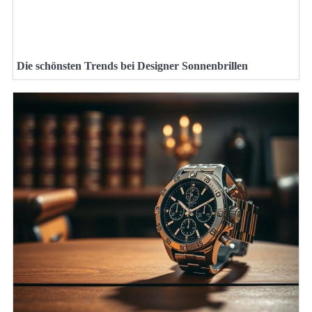
Die schönsten Trends bei Designer Sonnenbrillen