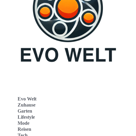
Evo Welt
Zuhause
Garten
Lifestyle
Mode
Reisen
Tech