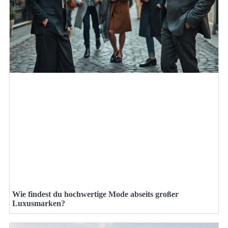
Wie findest du hochwertige Mode abseits großer
Luxusmarken?