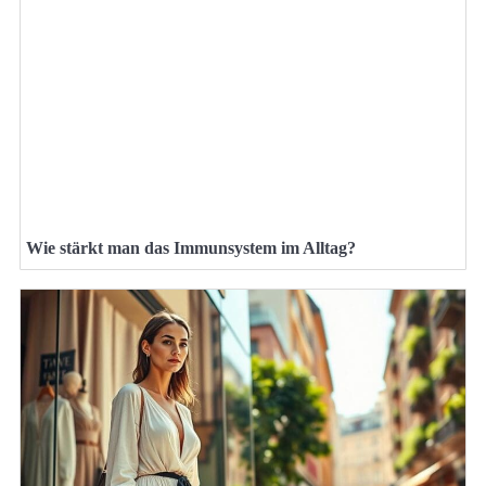
Wie stärkt man das Immunsystem im Alltag?