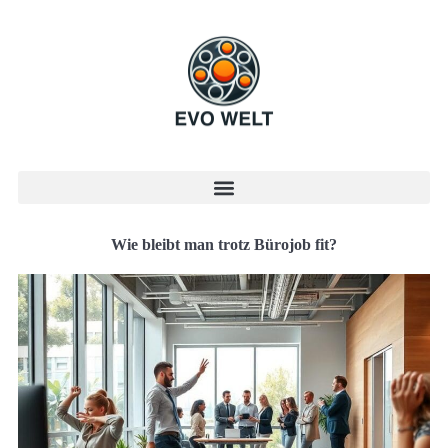
Wie bleibt man trotz Bürojob fit?