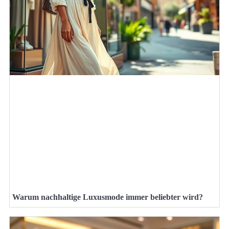
Warum nachhaltige Luxusmode immer beliebter wird?