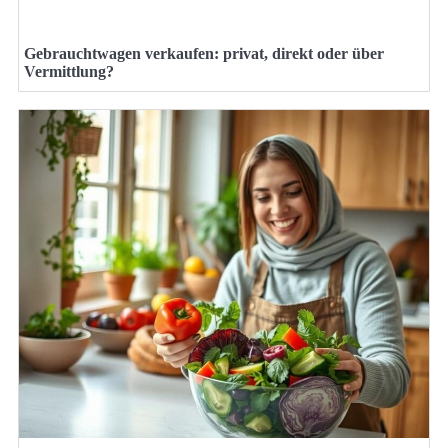
Gebrauchtwagen verkaufen: privat, direkt oder über
Vermittlung?