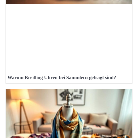
Warum Breitling Uhren bei Sammlern gefragt sind?