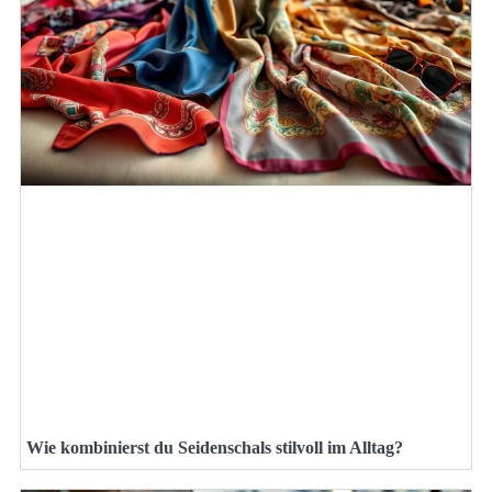
Wie kombinierst du Seidenschals stilvoll im Alltag?