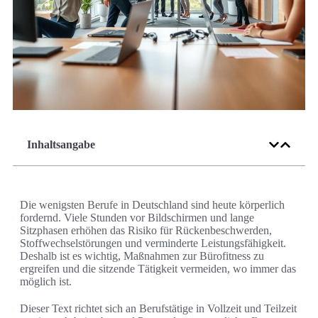
Inhaltsangabe
Die wenigsten Berufe in Deutschland sind heute körperlich
fordernd. Viele Stunden vor Bildschirmen und lange
Sitzphasen erhöhen das Risiko für Rückenbeschwerden,
Stoffwechselstörungen und verminderte Leistungsfähigkeit.
Deshalb ist es wichtig, Maßnahmen zur Bürofitness zu
ergreifen und die sitzende Tätigkeit vermeiden, wo immer das
möglich ist.
Dieser Text richtet sich an Berufstätige in Vollzeit und Teilzeit