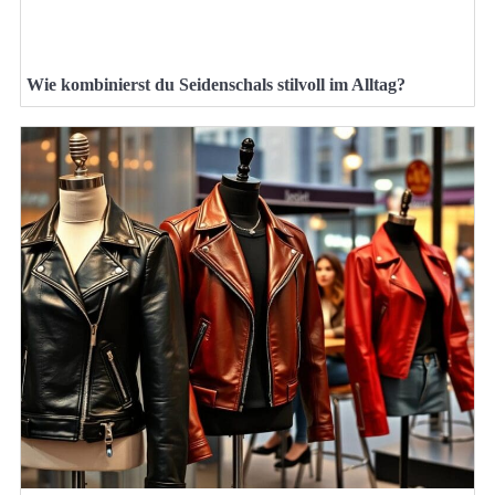
Wie kombinierst du Seidenschals stilvoll im Alltag?