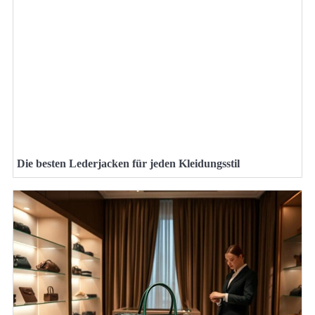
Die besten Lederjacken für jeden Kleidungsstil