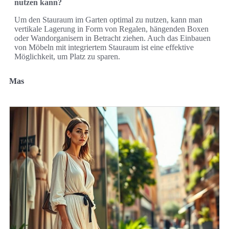
nutzen kann?
Um den Stauraum im Garten optimal zu nutzen, kann man
vertikale Lagerung in Form von Regalen, hängenden Boxen
oder Wandorganisern in Betracht ziehen. Auch das Einbauen
von Möbeln mit integriertem Stauraum ist eine effektive
Möglichkeit, um Platz zu sparen.
Mas