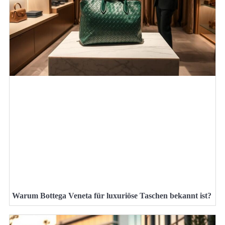
Warum Bottega Veneta für luxuriöse Taschen bekannt ist?