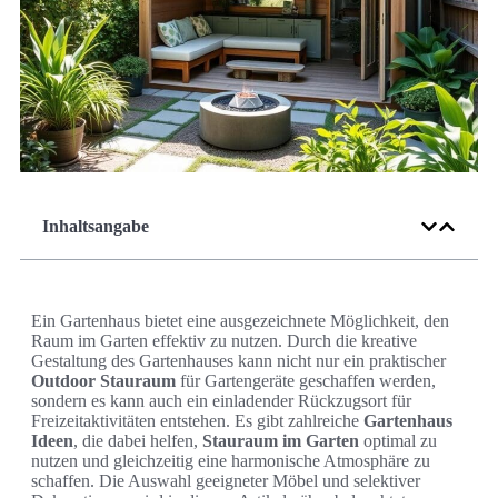
Inhaltsangabe
Ein Gartenhaus bietet eine ausgezeichnete Möglichkeit, den
Raum im Garten effektiv zu nutzen. Durch die kreative
Gestaltung des Gartenhauses kann nicht nur ein praktischer
Outdoor Stauraum
für Gartengeräte geschaffen werden,
sondern es kann auch ein einladender Rückzugsort für
Freizeitaktivitäten entstehen. Es gibt zahlreiche
Gartenhaus
Ideen
, die dabei helfen,
Stauraum im Garten
optimal zu
nutzen und gleichzeitig eine harmonische Atmosphäre zu
schaffen. Die Auswahl geeigneter Möbel und selektiver