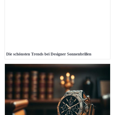
Die schönsten Trends bei Designer Sonnenbrillen