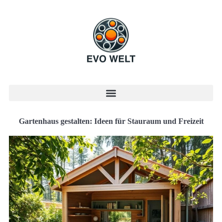
Gartenhaus gestalten: Ideen für Stauraum und Freizeit