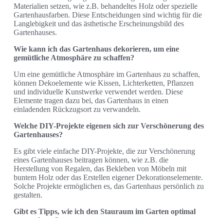
Materialien setzen, wie z.B. behandeltes Holz oder spezielle
Gartenhausfarben. Diese Entscheidungen sind wichtig für die
Langlebigkeit und das ästhetische Erscheinungsbild des
Gartenhauses.
Wie kann ich das Gartenhaus dekorieren, um eine
gemütliche Atmosphäre zu schaffen?
Um eine gemütliche Atmosphäre im Gartenhaus zu schaffen,
können Dekoelemente wie Kissen, Lichterketten, Pflanzen
und individuelle Kunstwerke verwendet werden. Diese
Elemente tragen dazu bei, das Gartenhaus in einen
einladenden Rückzugsort zu verwandeln.
Welche DIY-Projekte eigenen sich zur Verschönerung des
Gartenhauses?
Es gibt viele einfache DIY-Projekte, die zur Verschönerung
eines Gartenhauses beitragen können, wie z.B. die
Herstellung von Regalen, das Bekleben von Möbeln mit
buntem Holz oder das Erstellen eigener Dekorationselemente.
Solche Projekte ermöglichen es, das Gartenhaus persönlich zu
gestalten.
Gibt es Tipps, wie ich den Stauraum im Garten optimal