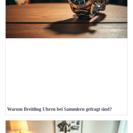
Warum Breitling Uhren bei Sammlern gefragt sind?