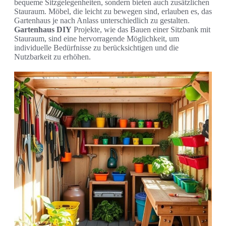
bequeme Sitzgelegenheiten, sondern bieten auch zusätzlichen
Stauraum. Möbel, die leicht zu bewegen sind, erlauben es, das
Gartenhaus je nach Anlass unterschiedlich zu gestalten.
Gartenhaus DIY
Projekte, wie das Bauen einer Sitzbank mit
Stauraum, sind eine hervorragende Möglichkeit, um
individuelle Bedürfnisse zu berücksichtigen und die
Nutzbarkeit zu erhöhen.