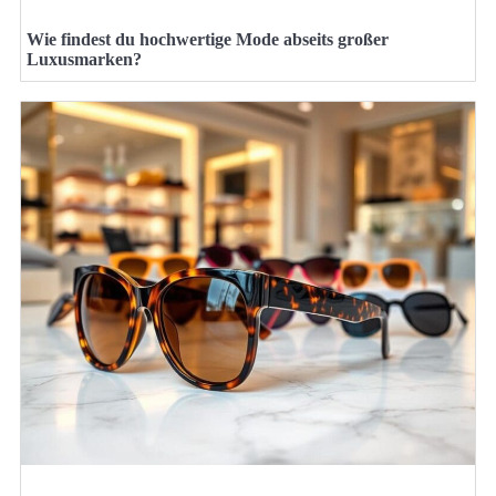
Wie findest du hochwertige Mode abseits großer
Luxusmarken?