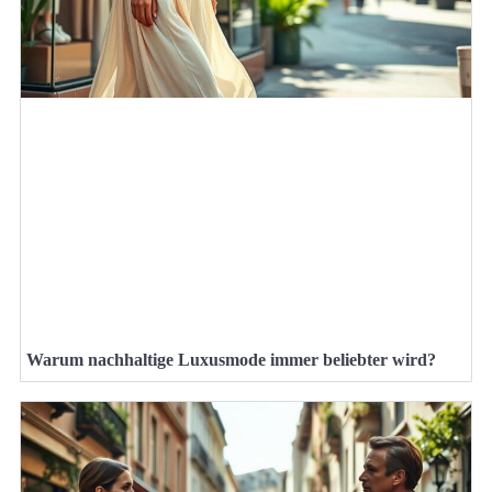
Warum nachhaltige Luxusmode immer beliebter wird?