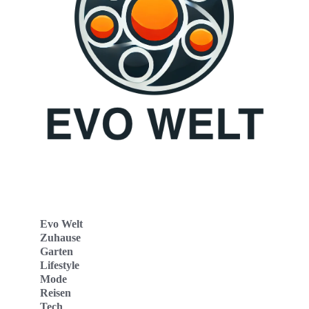
Evo Welt
Zuhause
Garten
Lifestyle
Mode
Reisen
Tech