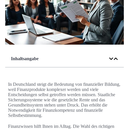
Inhaltsangabe
In Deutschland steigt die Bedeutung von finanzieller Bildung,
weil Finanzprodukte komplexer werden und viele
Entscheidungen selbst getroffen werden müssen. Staatliche
Sicherungssysteme wie die gesetzliche Rente und das
Gesundheitssystem stehen unter Druck. Das erhöht die
Notwendigkeit für Finanzkompetenz und finanzielle
Selbstbestimmung.
Finanzwissen hilft Ihnen im Alltag. Die Wahl des richtigen