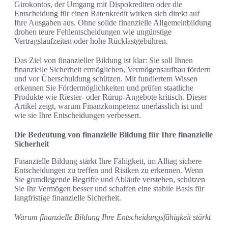
Girokontos, der Umgang mit Dispokrediten oder die
Entscheidung für einen Ratenkredit wirken sich direkt auf
Ihre Ausgaben aus. Ohne solide finanzielle Allgemeinbildung
drohen teure Fehlentscheidungen wie ungünstige
Vertragslaufzeiten oder hohe Rücklastgebühren.
Das Ziel von finanzieller Bildung ist klar: Sie soll Ihnen
finanzielle Sicherheit ermöglichen, Vermögensaufbau fördern
und vor Überschuldung schützen. Mit fundiertem Wissen
erkennen Sie Fördermöglichkeiten und prüfen staatliche
Produkte wie Riester- oder Rürup-Angebote kritisch. Dieser
Artikel zeigt, warum Finanzkompetenz unerlässlich ist und
wie sie Ihre Entscheidungen verbessert.
Die Bedeutung von finanzielle Bildung für Ihre finanzielle
Sicherheit
Finanzielle Bildung stärkt Ihre Fähigkeit, im Alltag sichere
Entscheidungen zu treffen und Risiken zu erkennen. Wenn
Sie grundlegende Begriffe und Abläufe verstehen, schützen
Sie Ihr Vermögen besser und schaffen eine stabile Basis für
langfristige finanzielle Sicherheit.
Warum finanzielle Bildung Ihre Entscheidungsfähigkeit stärkt