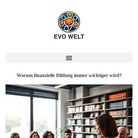
Warum finanzielle Bildung immer wichtiger wird?