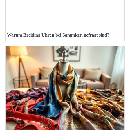
Warum Breitling Uhren bei Sammlern gefragt sind?