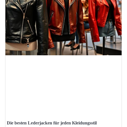
Die besten Lederjacken für jeden Kleidungsstil