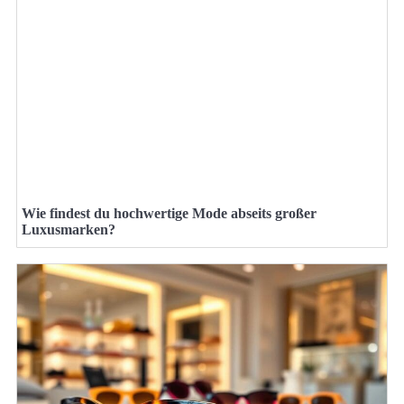
Wie findest du hochwertige Mode abseits großer
Luxusmarken?