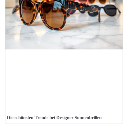
Die schönsten Trends bei Designer Sonnenbrillen