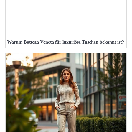
Warum Bottega Veneta für luxuriöse Taschen bekannt ist?