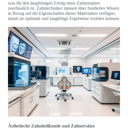
was für den langfristigen Erfolg eines Zahnersatzes
unerlässlich ist. Zahntechniker müssen über fundiertes Wissen
in Bezug auf die Eigenschaften dieser Materialien verfügen,
damit sie optimale und langlebige Ergebnisse erzielen können.
Ästhetische Zahnheilkunde und Zahnersätze