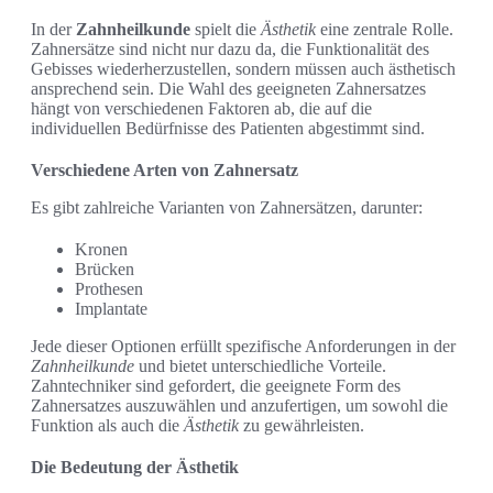
In der
Zahnheilkunde
spielt die
Ästhetik
eine zentrale Rolle.
Zahnersätze sind nicht nur dazu da, die Funktionalität des
Gebisses wiederherzustellen, sondern müssen auch ästhetisch
ansprechend sein. Die Wahl des geeigneten Zahnersatzes
hängt von verschiedenen Faktoren ab, die auf die
individuellen Bedürfnisse des Patienten abgestimmt sind.
Verschiedene Arten von Zahnersatz
Es gibt zahlreiche Varianten von Zahnersätzen, darunter:
Kronen
Brücken
Prothesen
Implantate
Jede dieser Optionen erfüllt spezifische Anforderungen in der
Zahnheilkunde
und bietet unterschiedliche Vorteile.
Zahntechniker sind gefordert, die geeignete Form des
Zahnersatzes auszuwählen und anzufertigen, um sowohl die
Funktion als auch die
Ästhetik
zu gewährleisten.
Die Bedeutung der Ästhetik