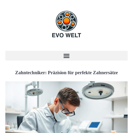
Zahntechniker: Präzision für perfekte Zahnersätze