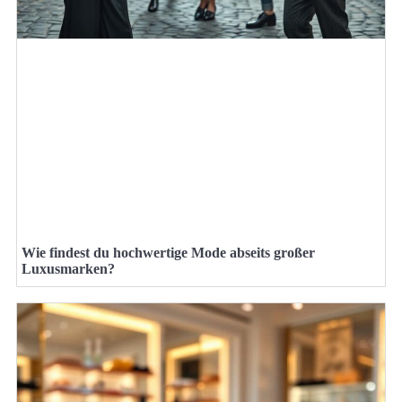
Wie findest du hochwertige Mode abseits großer
Luxusmarken?