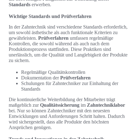
Standards
erwerben.
Wichtige Standards und Prüfverfahren
In der Zahntechnik sind verschiedene Standards erforderlich,
um sowohl ästhetische als auch funktionale Kriterien zu
gewährleisten.
Prüfverfahren
umfassen regelmäßige
Kontrollen, die sowohl während als auch nach dem
Produktionsprozess stattfinden. Diese Praktiken sind
unerlässlich, um die Qualität und Langlebigkeit der Produkte
zu sichern.
Regelmäßige Qualitätskontrollen
Dokumentation der
Prüfverfahren
Schulungen für Zahntechniker zur Einhaltung der
Standards
Die kontinuierliche Weiterbildung der Mitarbeiter trägt
maßgeblich zur
Qualitätssicherung
im
Zahntechniklabor
bei. Nur so können Zahntechniker mit den neuesten
Entwicklungen und Anforderungen Schritt halten. Dadurch
wird sichergestellt, dass alle Produkte den höchsten
Ansprüchen genügen.