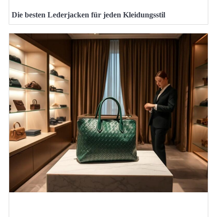
Die besten Lederjacken für jeden Kleidungsstil