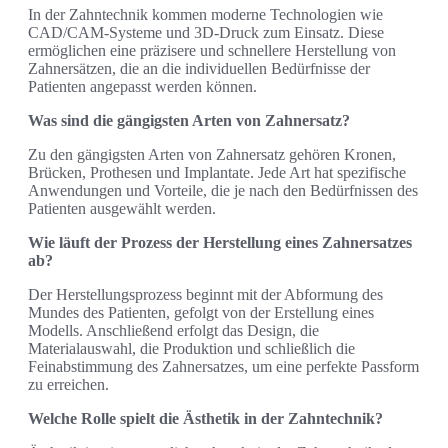
In der Zahntechnik kommen moderne Technologien wie
CAD/CAM-Systeme und 3D-Druck zum Einsatz. Diese
ermöglichen eine präzisere und schnellere Herstellung von
Zahnersätzen, die an die individuellen Bedürfnisse der
Patienten angepasst werden können.
Was sind die gängigsten Arten von Zahnersatz?
Zu den gängigsten Arten von Zahnersatz gehören Kronen,
Brücken, Prothesen und Implantate. Jede Art hat spezifische
Anwendungen und Vorteile, die je nach den Bedürfnissen des
Patienten ausgewählt werden.
Wie läuft der Prozess der Herstellung eines Zahnersatzes
ab?
Der Herstellungsprozess beginnt mit der Abformung des
Mundes des Patienten, gefolgt von der Erstellung eines
Modells. Anschließend erfolgt das Design, die
Materialauswahl, die Produktion und schließlich die
Feinabstimmung des Zahnersatzes, um eine perfekte Passform
zu erreichen.
Welche Rolle spielt die Ästhetik in der Zahntechnik?