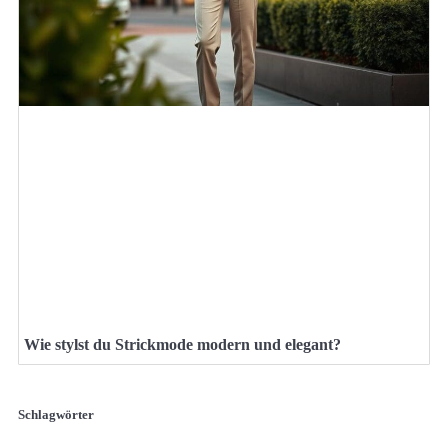
Wie stylst du Strickmode modern und elegant?
Schlagwörter