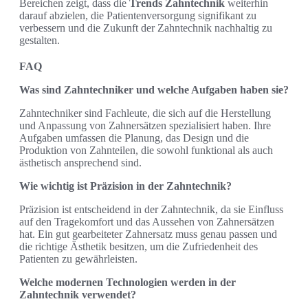
Bereichen zeigt, dass die
Trends Zahntechnik
weiterhin
darauf abzielen, die Patientenversorgung signifikant zu
verbessern und die Zukunft der Zahntechnik nachhaltig zu
gestalten.
FAQ
Was sind Zahntechniker und welche Aufgaben haben sie?
Zahntechniker sind Fachleute, die sich auf die Herstellung
und Anpassung von Zahnersätzen spezialisiert haben. Ihre
Aufgaben umfassen die Planung, das Design und die
Produktion von Zahnteilen, die sowohl funktional als auch
ästhetisch ansprechend sind.
Wie wichtig ist Präzision in der Zahntechnik?
Präzision ist entscheidend in der Zahntechnik, da sie Einfluss
auf den Tragekomfort und das Aussehen von Zahnersätzen
hat. Ein gut gearbeiteter Zahnersatz muss genau passen und
die richtige Ästhetik besitzen, um die Zufriedenheit des
Patienten zu gewährleisten.
Welche modernen Technologien werden in der
Zahntechnik verwendet?