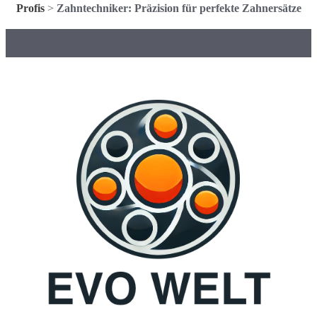
Profis
>
Zahntechniker: Präzision für perfekte Zahnersätze