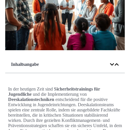
Inhaltsangabe
In der heutigen Zeit sind
Sicherheitstrainings für
Jugendliche
und die Implementierung von
Deeskalationstechniken
entscheidend für die positive
Entwicklung in Jugendeinrichtungen. Deeskalationsteams
spielen eine zentrale Rolle, indem sie ausgebildete Fachkräfte
bereitstellen, die in kritischen Situationen stabilisierend
wirken. Durch ihre gezielten Konfliktmanagement- und
Präventionsstrategien schaffen sie ein sicheres Umfeld, in dem