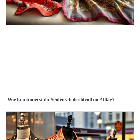
Wie kombinierst du Seidenschals stilvoll im Alltag?