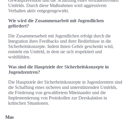
Gewaltprävention und die Schaffung eines vertrauensvollen
Umfelds. Durch diese Maßnahmen wird aggressivem
Verhalten aktiv entgegengewirkt.
Wie wird die Zusammenarbeit mit Jugendlichen
gefördert?
Die Zusammenarbeit mit Jugendlichen erfolgt durch die
Integration ihres Feedbacks und ihrer Bedürfnisse in die
Sicherheitskonzepte. Indem ihnen Gehör geschenkt wird,
entsteht ein Umfeld, in dem sie sich respektiert und
wohlfühlen.
Was sind die Hauptziele der Sicherheitskonzepte in
Jugendzentren?
Die Hauptziele der Sicherheitskonzepte in Jugendzentren sind
die Schaffung eines sicheren und unterstützenden Umfelds,
die Förderung von gewaltfreiem Miteinander und die
Implementierung von Protokollen zur Deeskalation in
kritischen Situationen.
Mas