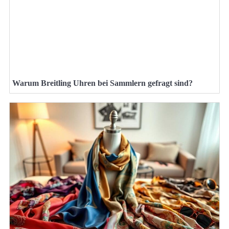
Warum Breitling Uhren bei Sammlern gefragt sind?