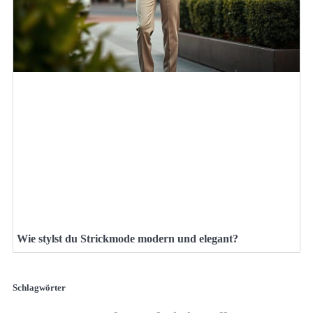
Wie stylst du Strickmode modern und elegant?
Schlagwörter