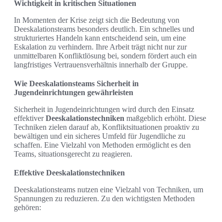
Wichtigkeit in kritischen Situationen
In Momenten der Krise zeigt sich die Bedeutung von
Deeskalationsteams besonders deutlich. Ein schnelles und
strukturiertes Handeln kann entscheidend sein, um eine
Eskalation zu verhindern. Ihre Arbeit trägt nicht nur zur
unmittelbaren Konfliktlösung bei, sondern fördert auch ein
langfristiges Vertrauensverhältnis innerhalb der Gruppe.
Wie Deeskalationsteams Sicherheit in
Jugendeinrichtungen gewährleisten
Sicherheit in Jugendeinrichtungen wird durch den Einsatz
effektiver
Deeskalationstechniken
maßgeblich erhöht. Diese
Techniken zielen darauf ab, Konfliktsituationen proaktiv zu
bewältigen und ein sicheres Umfeld für Jugendliche zu
schaffen. Eine Vielzahl von Methoden ermöglicht es den
Teams, situationsgerecht zu reagieren.
Effektive Deeskalationstechniken
Deeskalationsteams nutzen eine Vielzahl von Techniken, um
Spannungen zu reduzieren. Zu den wichtigsten Methoden
gehören: