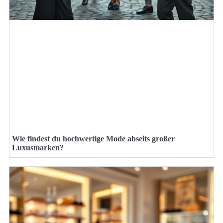
Wie findest du hochwertige Mode abseits großer
Luxusmarken?