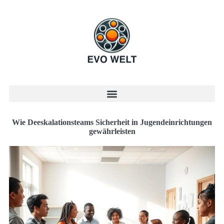
Wie Deeskalationsteams Sicherheit in Jugendeinrichtungen
gewährleisten