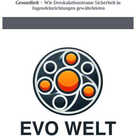
Gesundheit
>
Wie Deeskalationsteams Sicherheit in
Jugendeinrichtungen gewährleisten