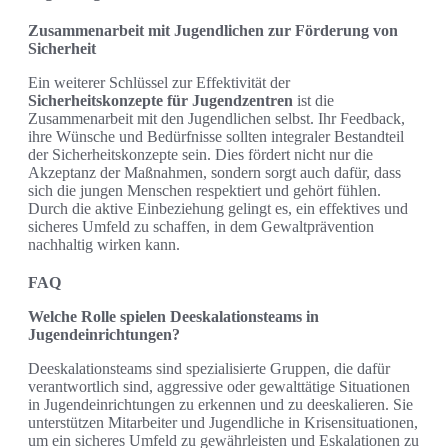
Zusammenarbeit mit Jugendlichen zur Förderung von
Sicherheit
Ein weiterer Schlüssel zur Effektivität der
Sicherheitskonzepte für Jugendzentren
ist die
Zusammenarbeit mit den Jugendlichen selbst. Ihr Feedback,
ihre Wünsche und Bedürfnisse sollten integraler Bestandteil
der Sicherheitskonzepte sein. Dies fördert nicht nur die
Akzeptanz der Maßnahmen, sondern sorgt auch dafür, dass
sich die jungen Menschen respektiert und gehört fühlen.
Durch die aktive Einbeziehung gelingt es, ein effektives und
sicheres Umfeld zu schaffen, in dem Gewaltprävention
nachhaltig wirken kann.
FAQ
Welche Rolle spielen Deeskalationsteams in
Jugendeinrichtungen?
Deeskalationsteams sind spezialisierte Gruppen, die dafür
verantwortlich sind, aggressive oder gewalttätige Situationen
in Jugendeinrichtungen zu erkennen und zu deeskalieren. Sie
unterstützen Mitarbeiter und Jugendliche in Krisensituationen,
um ein sicheres Umfeld zu gewährleisten und Eskalationen zu