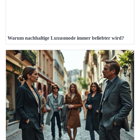
Warum nachhaltige Luxusmode immer beliebter wird?