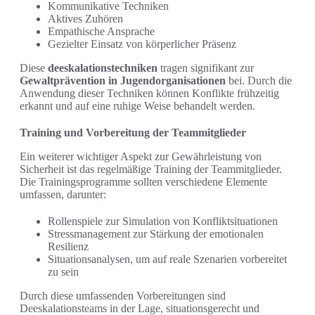
Kommunikative Techniken
Aktives Zuhören
Empathische Ansprache
Gezielter Einsatz von körperlicher Präsenz
Diese
deeskalationstechniken
tragen signifikant zur
Gewaltprävention in Jugendorganisationen
bei. Durch die
Anwendung dieser Techniken können Konflikte frühzeitig
erkannt und auf eine ruhige Weise behandelt werden.
Training und Vorbereitung der Teammitglieder
Ein weiterer wichtiger Aspekt zur Gewährleistung von
Sicherheit ist das regelmäßige Training der Teammitglieder.
Die Trainingsprogramme sollten verschiedene Elemente
umfassen, darunter:
Rollenspiele zur Simulation von Konfliktsituationen
Stressmanagement zur Stärkung der emotionalen
Resilienz
Situationsanalysen, um auf reale Szenarien vorbereitet
zu sein
Durch diese umfassenden Vorbereitungen sind
Deeskalationsteams in der Lage, situationsgerecht und