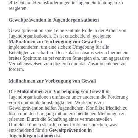
effizient auf Herausforderungen in Jugendeinrichtungen zu
reagieren.
Gewaltprävention in Jugendorganisationen
Gewaltprävention spielt eine zentrale Rolle in der Arbeit von
Jugendorganisationen. Es ist entscheidend, geeignete
Maßnahmen zur Vorbeugung von Gewalt
zu
implementieren, um eine sichere Umgebung für alle
Beteiligten zu schaffen. Deeskalationsteams setzen hierbei ein
breites Spektrum an präventiven Strategien ein, um aggressive
Verhaltensweisen zu reduzieren und das Zusammenleben zu
fördern.
Maßnahmen zur Vorbeugung von Gewalt
Die
Maßnahmen zur Vorbeugung von Gewalt
in
Jugendorganisationen umfassen unter anderem die Förderung
von Kommunikationsfähigkeiten. Workshops zur
Gewaltprävention helfen Jugendlichen, Konflikte friedlich zu
lösen und den Umgang mit unterschiedlichen Meinungen zu
erlernen. Durch die Schaffung eines vertrauensvollen
Umfelds können sie offen über Probleme sprechen, was
entscheidend für die
Gewaltprävention in
Jugendorganisationen
ist.