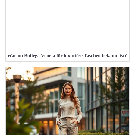
Warum Bottega Veneta für luxuriöse Taschen bekannt ist?