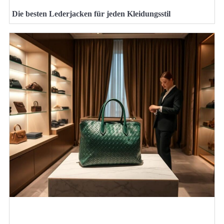
Die besten Lederjacken für jeden Kleidungsstil