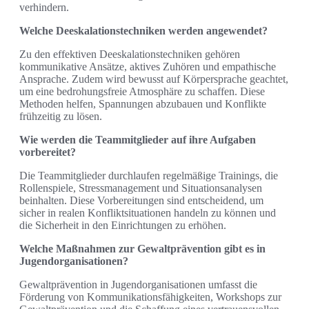
verhindern.
Welche Deeskalationstechniken werden angewendet?
Zu den effektiven Deeskalationstechniken gehören
kommunikative Ansätze, aktives Zuhören und empathische
Ansprache. Zudem wird bewusst auf Körpersprache geachtet,
um eine bedrohungsfreie Atmosphäre zu schaffen. Diese
Methoden helfen, Spannungen abzubauen und Konflikte
frühzeitig zu lösen.
Wie werden die Teammitglieder auf ihre Aufgaben
vorbereitet?
Die Teammitglieder durchlaufen regelmäßige Trainings, die
Rollenspiele, Stressmanagement und Situationsanalysen
beinhalten. Diese Vorbereitungen sind entscheidend, um
sicher in realen Konfliktsituationen handeln zu können und
die Sicherheit in den Einrichtungen zu erhöhen.
Welche Maßnahmen zur Gewaltprävention gibt es in
Jugendorganisationen?
Gewaltprävention in Jugendorganisationen umfasst die
Förderung von Kommunikationsfähigkeiten, Workshops zur