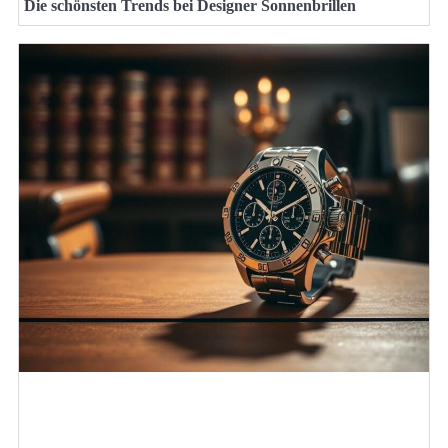
Die schönsten Trends bei Designer Sonnenbrillen