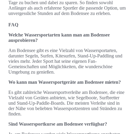
Tage zu buchen und dabei zu sparen. So finden sowohl
Anfänger als auch erfahrene Sportler die passende Option, um
unvergessliche Stunden auf dem Bodensee zu erleben.
FAQ
Welche Wassersportarten kann man am Bodensee
ausprobieren?
Am Bodensee gibt es eine Vielzahl von Wassersportarten,
darunter Segeln, Surfen, Kitesurfen, Stand-Up-Paddling und
vieles mehr. Jeder Sport hat seine eigenen Fan-
Gemeinschaften und Möglichkeiten, die wunderschöne
Umgebung zu genießen.
Wo kann man Wassersportgeräte am Bodensee mieten?
Es gibt zahlreiche Wassersportverleihe am Bodensee, die eine
Vielzahl von Geräten anbieten, wie Segelboote, Surfbretter
und Stand-Up-Paddle-Boards. Die meisten Verleihe sind in
der Nähe von beliebten Wassersportzentren und Stränden zu
finden.
Sind Wassersportkurse am Bodensee verfügbar?