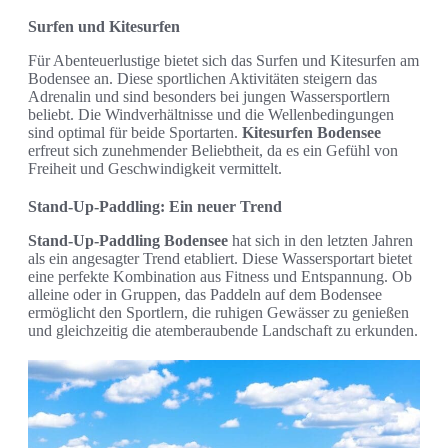
Surfen und Kitesurfen
Für Abenteuerlustige bietet sich das Surfen und Kitesurfen am
Bodensee an. Diese sportlichen Aktivitäten steigern das
Adrenalin und sind besonders bei jungen Wassersportlern
beliebt. Die Windverhältnisse und die Wellenbedingungen
sind optimal für beide Sportarten.
Kitesurfen Bodensee
erfreut sich zunehmender Beliebtheit, da es ein Gefühl von
Freiheit und Geschwindigkeit vermittelt.
Stand-Up-Paddling: Ein neuer Trend
Stand-Up-Paddling Bodensee
hat sich in den letzten Jahren
als ein angesagter Trend etabliert. Diese Wassersportart bietet
eine perfekte Kombination aus Fitness und Entspannung. Ob
alleine oder in Gruppen, das Paddeln auf dem Bodensee
ermöglicht den Sportlern, die ruhigen Gewässer zu genießen
und gleichzeitig die atemberaubende Landschaft zu erkunden.