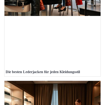
Die besten Lederjacken für jeden Kleidungsstil