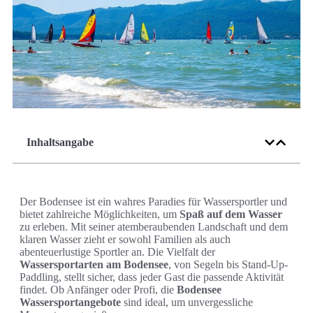
Inhaltsangabe
Der Bodensee ist ein wahres Paradies für Wassersportler und
bietet zahlreiche Möglichkeiten, um
Spaß auf dem Wasser
zu erleben. Mit seiner atemberaubenden Landschaft und dem
klaren Wasser zieht er sowohl Familien als auch
abenteuerlustige Sportler an. Die Vielfalt der
Wassersportarten am Bodensee
, von Segeln bis Stand-Up-
Paddling, stellt sicher, dass jeder Gast die passende Aktivität
findet. Ob Anfänger oder Profi, die
Bodensee
Wassersportangebote
sind ideal, um unvergessliche