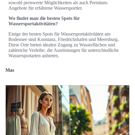
sowohl preiswerte Möglichkeiten als auch Premium-
Angebote für erfahrene Wassersportler.
Wo findet man die besten Spots für
Wassersportaktivitäten?
Einige der besten Spots für Wassersportaktivitäten am
Bodensee sind Konstanz, Friedrichshafen und Meersburg.
Diese Orte bieten idealen Zugang zu Wasserflächen und
zahlreiche Verleihe, die Ausrüstungen für unterschiedliche
Wassersportarten anbieten.
Mas