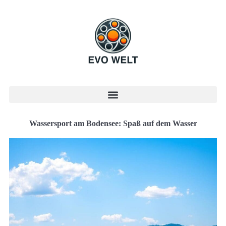
Wassersport am Bodensee: Spaß auf dem Wasser