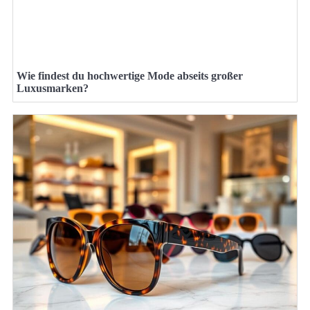
Wie findest du hochwertige Mode abseits großer
Luxusmarken?