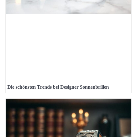
Die schönsten Trends bei Designer Sonnenbrillen