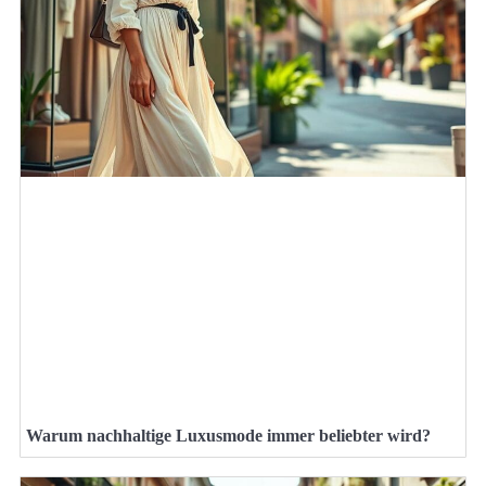
Warum nachhaltige Luxusmode immer beliebter wird?