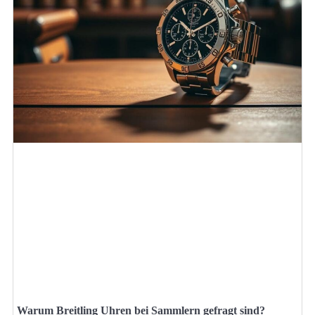
Warum Breitling Uhren bei Sammlern gefragt sind?