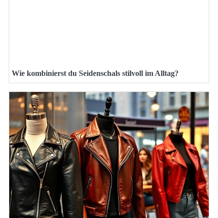
Wie kombinierst du Seidenschals stilvoll im Alltag?