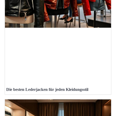
Die besten Lederjacken für jeden Kleidungsstil