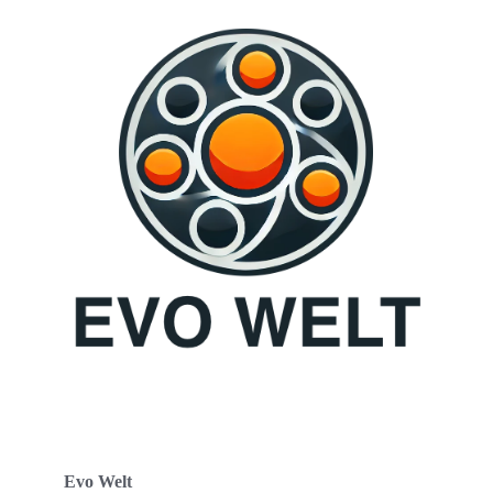
Evo Welt