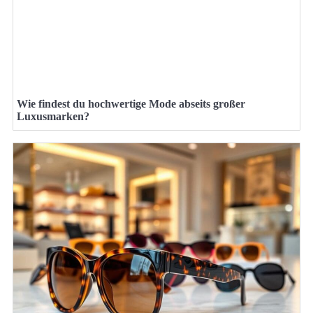
Wie findest du hochwertige Mode abseits großer
Luxusmarken?