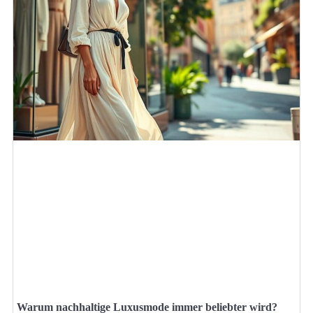
Warum nachhaltige Luxusmode immer beliebter wird?