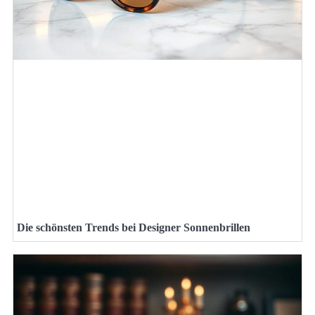
Die schönsten Trends bei Designer Sonnenbrillen