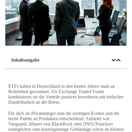
Inhaltsangabe
ETFs haben in Deutschland in den letzten Jahren stark an
Beliebtheit gewonnen. Als Exchange Traded Funds
kombinieren sie die Vorteile passives Investieren mit einfacher
Handelbarkeit an der Börse.
Für dich als Privatanleger sind die niedrigen Kosten und die
breite Palette an Produkten entscheidend. Anbieter wie
Vanguard, iShares von BlackRock oder DWS/Xtrackers
ermöglichen eine kostengünstige Geldanlage schon ab kleinen