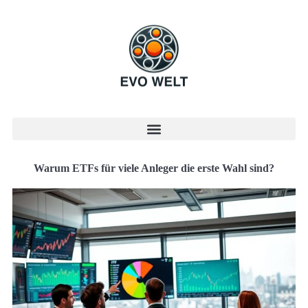
Warum ETFs für viele Anleger die erste Wahl sind?