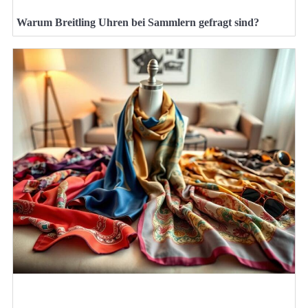
Warum Breitling Uhren bei Sammlern gefragt sind?