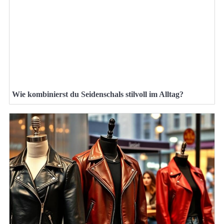
Wie kombinierst du Seidenschals stilvoll im Alltag?