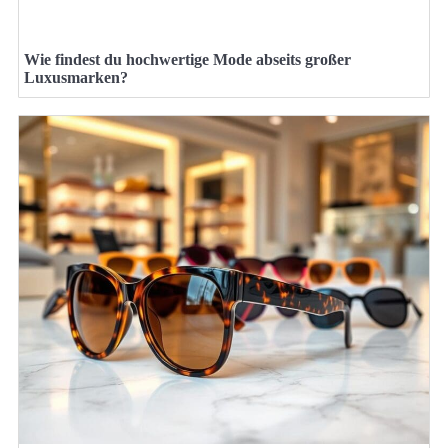
Wie findest du hochwertige Mode abseits großer
Luxusmarken?