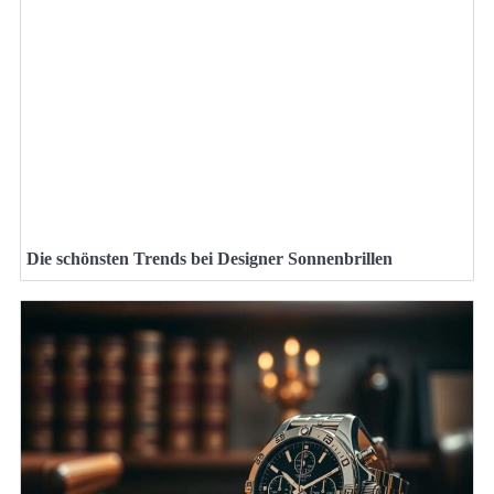
Die schönsten Trends bei Designer Sonnenbrillen