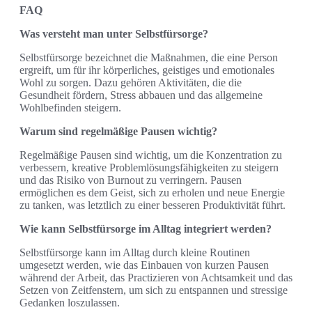
FAQ
Was versteht man unter Selbstfürsorge?
Selbstfürsorge bezeichnet die Maßnahmen, die eine Person
ergreift, um für ihr körperliches, geistiges und emotionales
Wohl zu sorgen. Dazu gehören Aktivitäten, die die
Gesundheit fördern, Stress abbauen und das allgemeine
Wohlbefinden steigern.
Warum sind regelmäßige Pausen wichtig?
Regelmäßige Pausen sind wichtig, um die Konzentration zu
verbessern, kreative Problemlösungsfähigkeiten zu steigern
und das Risiko von Burnout zu verringern. Pausen
ermöglichen es dem Geist, sich zu erholen und neue Energie
zu tanken, was letztlich zu einer besseren Produktivität führt.
Wie kann Selbstfürsorge im Alltag integriert werden?
Selbstfürsorge kann im Alltag durch kleine Routinen
umgesetzt werden, wie das Einbauen von kurzen Pausen
während der Arbeit, das Practizieren von Achtsamkeit und das
Setzen von Zeitfenstern, um sich zu entspannen und stressige
Gedanken loszulassen.