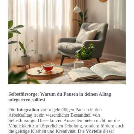
Selbstfürsorge: Warum du Pausen in deinen Alltag
integrieren solltest
Die
Integration
von regelmäßigen Pausen in den
Arbeitsalltag ist ein wesentlicher Bestandteil von
Selbstfürsorge. Diese kurzen Auszeiten bieten nicht nur die
Möglichkeit zur körperlichen Erholung, sondern fördern auch
die geistige Klarheit und Kreativität. Die
Vorteile
dieser