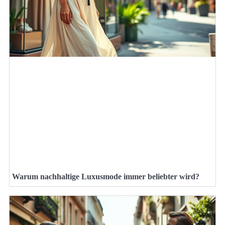
Warum nachhaltige Luxusmode immer beliebter wird?