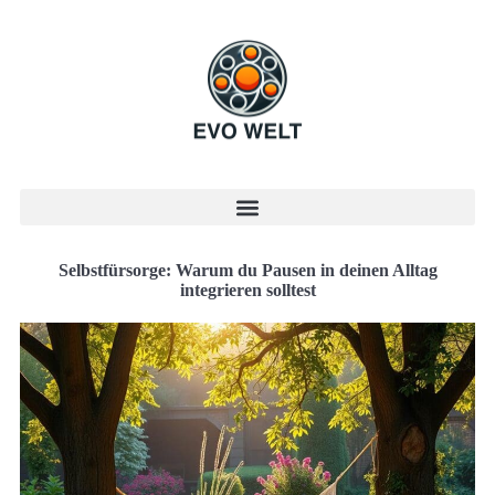
Selbstfürsorge: Warum du Pausen in deinen Alltag
integrieren solltest