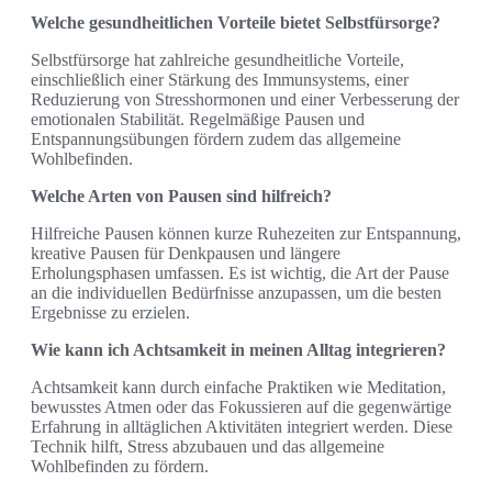
Welche gesundheitlichen Vorteile bietet Selbstfürsorge?
Selbstfürsorge hat zahlreiche gesundheitliche Vorteile,
einschließlich einer Stärkung des Immunsystems, einer
Reduzierung von Stresshormonen und einer Verbesserung der
emotionalen Stabilität. Regelmäßige Pausen und
Entspannungsübungen fördern zudem das allgemeine
Wohlbefinden.
Welche Arten von Pausen sind hilfreich?
Hilfreiche Pausen können kurze Ruhezeiten zur Entspannung,
kreative Pausen für Denkpausen und längere
Erholungsphasen umfassen. Es ist wichtig, die Art der Pause
an die individuellen Bedürfnisse anzupassen, um die besten
Ergebnisse zu erzielen.
Wie kann ich Achtsamkeit in meinen Alltag integrieren?
Achtsamkeit kann durch einfache Praktiken wie Meditation,
bewusstes Atmen oder das Fokussieren auf die gegenwärtige
Erfahrung in alltäglichen Aktivitäten integriert werden. Diese
Technik hilft, Stress abzubauen und das allgemeine
Wohlbefinden zu fördern.