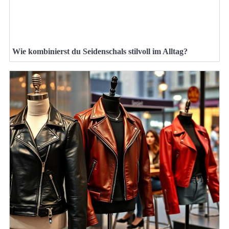
Wie kombinierst du Seidenschals stilvoll im Alltag?