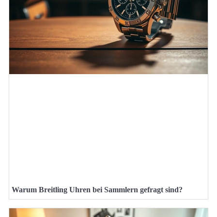
Warum Breitling Uhren bei Sammlern gefragt sind?