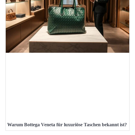
Warum Bottega Veneta für luxuriöse Taschen bekannt ist?