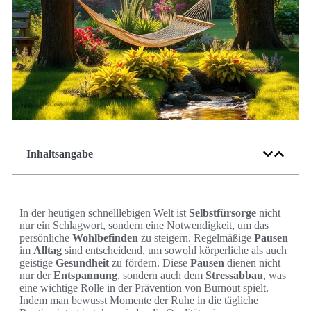
Inhaltsangabe
In der heutigen schnelllebigen Welt ist
Selbstfürsorge
nicht
nur ein Schlagwort, sondern eine Notwendigkeit, um das
persönliche
Wohlbefinden
zu steigern. Regelmäßige
Pausen
im
Alltag
sind entscheidend, um sowohl körperliche als auch
geistige
Gesundheit
zu fördern. Diese
Pausen
dienen nicht
nur der
Entspannung
, sondern auch dem
Stressabbau
, was
eine wichtige Rolle in der Prävention von Burnout spielt.
Indem man bewusst Momente der Ruhe in die tägliche