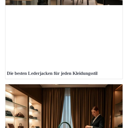
Die besten Lederjacken für jeden Kleidungsstil