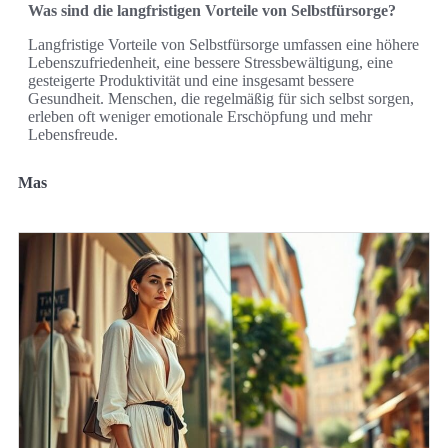
Was sind die langfristigen Vorteile von Selbstfürsorge?
Langfristige Vorteile von Selbstfürsorge umfassen eine höhere
Lebenszufriedenheit, eine bessere Stressbewältigung, eine
gesteigerte Produktivität und eine insgesamt bessere
Gesundheit. Menschen, die regelmäßig für sich selbst sorgen,
erleben oft weniger emotionale Erschöpfung und mehr
Lebensfreude.
Mas