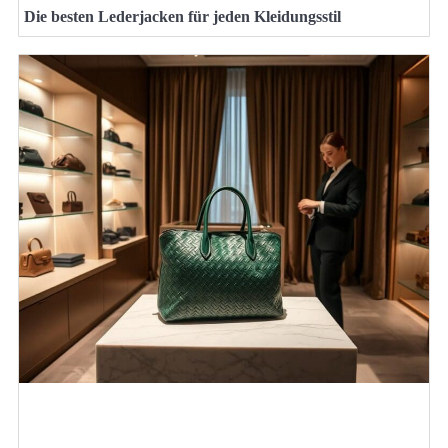
Die besten Lederjacken für jeden Kleidungsstil