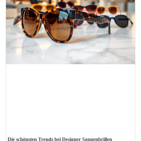
Die schönsten Trends bei Designer Sonnenbrillen