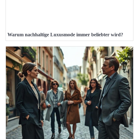
Warum nachhaltige Luxusmode immer beliebter wird?