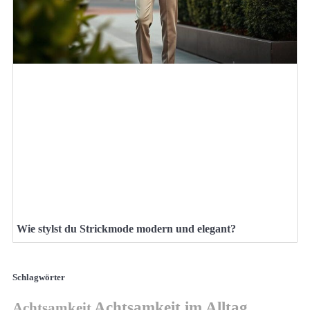
Wie stylst du Strickmode modern und elegant?
Schlagwörter
Achtsamkeit im Alltag
Achtsamkeit