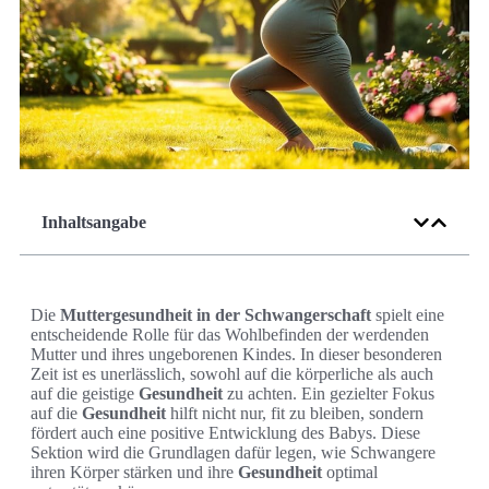
Inhaltsangabe
Die
Muttergesundheit in der Schwangerschaft
spielt eine
entscheidende Rolle für das Wohlbefinden der werdenden
Mutter und ihres ungeborenen Kindes. In dieser besonderen
Zeit ist es unerlässlich, sowohl auf die körperliche als auch
auf die geistige
Gesundheit
zu achten. Ein gezielter Fokus
auf die
Gesundheit
hilft nicht nur, fit zu bleiben, sondern
fördert auch eine positive Entwicklung des Babys. Diese
Sektion wird die Grundlagen dafür legen, wie Schwangere
ihren Körper stärken und ihre
Gesundheit
optimal