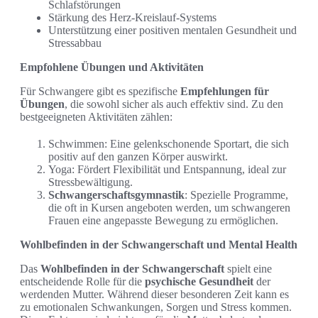
Schlafstörungen
Stärkung des Herz-Kreislauf-Systems
Unterstützung einer positiven mentalen Gesundheit und
Stressabbau
Empfohlene Übungen und Aktivitäten
Für Schwangere gibt es spezifische
Empfehlungen für
Übungen
, die sowohl sicher als auch effektiv sind. Zu den
bestgeeigneten Aktivitäten zählen:
Schwimmen: Eine gelenkschonende Sportart, die sich
positiv auf den ganzen Körper auswirkt.
Yoga: Fördert Flexibilität und Entspannung, ideal zur
Stressbewältigung.
Schwangerschaftsgymnastik
: Spezielle Programme,
die oft in Kursen angeboten werden, um schwangeren
Frauen eine angepasste Bewegung zu ermöglichen.
Wohlbefinden in der Schwangerschaft und Mental Health
Das
Wohlbefinden in der Schwangerschaft
spielt eine
entscheidende Rolle für die
psychische Gesundheit
der
werdenden Mutter. Während dieser besonderen Zeit kann es
zu emotionalen Schwankungen, Sorgen und Stress kommen.