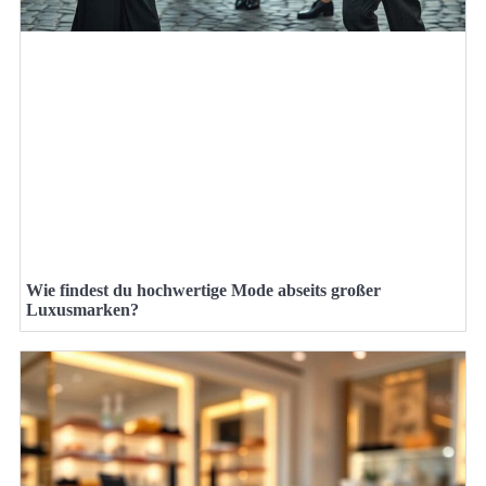
Wie findest du hochwertige Mode abseits großer
Luxusmarken?