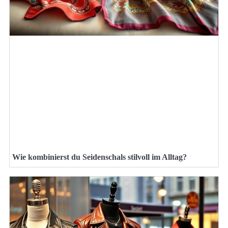
Wie kombinierst du Seidenschals stilvoll im Alltag?