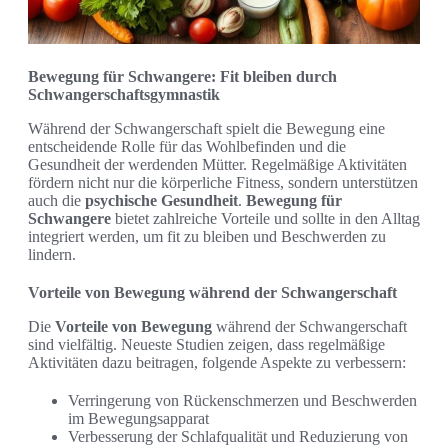
Bewegung für Schwangere: Fit bleiben durch
Schwangerschaftsgymnastik
Während der Schwangerschaft spielt die Bewegung eine
entscheidende Rolle für das Wohlbefinden und die
Gesundheit der werdenden Mütter. Regelmäßige Aktivitäten
fördern nicht nur die körperliche Fitness, sondern unterstützen
auch die
psychische Gesundheit
.
Bewegung für
Schwangere
bietet zahlreiche Vorteile und sollte in den Alltag
integriert werden, um fit zu bleiben und Beschwerden zu
lindern.
Vorteile von Bewegung während der Schwangerschaft
Die
Vorteile von Bewegung
während der Schwangerschaft
sind vielfältig. Neueste Studien zeigen, dass regelmäßige
Aktivitäten dazu beitragen, folgende Aspekte zu verbessern:
Verringerung von Rückenschmerzen und Beschwerden
im Bewegungsapparat
Verbesserung der Schlafqualität und Reduzierung von