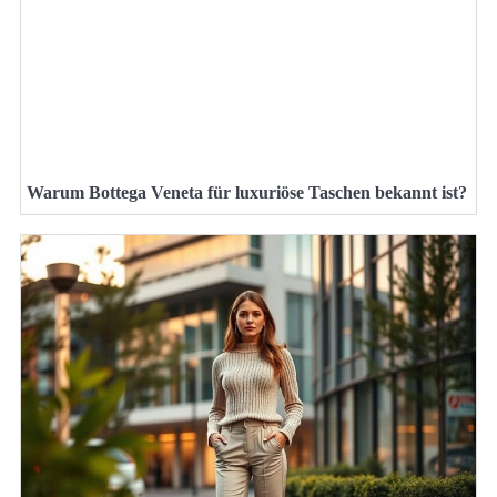
Warum Bottega Veneta für luxuriöse Taschen bekannt ist?