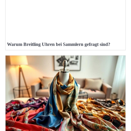
Warum Breitling Uhren bei Sammlern gefragt sind?