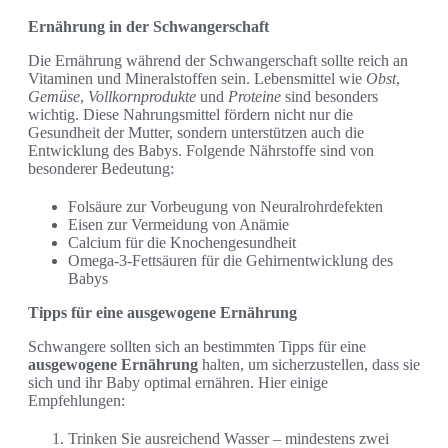
Ernährung in der Schwangerschaft
Die Ernährung während der Schwangerschaft sollte reich an
Vitaminen und Mineralstoffen sein. Lebensmittel wie
Obst
,
Gemüse
,
Vollkornprodukte
und
Proteine
sind besonders
wichtig. Diese Nahrungsmittel fördern nicht nur die
Gesundheit der Mutter, sondern unterstützen auch die
Entwicklung des Babys. Folgende Nährstoffe sind von
besonderer Bedeutung:
Folsäure zur Vorbeugung von Neuralrohrdefekten
Eisen zur Vermeidung von Anämie
Calcium für die Knochengesundheit
Omega-3-Fettsäuren für die Gehirnentwicklung des
Babys
Tipps für eine ausgewogene Ernährung
Schwangere sollten sich an bestimmten Tipps für eine
ausgewogene Ernährung
halten, um sicherzustellen, dass sie
sich und ihr Baby optimal ernähren. Hier einige
Empfehlungen:
Trinken Sie ausreichend Wasser – mindestens zwei