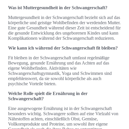
Was ist Muttergesundheit in der Schwangerschaft?
Muttergesundheit in der Schwangerschaft bezieht sich auf das
körperliche und geistige Wohlbefinden der werdenden Mutter.
Eine gute Gesundheit während dieser Zeit ist entscheidend für
die gesunde Entwicklung des ungeborenen Kindes und kann
Komplikationen während der Schwangerschaft reduzieren.
Wie kann ich während der Schwangerschaft fit bleiben?
Fit bleiben in der Schwangerschaft umfasst regelmäßige
Bewegung, gesunde Ernährung und das Achten auf das
eigene Wohlbefinden. Aktivitäten wie
Schwangerschaftsgymnastik, Yoga und Schwimmen sind
empfehlenswert, da sie sowohl körperliche als auch
psychische Vorteile bieten.
Welche Rolle spielt die Ernährung in der
Schwangerschaft?
Eine ausgewogene Ernährung ist in der Schwangerschaft
besonders wichtig. Schwangere sollten auf eine Vielzahl von
Nährstoffen achten, einschließlich Obst, Gemüse,
Vollkornprodukte und Proteine, um sowohl ihre eigene