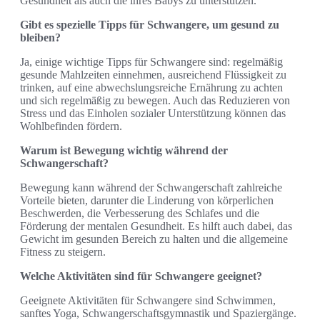
Gesundheit als auch die ihres Babys zu unterstützen.
Gibt es spezielle Tipps für Schwangere, um gesund zu
bleiben?
Ja, einige wichtige Tipps für Schwangere sind: regelmäßig
gesunde Mahlzeiten einnehmen, ausreichend Flüssigkeit zu
trinken, auf eine abwechslungsreiche Ernährung zu achten
und sich regelmäßig zu bewegen. Auch das Reduzieren von
Stress und das Einholen sozialer Unterstützung können das
Wohlbefinden fördern.
Warum ist Bewegung wichtig während der
Schwangerschaft?
Bewegung kann während der Schwangerschaft zahlreiche
Vorteile bieten, darunter die Linderung von körperlichen
Beschwerden, die Verbesserung des Schlafes und die
Förderung der mentalen Gesundheit. Es hilft auch dabei, das
Gewicht im gesunden Bereich zu halten und die allgemeine
Fitness zu steigern.
Welche Aktivitäten sind für Schwangere geeignet?
Geeignete Aktivitäten für Schwangere sind Schwimmen,
sanftes Yoga, Schwangerschaftsgymnastik und Spaziergänge.