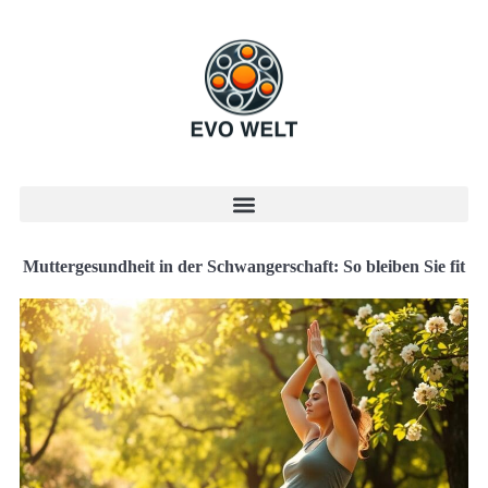
Muttergesundheit in der Schwangerschaft: So bleiben Sie fit