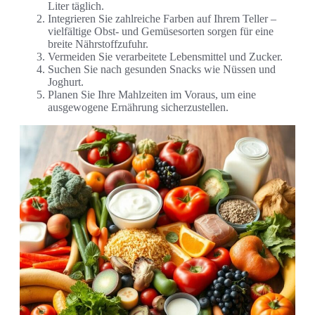
Liter täglich.
Integrieren Sie zahlreiche Farben auf Ihrem Teller –
vielfältige Obst- und Gemüsesorten sorgen für eine
breite Nährstoffzufuhr.
Vermeiden Sie verarbeitete Lebensmittel und Zucker.
Suchen Sie nach gesunden Snacks wie Nüssen und
Joghurt.
Planen Sie Ihre Mahlzeiten im Voraus, um eine
ausgewogene Ernährung sicherzustellen.