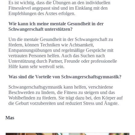
Es ist wichtig, dass die Übungen an den individuellen
Fitnesslevel angepasst sind und im Einklang mit den
Empfehlungen des Arztes erfolgen.
Wie kann ich meine mentale Gesundheit in der
Schwangerschaft unterstützen?
Um die mentale Gesundheit in der Schwangerschaft zu
fördern, können Techniken wie Achtsamkeit,
Entspannungsübungen und regelmäßige Gespräche mit
vertrauten Personen helfen. Auch das Suchen nach
Unterstützung durch Partner, Freunde oder professionelle
Hilfe kann sehr wertvoll sein.
Was sind die Vorteile von Schwangerschaftsgymnastik?
Schwangerschaftsgymnastik kann helfen, verschiedene
Beschwerden zu lindern, die Fitness zu steigern und das
Wohlbefinden zu fördern. Sie trägt dazu bei, den Körper auf
die Geburt vorzubereiten und reduziert Stress und Ängste.
Mas