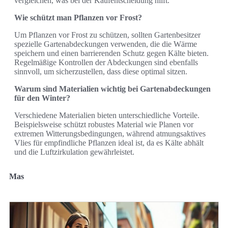
vergleichen, was bei der Kaufentscheidung hilft.
Wie schützt man Pflanzen vor Frost?
Um Pflanzen vor Frost zu schützen, sollten Gartenbesitzer
spezielle Gartenabdeckungen verwenden, die die Wärme
speichern und einen barrierenden Schutz gegen Kälte bieten.
Regelmäßige Kontrollen der Abdeckungen sind ebenfalls
sinnvoll, um sicherzustellen, dass diese optimal sitzen.
Warum sind Materialien wichtig bei Gartenabdeckungen
für den Winter?
Verschiedene Materialien bieten unterschiedliche Vorteile.
Beispielsweise schützt robustes Material wie Planen vor
extremen Witterungsbedingungen, während atmungsaktives
Vlies für empfindliche Pflanzen ideal ist, da es Kälte abhält
und die Luftzirkulation gewährleistet.
Mas