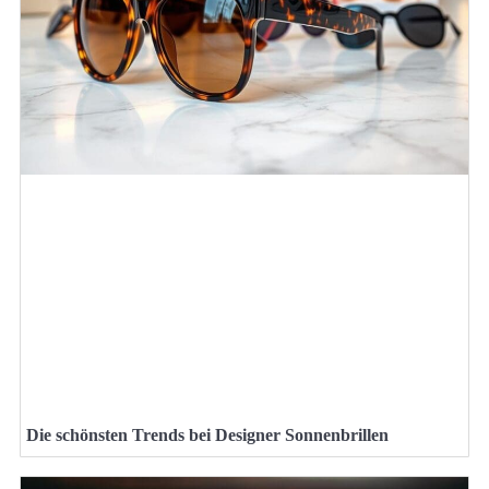
Die schönsten Trends bei Designer Sonnenbrillen