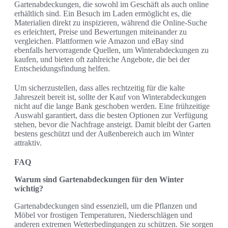
Gartenabdeckungen, die sowohl im Geschäft als auch online
erhältlich sind. Ein Besuch im Laden ermöglicht es, die
Materialien direkt zu inspizieren, während die Online-Suche
es erleichtert, Preise und Bewertungen miteinander zu
vergleichen. Plattformen wie Amazon und eBay sind
ebenfalls hervorragende Quellen, um Winterabdeckungen zu
kaufen, und bieten oft zahlreiche Angebote, die bei der
Entscheidungsfindung helfen.
Um sicherzustellen, dass alles rechtzeitig für die kalte
Jahreszeit bereit ist, sollte der Kauf von Winterabdeckungen
nicht auf die lange Bank geschoben werden. Eine frühzeitige
Auswahl garantiert, dass die besten Optionen zur Verfügung
stehen, bevor die Nachfrage ansteigt. Damit bleibt der Garten
bestens geschützt und der Außenbereich auch im Winter
attraktiv.
FAQ
Warum sind Gartenabdeckungen für den Winter
wichtig?
Gartenabdeckungen sind essenziell, um die Pflanzen und
Möbel vor frostigen Temperaturen, Niederschlägen und
anderen extremen Wetterbedingungen zu schützen. Sie sorgen