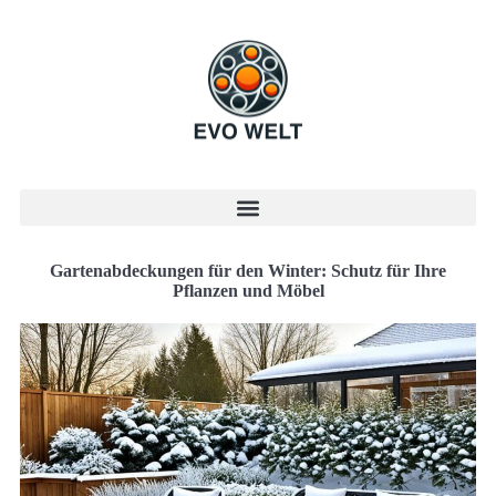
Gartenabdeckungen für den Winter: Schutz für Ihre
Pflanzen und Möbel