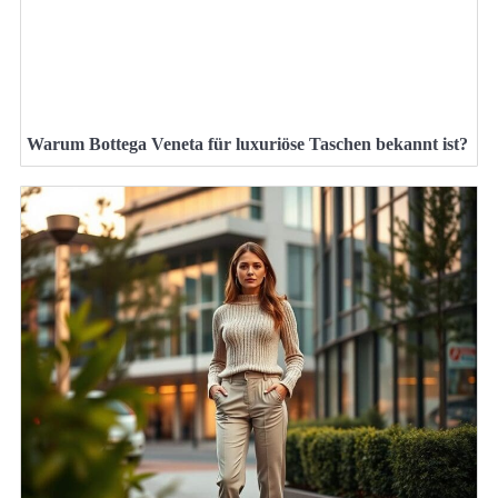
Warum Bottega Veneta für luxuriöse Taschen bekannt ist?