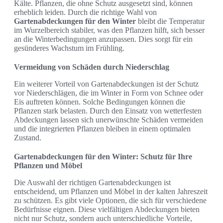
Kälte. Pflanzen, die ohne Schutz ausgesetzt sind, können
erheblich leiden. Durch die richtige Wahl von
Gartenabdeckungen für den Winter
bleibt die Temperatur
im Wurzelbereich stabiler, was den Pflanzen hilft, sich besser
an die Winterbedingungen anzupassen. Dies sorgt für ein
gesünderes Wachstum im Frühling.
Vermeidung von Schäden durch Niederschlag
Ein weiterer Vorteil von Gartenabdeckungen ist der Schutz
vor Niederschlägen, die im Winter in Form von Schnee oder
Eis auftreten können. Solche Bedingungen können die
Pflanzen stark belasten. Durch den Einsatz von wetterfesten
Abdeckungen lassen sich unerwünschte Schäden vermeiden
und die integrierten Pflanzen bleiben in einem optimalen
Zustand.
Gartenabdeckungen für den Winter: Schutz für Ihre
Pflanzen und Möbel
Die Auswahl der richtigen Gartenabdeckungen ist
entscheidend, um Pflanzen und Möbel in der kalten Jahreszeit
zu schützen. Es gibt viele Optionen, die sich für verschiedene
Bedürfnisse eignen. Diese vielfältigen Abdeckungen bieten
nicht nur Schutz, sondern auch unterschiedliche Vorteile,