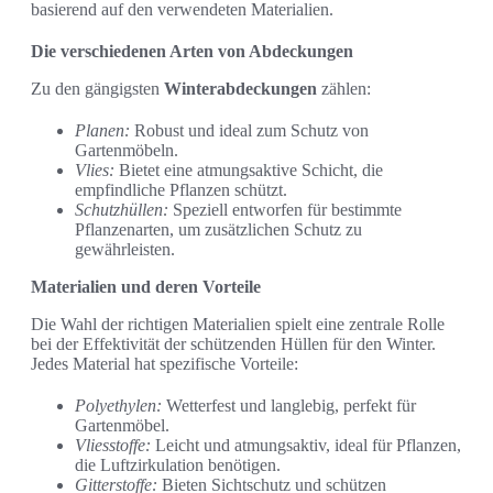
basierend auf den verwendeten Materialien.
Die verschiedenen Arten von Abdeckungen
Zu den gängigsten
Winterabdeckungen
zählen:
Planen:
Robust und ideal zum Schutz von
Gartenmöbeln.
Vlies:
Bietet eine atmungsaktive Schicht, die
empfindliche Pflanzen schützt.
Schutzhüllen:
Speziell entworfen für bestimmte
Pflanzenarten, um zusätzlichen Schutz zu
gewährleisten.
Materialien und deren Vorteile
Die Wahl der richtigen Materialien spielt eine zentrale Rolle
bei der Effektivität der schützenden Hüllen für den Winter.
Jedes Material hat spezifische Vorteile:
Polyethylen:
Wetterfest und langlebig, perfekt für
Gartenmöbel.
Vliesstoffe:
Leicht und atmungsaktiv, ideal für Pflanzen,
die Luftzirkulation benötigen.
Gitterstoffe:
Bieten Sichtschutz und schützen