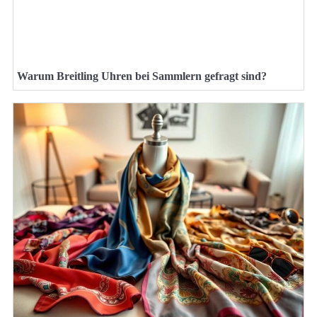
Warum Breitling Uhren bei Sammlern gefragt sind?