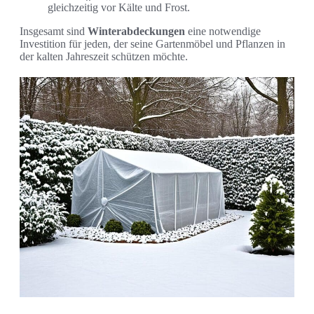
gleichzeitig vor Kälte und Frost.
Insgesamt sind
Winterabdeckungen
eine notwendige
Investition für jeden, der seine Gartenmöbel und Pflanzen in
der kalten Jahreszeit schützen möchte.