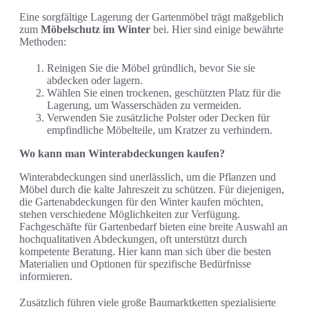
Eine sorgfältige Lagerung der Gartenmöbel trägt maßgeblich
zum
Möbelschutz im Winter
bei. Hier sind einige bewährte
Methoden:
Reinigen Sie die Möbel gründlich, bevor Sie sie
abdecken oder lagern.
Wählen Sie einen trockenen, geschützten Platz für die
Lagerung, um Wasserschäden zu vermeiden.
Verwenden Sie zusätzliche Polster oder Decken für
empfindliche Möbelteile, um Kratzer zu verhindern.
Wo kann man Winterabdeckungen kaufen?
Winterabdeckungen sind unerlässlich, um die Pflanzen und
Möbel durch die kalte Jahreszeit zu schützen. Für diejenigen,
die Gartenabdeckungen für den Winter kaufen möchten,
stehen verschiedene Möglichkeiten zur Verfügung.
Fachgeschäfte für Gartenbedarf bieten eine breite Auswahl an
hochqualitativen Abdeckungen, oft unterstützt durch
kompetente Beratung. Hier kann man sich über die besten
Materialien und Optionen für spezifische Bedürfnisse
informieren.
Zusätzlich führen viele große Baumarktketten spezialisierte