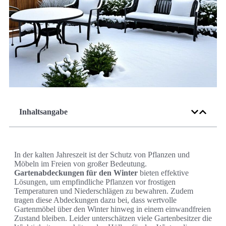
Inhaltsangabe
In der kalten Jahreszeit ist der Schutz von Pflanzen und
Möbeln im Freien von großer Bedeutung.
Gartenabdeckungen für den Winter
bieten effektive
Lösungen, um empfindliche Pflanzen vor frostigen
Temperaturen und Niederschlägen zu bewahren. Zudem
tragen diese Abdeckungen dazu bei, dass wertvolle
Gartenmöbel über den Winter hinweg in einem einwandfreien
Zustand bleiben. Leider unterschätzen viele Gartenbesitzer die