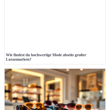
Wie findest du hochwertige Mode abseits großer
Luxusmarken?