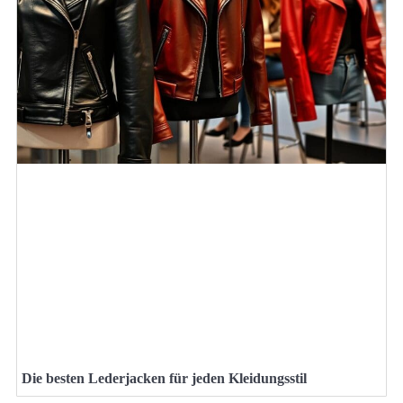
Die besten Lederjacken für jeden Kleidungsstil