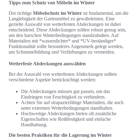
Tipps zum Schutz von Möbeln im Winter
Der richtige
Möbelschutz im Winter
ist fundamental, um die
Langlebigkeit der Gartenmöbel zu gewährleisten. Eine
gezielte Auswahl von wetterfesten Abdeckungen ist dabei
entscheidend. Diese Abdeckungen sollten robust genug sein,
um den harschen Winterbedingungen standzuhalten. Auf
Materialien mit *wasserdichter* und *UV-beständiger*
Funktionalität sollte besonderes Augenmerk gelegt werden,
um Schimmelbildung und Verfärbungen zu vermeiden.
Wetterfeste Abdeckungen auswählen
Bei der Auswahl von wetterfesten Abdeckungen sollten
verschiedene Aspekte berücksichtigt werden:
Die Abdeckungen müssen gut passen, um das
Eindringen von Feuchtigkeit zu verhindern.
Achten Sie auf strapazierfähige Materialien, die auch
unter extremen Wetterbedingungen standhalten.
Hochwertige Abdeckungen bieten oft zusätzliche
Eigenschaften wie Reißfestigkeit und einfache
Handhabung.
Die besten Praktiken für die Lagerung im Winter