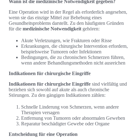
Wann ist die medizinische Notwendigkeit gegeben?
Eine Operation wird in der Regel als erforderlich angesehen,
wenn sie das einzige Mittel zur Behebung eines
Gesundheitsproblems darstellt. Zu den häufigsten Gründen
für die
medizinische Notwendigkeit
gehören:
Akute Verletzungen, wie Frakturen oder Risse
Erkrankungen, die chirurgische Intervention erfordern,
beispielsweise Tumoren oder Infektionen
Bedingungen, die zu chronischen Schmerzen führen,
wenn andere Behandlungsmethoden nicht ausreichen
Indikationen für chirurgische Eingriffe
Indikationen für chirurgische Eingriffe
sind vielfältig und
beziehen sich sowohl auf akute als auch chronische
Störungen. Zu den gängigen Indikationen zählen:
Schnelle Linderung von Schmerzen, wenn andere
Therapien versagen
Entfernung von Tumoren oder abnormalen Geweben
Reparatur beschädigter Gewebe oder Organe
Entscheidung für eine Operation