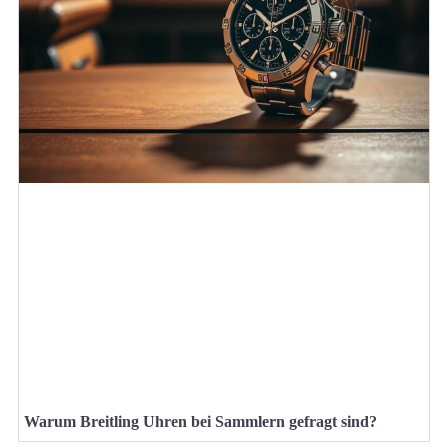
Warum Breitling Uhren bei Sammlern gefragt sind?