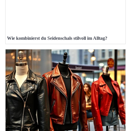
Wie kombinierst du Seidenschals stilvoll im Alltag?