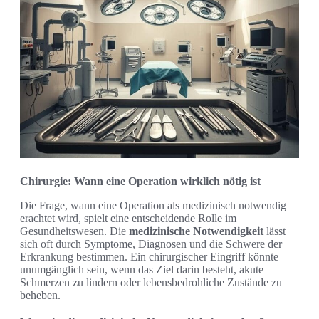
Chirurgie: Wann eine Operation wirklich nötig ist
Die Frage, wann eine Operation als medizinisch notwendig
erachtet wird, spielt eine entscheidende Rolle im
Gesundheitswesen. Die
medizinische Notwendigkeit
lässt
sich oft durch Symptome, Diagnosen und die Schwere der
Erkrankung bestimmen. Ein chirurgischer Eingriff könnte
unumgänglich sein, wenn das Ziel darin besteht, akute
Schmerzen zu lindern oder lebensbedrohliche Zustände zu
beheben.