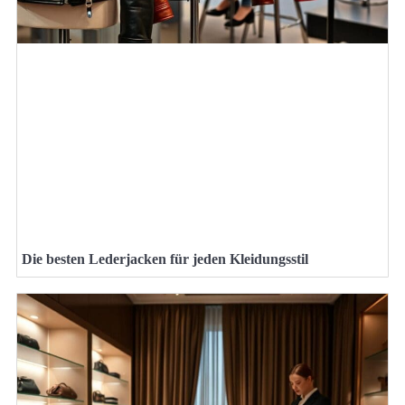
Die besten Lederjacken für jeden Kleidungsstil