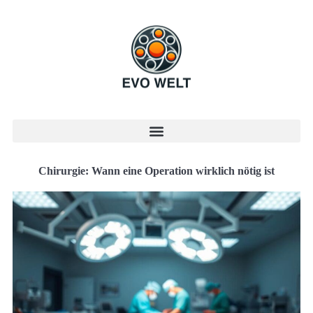
Chirurgie: Wann eine Operation wirklich nötig ist