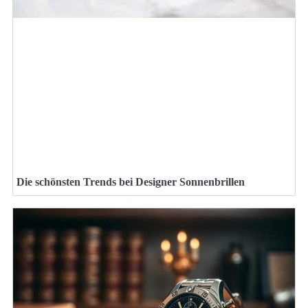
Die schönsten Trends bei Designer Sonnenbrillen