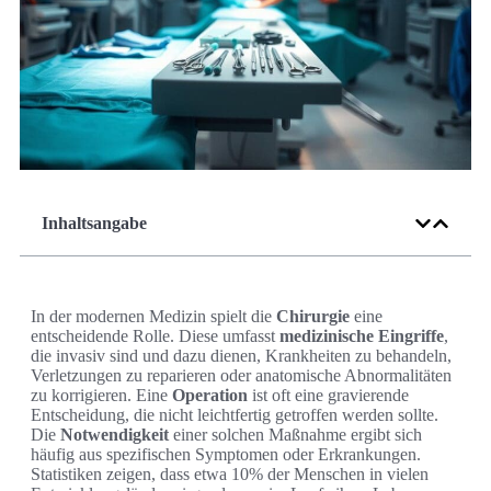
Inhaltsangabe
In der modernen Medizin spielt die
Chirurgie
eine
entscheidende Rolle. Diese umfasst
medizinische Eingriffe
,
die invasiv sind und dazu dienen, Krankheiten zu behandeln,
Verletzungen zu reparieren oder anatomische Abnormalitäten
zu korrigieren. Eine
Operation
ist oft eine gravierende
Entscheidung, die nicht leichtfertig getroffen werden sollte.
Die
Notwendigkeit
einer solchen Maßnahme ergibt sich
häufig aus spezifischen Symptomen oder Erkrankungen.
Statistiken zeigen, dass etwa 10% der Menschen in vielen