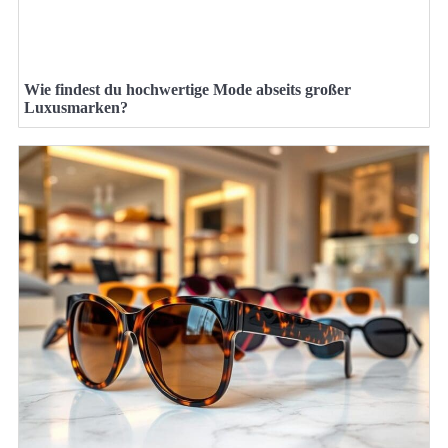
Wie findest du hochwertige Mode abseits großer
Luxusmarken?