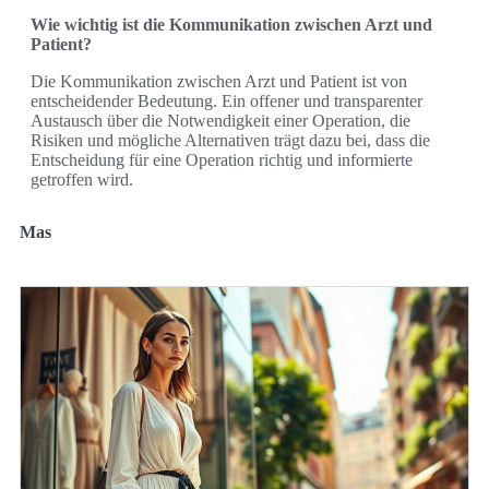
Wie wichtig ist die Kommunikation zwischen Arzt und
Patient?
Die Kommunikation zwischen Arzt und Patient ist von
entscheidender Bedeutung. Ein offener und transparenter
Austausch über die Notwendigkeit einer Operation, die
Risiken und mögliche Alternativen trägt dazu bei, dass die
Entscheidung für eine Operation richtig und informierte
getroffen wird.
Mas