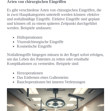
Arten von chirurgischen Eingriffen
Es gibt verschiedene Arten von chirurgischen Eingriffen, die
in zwei Hauptkategorien unterteilt werden können: elektive
und notfallmäßige Eingriffe. Elektive Eingriffe sind geplant
und können oft zu einem späteren Zeitpunkt durchgeführt
werden. Beispiele umfassen:
Hüftoperationen
Viszeralchirurgische Eingriffe
Kosmetische Eingriffe
Notfalleingriffe hingegen müssen in der Regel sofort erfolgen,
um das Leben des Patienten zu retten oder ernsthafte
Komplikationen zu vermeiden. Beispiele sind:
Herzoperationen
Das Entfernen eines Gallensteins
Bauchoperationen bei inneren Verletzungen