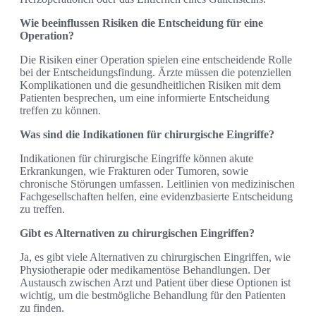
Wie beeinflussen Risiken die Entscheidung für eine
Operation?
Die Risiken einer Operation spielen eine entscheidende Rolle
bei der Entscheidungsfindung. Ärzte müssen die potenziellen
Komplikationen und die gesundheitlichen Risiken mit dem
Patienten besprechen, um eine informierte Entscheidung
treffen zu können.
Was sind die Indikationen für chirurgische Eingriffe?
Indikationen für chirurgische Eingriffe können akute
Erkrankungen, wie Frakturen oder Tumoren, sowie
chronische Störungen umfassen. Leitlinien von medizinischen
Fachgesellschaften helfen, eine evidenzbasierte Entscheidung
zu treffen.
Gibt es Alternativen zu chirurgischen Eingriffen?
Ja, es gibt viele Alternativen zu chirurgischen Eingriffen, wie
Physiotherapie oder medikamentöse Behandlungen. Der
Austausch zwischen Arzt und Patient über diese Optionen ist
wichtig, um die bestmögliche Behandlung für den Patienten
zu finden.