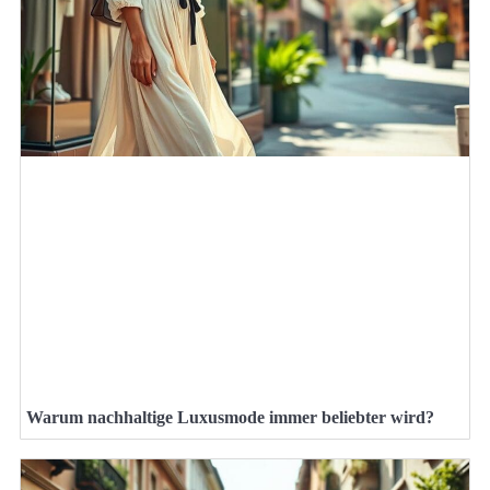
Warum nachhaltige Luxusmode immer beliebter wird?