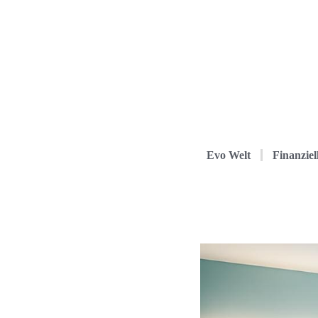
Evo Welt
Finanziel