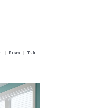
s
Reisen
Tech