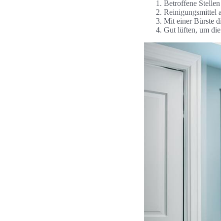
Betroffene Stellen
Reinigungsmittel 
Mit einer Bürste d
Gut lüften, um die