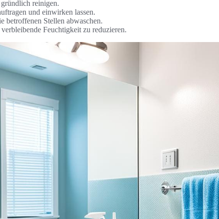
 gründlich reinigen.
auftragen und einwirken lassen.
ie betroffenen Stellen abwaschen.
 verbleibende Feuchtigkeit zu reduzieren.