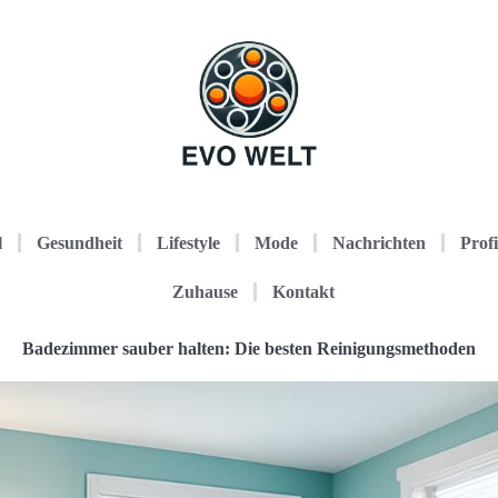
l
Gesundheit
Lifestyle
Mode
Nachrichten
Profi
Zuhause
Kontakt
Badezimmer sauber halten: Die besten Reinigungsmethoden