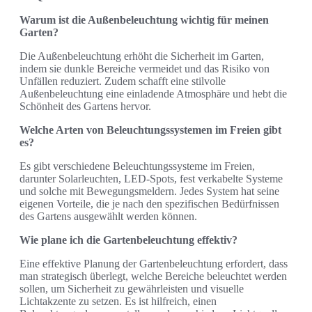
Warum ist die Außenbeleuchtung wichtig für meinen
Garten?
Die Außenbeleuchtung erhöht die Sicherheit im Garten,
indem sie dunkle Bereiche vermeidet und das Risiko von
Unfällen reduziert. Zudem schafft eine stilvolle
Außenbeleuchtung eine einladende Atmosphäre und hebt die
Schönheit des Gartens hervor.
Welche Arten von Beleuchtungssystemen im Freien gibt
es?
Es gibt verschiedene Beleuchtungssysteme im Freien,
darunter Solarleuchten, LED-Spots, fest verkabelte Systeme
und solche mit Bewegungsmeldern. Jedes System hat seine
eigenen Vorteile, die je nach den spezifischen Bedürfnissen
des Gartens ausgewählt werden können.
Wie plane ich die Gartenbeleuchtung effektiv?
Eine effektive Planung der Gartenbeleuchtung erfordert, dass
man strategisch überlegt, welche Bereiche beleuchtet werden
sollen, um Sicherheit zu gewährleisten und visuelle
Lichtakzente zu setzen. Es ist hilfreich, einen