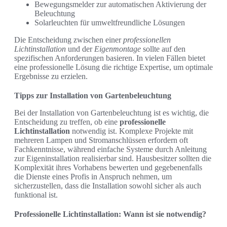
Bewegungsmelder zur automatischen Aktivierung der
Beleuchtung
Solarleuchten für umweltfreundliche Lösungen
Die Entscheidung zwischen einer
professionellen
Lichtinstallation
und der
Eigenmontage
sollte auf den
spezifischen Anforderungen basieren. In vielen Fällen bietet
eine professionelle Lösung die richtige Expertise, um optimale
Ergebnisse zu erzielen.
Tipps zur Installation von Gartenbeleuchtung
Bei der Installation von Gartenbeleuchtung ist es wichtig, die
Entscheidung zu treffen, ob eine
professionelle
Lichtinstallation
notwendig ist. Komplexe Projekte mit
mehreren Lampen und Stromanschlüssen erfordern oft
Fachkenntnisse, während einfache Systeme durch Anleitung
zur Eigeninstallation realisierbar sind. Hausbesitzer sollten die
Komplexität ihres Vorhabens bewerten und gegebenenfalls
die Dienste eines Profis in Anspruch nehmen, um
sicherzustellen, dass die Installation sowohl sicher als auch
funktional ist.
Professionelle Lichtinstallation: Wann ist sie notwendig?