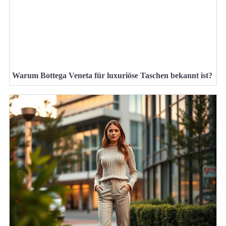
Warum Bottega Veneta für luxuriöse Taschen bekannt ist?