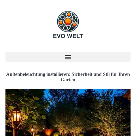
Außenbeleuchtung installieren: Sicherheit und Stil für Ihren
Garten