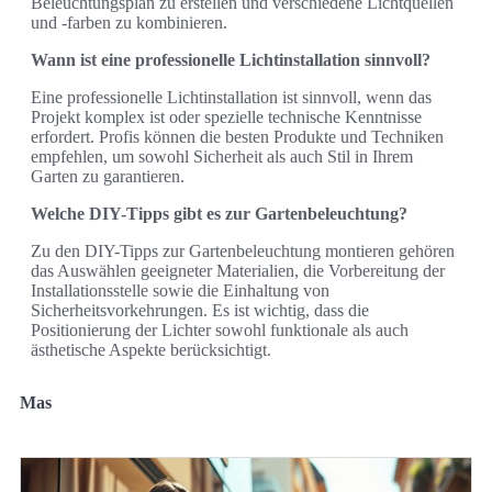
Beleuchtungsplan zu erstellen und verschiedene Lichtquellen
und -farben zu kombinieren.
Wann ist eine professionelle Lichtinstallation sinnvoll?
Eine professionelle Lichtinstallation ist sinnvoll, wenn das
Projekt komplex ist oder spezielle technische Kenntnisse
erfordert. Profis können die besten Produkte und Techniken
empfehlen, um sowohl Sicherheit als auch Stil in Ihrem
Garten zu garantieren.
Welche DIY-Tipps gibt es zur Gartenbeleuchtung?
Zu den DIY-Tipps zur Gartenbeleuchtung montieren gehören
das Auswählen geeigneter Materialien, die Vorbereitung der
Installationsstelle sowie die Einhaltung von
Sicherheitsvorkehrungen. Es ist wichtig, dass die
Positionierung der Lichter sowohl funktionale als auch
ästhetische Aspekte berücksichtigt.
Mas