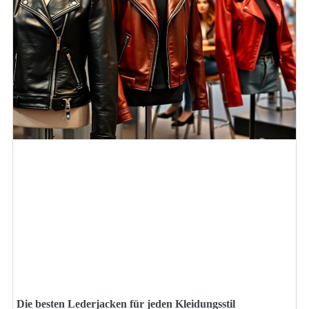
Die besten Lederjacken für jeden Kleidungsstil