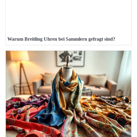
Warum Breitling Uhren bei Sammlern gefragt sind?