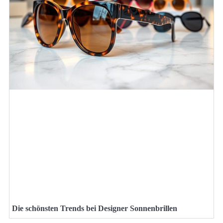
Die schönsten Trends bei Designer Sonnenbrillen