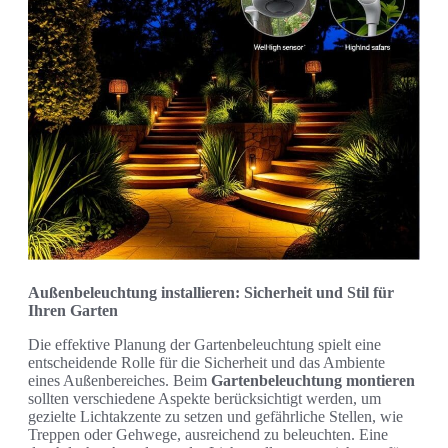
Außenbeleuchtung installieren: Sicherheit und Stil für
Ihren Garten
Die effektive Planung der Gartenbeleuchtung spielt eine
entscheidende Rolle für die Sicherheit und das Ambiente
eines Außenbereiches. Beim
Gartenbeleuchtung montieren
sollten verschiedene Aspekte berücksichtigt werden, um
gezielte Lichtakzente zu setzen und gefährliche Stellen, wie
Treppen oder Gehwege, ausreichend zu beleuchten. Eine