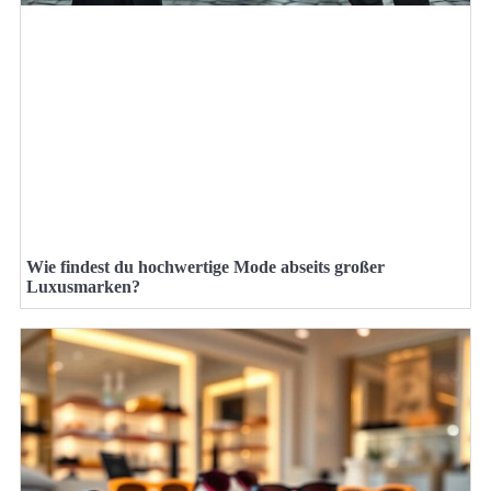
Wie findest du hochwertige Mode abseits großer
Luxusmarken?