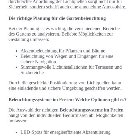
durchdachte Anordnung der Lichtquellen sorgt nicht nur für
Sicherheit, sondern schafft auch eine angenehme Atmosphäre.
Die richtige Planung für die Gartenbeleuchtung
Bei der Planung ist es wichtig, die verschiedenen Bereiche
des Gartens zu analysieren. Beliebte Möglichkeiten zur
Gestaltung umfassen:
Akzentbeleuchtung für Pflanzen und Bäume
Beleuchtung von Wegen und Eingängen für eine
sichere Navigation
Stimmungsvolle Lichtinstallationen für Terrassen und
Sitzbereiche
Durch die geschickte Positionierung von Lichtquellen kann
eine einladende und sichere Umgebung geschaffen werden.
Beleuchtungssysteme im Freien: Welche Optionen gibt es?
Die Auswahl der richtigen
Beleuchtungssysteme im Freien
hängt von den individuellen Bedürfnissen ab. Möglichkeiten
umfassen:
LED-Spots für energieeffiziente Akzentuierung