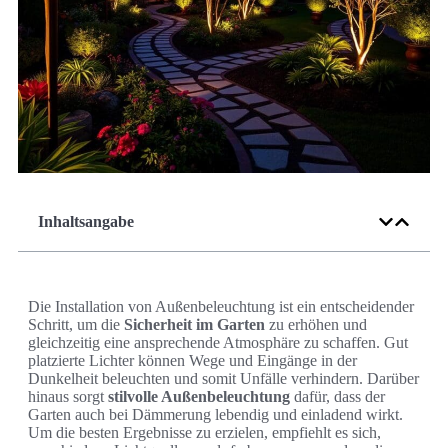
Inhaltsangabe
Die Installation von Außenbeleuchtung ist ein entscheidender
Schritt, um die
Sicherheit im Garten
zu erhöhen und
gleichzeitig eine ansprechende Atmosphäre zu schaffen. Gut
platzierte Lichter können Wege und Eingänge in der
Dunkelheit beleuchten und somit Unfälle verhindern. Darüber
hinaus sorgt
stilvolle Außenbeleuchtung
dafür, dass der
Garten auch bei Dämmerung lebendig und einladend wirkt.
Um die besten Ergebnisse zu erzielen, empfiehlt es sich,