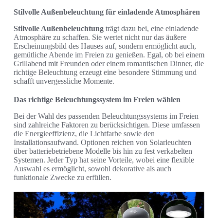
Stilvolle Außenbeleuchtung für einladende Atmosphären
Stilvolle Außenbeleuchtung
trägt dazu bei, eine einladende
Atmosphäre zu schaffen. Sie wertet nicht nur das äußere
Erscheinungsbild des Hauses auf, sondern ermöglicht auch,
gemütliche Abende im Freien zu genießen. Egal, ob bei einem
Grillabend mit Freunden oder einem romantischen Dinner, die
richtige Beleuchtung erzeugt eine besondere Stimmung und
schafft unvergessliche Momente.
Das richtige Beleuchtungssystem im Freien wählen
Bei der Wahl des passenden Beleuchtungssystems im Freien
sind zahlreiche Faktoren zu berücksichtigen. Diese umfassen
die Energieeffizienz, die Lichtfarbe sowie den
Installationsaufwand. Optionen reichen von Solarleuchten
über batteriebetriebene Modelle bis hin zu fest verkabelten
Systemen. Jeder Typ hat seine Vorteile, wobei eine flexible
Auswahl es ermöglicht, sowohl dekorative als auch
funktionale Zwecke zu erfüllen.