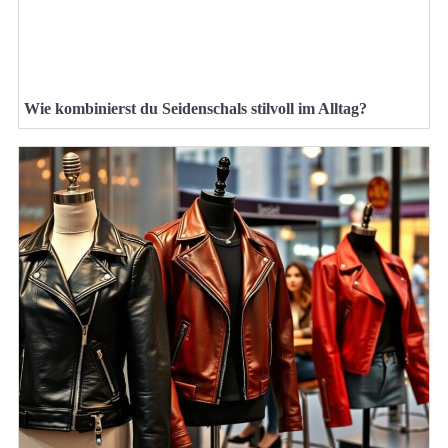
Wie kombinierst du Seidenschals stilvoll im Alltag?