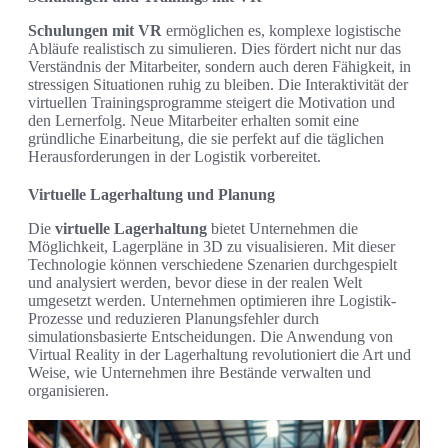
Schulungen mit VR
ermöglichen es, komplexe logistische
Abläufe realistisch zu simulieren. Dies fördert nicht nur das
Verständnis der Mitarbeiter, sondern auch deren Fähigkeit, in
stressigen Situationen ruhig zu bleiben. Die Interaktivität der
virtuellen Trainingsprogramme steigert die Motivation und
den Lernerfolg. Neue Mitarbeiter erhalten somit eine
gründliche Einarbeitung, die sie perfekt auf die täglichen
Herausforderungen in der Logistik vorbereitet.
Virtuelle Lagerhaltung und Planung
Die
virtuelle Lagerhaltung
bietet Unternehmen die
Möglichkeit, Lagerpläne in 3D zu visualisieren. Mit dieser
Technologie können verschiedene Szenarien durchgespielt
und analysiert werden, bevor diese in der realen Welt
umgesetzt werden. Unternehmen optimieren ihre Logistik-
Prozesse und reduzieren Planungsfehler durch
simulationsbasierte Entscheidungen. Die Anwendung von
Virtual Reality in der Lagerhaltung revolutioniert die Art und
Weise, wie Unternehmen ihre Bestände verwalten und
organisieren.