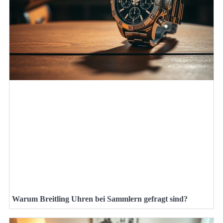
Warum Breitling Uhren bei Sammlern gefragt sind?