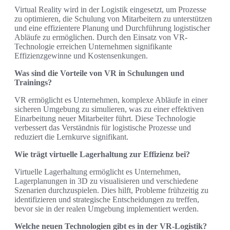
Virtual Reality wird in der Logistik eingesetzt, um Prozesse
zu optimieren, die Schulung von Mitarbeitern zu unterstützen
und eine effizientere Planung und Durchführung logistischer
Abläufe zu ermöglichen. Durch den Einsatz von VR-
Technologie erreichen Unternehmen signifikante
Effizienzgewinne und Kostensenkungen.
Was sind die Vorteile von VR in Schulungen und
Trainings?
VR ermöglicht es Unternehmen, komplexe Abläufe in einer
sicheren Umgebung zu simulieren, was zu einer effektiven
Einarbeitung neuer Mitarbeiter führt. Diese Technologie
verbessert das Verständnis für logistische Prozesse und
reduziert die Lernkurve signifikant.
Wie trägt virtuelle Lagerhaltung zur Effizienz bei?
Virtuelle Lagerhaltung ermöglicht es Unternehmen,
Lagerplanungen in 3D zu visualisieren und verschiedene
Szenarien durchzuspielen. Dies hilft, Probleme frühzeitig zu
identifizieren und strategische Entscheidungen zu treffen,
bevor sie in der realen Umgebung implementiert werden.
Welche neuen Technologien gibt es in der VR-Logistik?