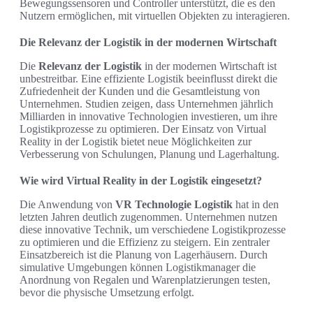
Bewegungssensoren und Controller unterstützt, die es den
Nutzern ermöglichen, mit virtuellen Objekten zu interagieren.
Die Relevanz der Logistik in der modernen Wirtschaft
Die
Relevanz der Logistik
in der modernen Wirtschaft ist
unbestreitbar. Eine effiziente Logistik beeinflusst direkt die
Zufriedenheit der Kunden und die Gesamtleistung von
Unternehmen. Studien zeigen, dass Unternehmen jährlich
Milliarden in innovative Technologien investieren, um ihre
Logistikprozesse zu optimieren. Der Einsatz von Virtual
Reality in der Logistik bietet neue Möglichkeiten zur
Verbesserung von Schulungen, Planung und Lagerhaltung.
Wie wird Virtual Reality in der Logistik eingesetzt?
Die Anwendung von
VR Technologie Logistik
hat in den
letzten Jahren deutlich zugenommen. Unternehmen nutzen
diese innovative Technik, um verschiedene Logistikprozesse
zu optimieren und die Effizienz zu steigern. Ein zentraler
Einsatzbereich ist die Planung von Lagerhäusern. Durch
simulative Umgebungen können Logistikmanager die
Anordnung von Regalen und Warenplatzierungen testen,
bevor die physische Umsetzung erfolgt.