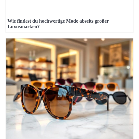
Wie findest du hochwertige Mode abseits großer
Luxusmarken?