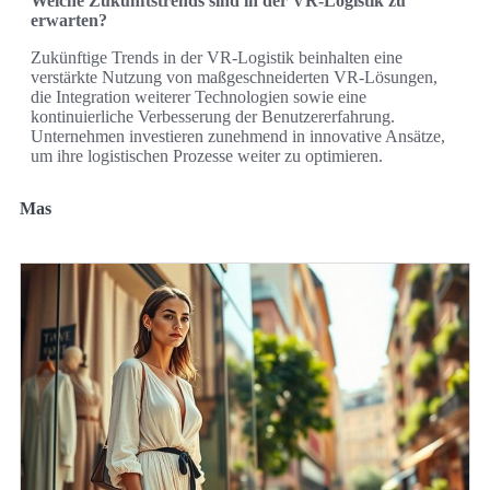
Welche Zukunftstrends sind in der VR-Logistik zu
erwarten?
Zukünftige Trends in der VR-Logistik beinhalten eine
verstärkte Nutzung von maßgeschneiderten VR-Lösungen,
die Integration weiterer Technologien sowie eine
kontinuierliche Verbesserung der Benutzererfahrung.
Unternehmen investieren zunehmend in innovative Ansätze,
um ihre logistischen Prozesse weiter zu optimieren.
Mas