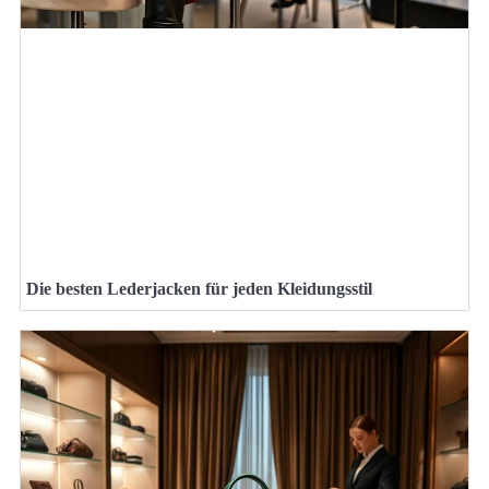
Die besten Lederjacken für jeden Kleidungsstil