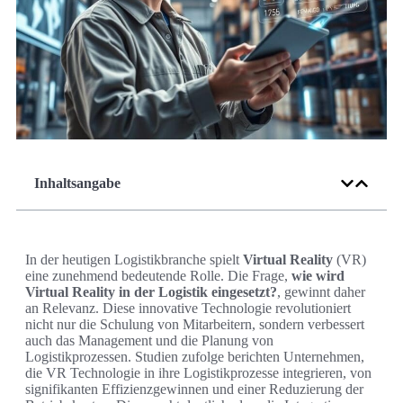
Inhaltsangabe
In der heutigen Logistikbranche spielt
Virtual Reality
(VR)
eine zunehmend bedeutende Rolle. Die Frage,
wie wird
Virtual Reality in der Logistik eingesetzt?
, gewinnt daher
an Relevanz. Diese innovative Technologie revolutioniert
nicht nur die Schulung von Mitarbeitern, sondern verbessert
auch das Management und die Planung von
Logistikprozessen. Studien zufolge berichten Unternehmen,
die VR Technologie in ihre Logistikprozesse integrieren, von
signifikanten Effizienzgewinnen und einer Reduzierung der