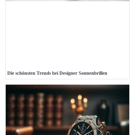
Die schönsten Trends bei Designer Sonnenbrillen