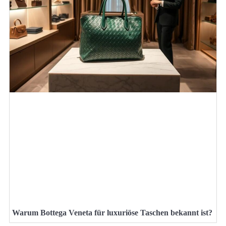
Warum Bottega Veneta für luxuriöse Taschen bekannt ist?