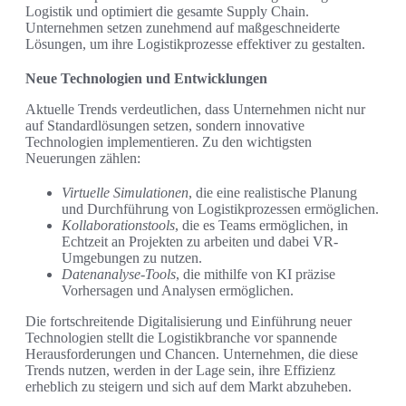
Logistik und optimiert die gesamte Supply Chain.
Unternehmen setzen zunehmend auf maßgeschneiderte
Lösungen, um ihre Logistikprozesse effektiver zu gestalten.
Neue Technologien und Entwicklungen
Aktuelle Trends verdeutlichen, dass Unternehmen nicht nur
auf Standardlösungen setzen, sondern innovative
Technologien implementieren. Zu den wichtigsten
Neuerungen zählen:
Virtuelle Simulationen
, die eine realistische Planung
und Durchführung von Logistikprozessen ermöglichen.
Kollaborationstools
, die es Teams ermöglichen, in
Echtzeit an Projekten zu arbeiten und dabei VR-
Umgebungen zu nutzen.
Datenanalyse-Tools
, die mithilfe von KI präzise
Vorhersagen und Analysen ermöglichen.
Die fortschreitende Digitalisierung und Einführung neuer
Technologien stellt die Logistikbranche vor spannende
Herausforderungen und Chancen. Unternehmen, die diese
Trends nutzen, werden in der Lage sein, ihre Effizienz
erheblich zu steigern und sich auf dem Markt abzuheben.