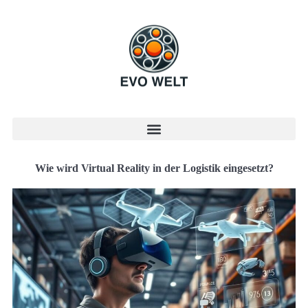
Wie wird Virtual Reality in der Logistik eingesetzt?