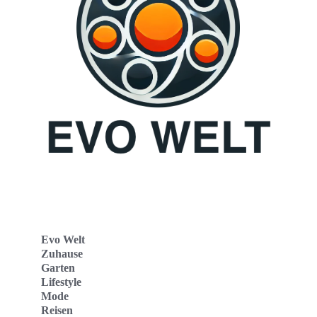
Evo Welt
Zuhause
Garten
Lifestyle
Mode
Reisen