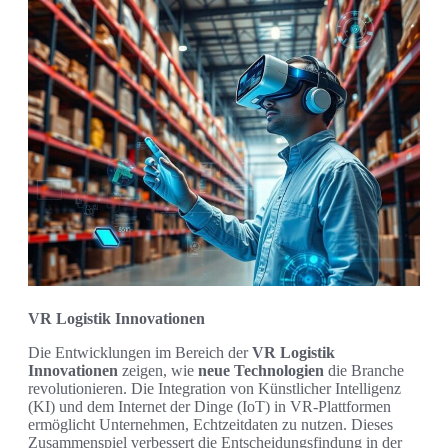
VR Logistik Innovationen
Die Entwicklungen im Bereich der
VR Logistik
Innovationen
zeigen, wie
neue Technologien
die Branche
revolutionieren. Die Integration von Künstlicher Intelligenz
(KI) und dem Internet der Dinge (IoT) in VR-Plattformen
ermöglicht Unternehmen, Echtzeitdaten zu nutzen. Dieses
Zusammenspiel verbessert die Entscheidungsfindung in der