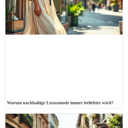
Warum nachhaltige Luxusmode immer beliebter wird?