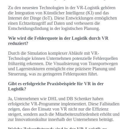
Zu den neuesten Technologien in der VR-Logistik gehören
die Integration von Künstlicher Intelligenz (KI) und das
Internet der Dinge (IoT). Diese Entwicklungen ermöglichen
einen Echtzeitzugriff auf Daten und verbessern die
Entscheidungsfindung in der logistischen Planung.
Wie wird die Fehlerquote in der Logistik durch VR
reduziert?
Durch die Simulation komplexer Abläufe mit VR-
Technologie können Unternehmen potenzielle Fehlerquellen
frühzeitig erkennen. Die Visualisierung von Transportwegen
und Lagerstrukturen ermöglicht eine präzisere Planung und
Steuerung, was zu geringeren Fehlerquoten führt.
Gibt es erfolgreiche Praxisbeispiele für VR in der
Logistik?
Ja, Unternehmen wie DHL und DB Schenker haben
erfolgreiche VR-Programme implementiert. Diese Fallstudien
zeigen, dass der Einsatz von VR nicht nur die Effizienz
steigert, sondern auch die Mitarbeiterzufriedenheit erhöht und
zur Innovationskultur innerhalb der Unternehmen beiträgt.