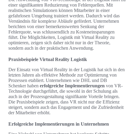
einer signifikanten Reduzierung von Fehlerquellen. Mit
realistischen Simulationen können Mitarbeiter in einer
gefahrlosen Umgebung trainiert werden. Dadurch wird das
Verständnis für komplexe Abläufe gefördert. Unternehmen
berichten von einer bemerkenswerten Senkung der
Fehlerquote, was schlussendlich zu Kosteneinsparungen
führt. Die Möglichkeiten, Logistik mit Virtual Reality zu
optimieren, zeigen sich daher nicht nur in der Theorie,
sondern auch in der praktischen Anwendung.
Praxisbeispiele Virtual Reality Logistik
Der Einsatz von Virtual Reality in der Logistik hat sich in den
letzten Jahren als effektive Methode zur Optimierung von
Prozessen etabliert. Unternehmen wie DHL und DB
Schenker haben
erfolgreiche Implementierungen
von VR-
Technologie durchgeführt, die sowohl in der Schulung als
auch in der Prozessgestaltung signifikante Vorteile bringen.
Die Praxisbeispiele zeigen, dass VR nicht nur die Effizienz
steigert, sondern auch das Engagement und die Zufriedenheit
der Mitarbeiter erhöht.
Erfolgreiche Implementierungen in Unternehmen