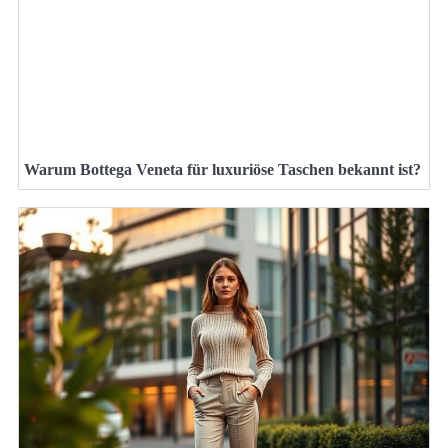
Warum Bottega Veneta für luxuriöse Taschen bekannt ist?