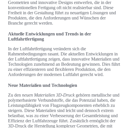
Geometrien und innovative Designs entwerfen, die in der
konventionellen Fertigung oft nicht realisierbar sind. Diese
Freiheit in der Gestaltung führt zu neuartigen Lösungen und
Produkten, die den Anforderungen und Wünschen der
Branche gerecht werden.
Aktuelle Entwicklungen und Trends in der
Luftfahrtfertigung
In der Luftfahrtfertigung verändern sich die
Rahmenbedingungen rasant. Die aktuellen Entwicklungen in
der Luftfahrtfertigung zeigen, dass innovative Materialien und
Technologien zunehmend an Bedeutung gewinnen. Dies führt
zu einer effizienteren und flexibleren Produktion, die den
Anforderungen der modernen Luftfahrt gerecht wird.
Neue Materialien und Technologien
Zu den
neuen Materialien 3D-Druck
gehören metallische und
polymerbasierte Verbundstoffe, die das Potenzial haben, die
Leistungsfähigkeit von Flugzeugkomponenten erheblich zu
steigern. Diese Materialien sind leicht und dennoch extrem
belastbar, was zu einer Verbesserung der Gesamtleistung und
Effizienz der Luftfahrzeuge führt. Zusätzlich ermöglicht der
3D-Druck die Herstellung komplexer Geometrien, die mit