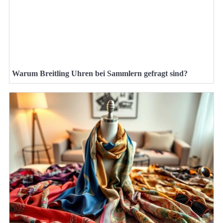
Warum Breitling Uhren bei Sammlern gefragt sind?