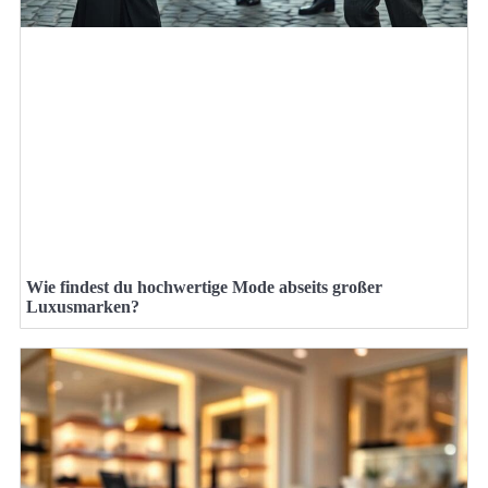
Wie findest du hochwertige Mode abseits großer
Luxusmarken?