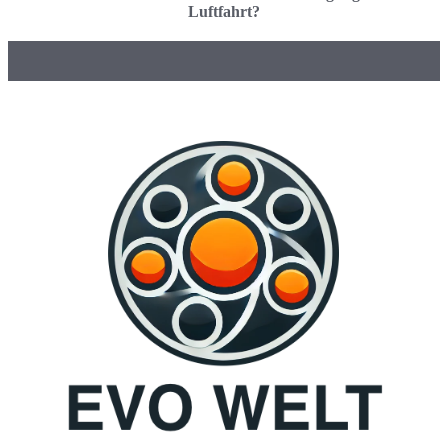
Luftfahrt?