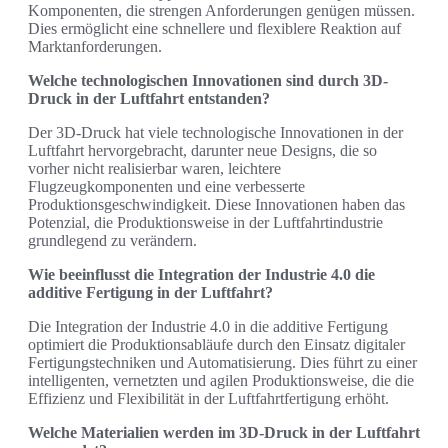
Komponenten, die strengen Anforderungen genügen müssen.
Dies ermöglicht eine schnellere und flexiblere Reaktion auf
Marktanforderungen.
Welche technologischen Innovationen sind durch 3D-
Druck in der Luftfahrt entstanden?
Der 3D-Druck hat viele technologische Innovationen in der
Luftfahrt hervorgebracht, darunter neue Designs, die so
vorher nicht realisierbar waren, leichtere
Flugzeugkomponenten und eine verbesserte
Produktionsgeschwindigkeit. Diese Innovationen haben das
Potenzial, die Produktionsweise in der Luftfahrtindustrie
grundlegend zu verändern.
Wie beeinflusst die Integration der Industrie 4.0 die
additive Fertigung in der Luftfahrt?
Die Integration der Industrie 4.0 in die additive Fertigung
optimiert die Produktionsabläufe durch den Einsatz digitaler
Fertigungstechniken und Automatisierung. Dies führt zu einer
intelligenten, vernetzten und agilen Produktionsweise, die die
Effizienz und Flexibilität in der Luftfahrtfertigung erhöht.
Welche Materialien werden im 3D-Druck in der Luftfahrt