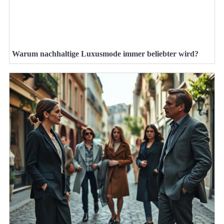
Warum nachhaltige Luxusmode immer beliebter wird?