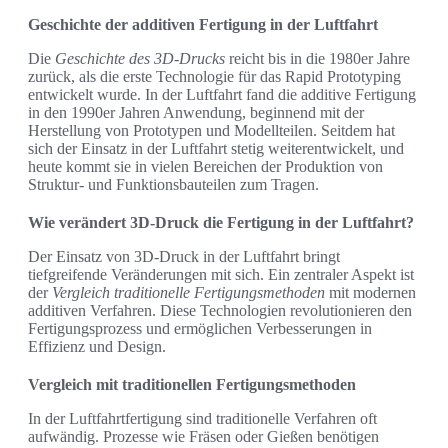
Geschichte der additiven Fertigung in der Luftfahrt
Die
Geschichte des 3D-Drucks
reicht bis in die 1980er Jahre
zurück, als die erste Technologie für das Rapid Prototyping
entwickelt wurde. In der Luftfahrt fand die additive Fertigung
in den 1990er Jahren Anwendung, beginnend mit der
Herstellung von Prototypen und Modellteilen. Seitdem hat
sich der Einsatz in der Luftfahrt stetig weiterentwickelt, und
heute kommt sie in vielen Bereichen der Produktion von
Struktur- und Funktionsbauteilen zum Tragen.
Wie verändert 3D-Druck die Fertigung in der Luftfahrt?
Der Einsatz von 3D-Druck in der Luftfahrt bringt
tiefgreifende Veränderungen mit sich. Ein zentraler Aspekt ist
der
Vergleich traditionelle Fertigungsmethoden
mit modernen
additiven Verfahren. Diese Technologien revolutionieren den
Fertigungsprozess und ermöglichen Verbesserungen in
Effizienz und Design.
Vergleich mit traditionellen Fertigungsmethoden
In der Luftfahrtfertigung sind traditionelle Verfahren oft
aufwändig. Prozesse wie Fräsen oder Gießen benötigen