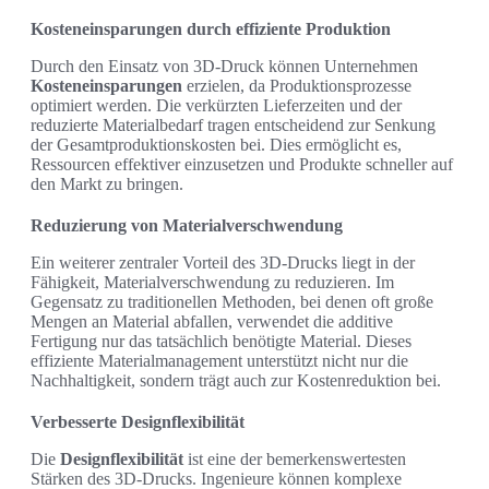
Kosteneinsparungen durch effiziente Produktion
Durch den Einsatz von 3D-Druck können Unternehmen
Kosteneinsparungen
erzielen, da Produktionsprozesse
optimiert werden. Die verkürzten Lieferzeiten und der
reduzierte Materialbedarf tragen entscheidend zur Senkung
der Gesamtproduktionskosten bei. Dies ermöglicht es,
Ressourcen effektiver einzusetzen und Produkte schneller auf
den Markt zu bringen.
Reduzierung von Materialverschwendung
Ein weiterer zentraler Vorteil des 3D-Drucks liegt in der
Fähigkeit, Materialverschwendung zu reduzieren. Im
Gegensatz zu traditionellen Methoden, bei denen oft große
Mengen an Material abfallen, verwendet die additive
Fertigung nur das tatsächlich benötigte Material. Dieses
effiziente Materialmanagement unterstützt nicht nur die
Nachhaltigkeit, sondern trägt auch zur Kostenreduktion bei.
Verbesserte Designflexibilität
Die
Designflexibilität
ist eine der bemerkenswertesten
Stärken des 3D-Drucks. Ingenieure können komplexe