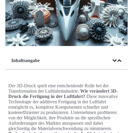
Inhaltsangabe
Der 3D-Druck spielt eine entscheidende Rolle bei der
Transformation der Luftfahrtindustrie.
Wie verändert 3D-
Druck die Fertigung in der Luftfahrt?
Diese innovative
Technologie der additiven Fertigung in der Luftfahrt
ermöglicht es, komplexe Komponenten schneller und
kosteneffizienter zu produzieren. Unternehmen profitieren
von der Möglichkeit, ihre Produkte an die spezifischen
Anforderungen des Marktes anzupassen und dabei
gleichzeitig die Materialverschwendung zu minimieren.