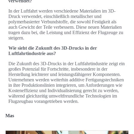
verwendet?
In der Luftfahrt werden verschiedene Materialien im 3D-
Druck verwendet, einschließlich metallischer und
polymerbasierter Verbundstoffe, die sowohl Festigkeit als
auch Gewicht der Teile verbessern. Diese neuen Materialien
tragen dazu bei, die Leistung und Effizienz der Flugzeuge zu
steigern.
Wie sieht die Zukunft des 3D-Drucks in der
Luftfahrtindustrie aus?
Die Zukunft des 3D-Drucks in der Luftfahrtindustrie zeigt ein
großes Potenzial für Fortschritte, insbesondere in der
Herstellung leichterer und leistungsfähigerer Komponenten.
Unternehmen werden weiterhin additive Fertigungstechniken
in ihre Produktionslinien integrieren, um Anforderungen wie
Kosteneffizienz und Individualisierung gerecht zu werden,
während gleichzeitig umweltfreundliche Technologien im
Flugzeugbau vorangetrieben werden.
Mas