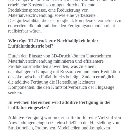
erhebliche Kosteneinsparungen durch effiziente
Produktionsprozesse, eine Reduzierung von
Materialverschwendung, sowie eine verbesserte
Designflexibilität, die es ermöglicht, komplexe Geometrien zu
entwerfen, die mit traditionellen Fertigungsmethoden nicht
realisierbar wären.
Wie trägt 3D-Druck zur Nachhaltigkeit in der
Luftfahrtindustrie bei?
Durch den Einsatz von 3D-Druck können Unternehmen
Materialverschwendung minimieren und effizientere
Produktionsmethoden anwenden, was zu einem
nachhaltigeren Umgang mit Ressourcen und einer Reduktion
des ökologischen Fußabdrucks beiträgt. Zudem ermöglicht
die additive Fertigung die Herstellung leichterer
Komponenten, die den Kraftstoffverbrauch der Flugzeuge
senken.
In welchen Bereichen wird additive Fertigung in der
Luftfahrt eingesetzt?
Additive Fertigung wird in der Luftfahrt für eine Vielzahl von
Anwendungen eingesetzt, einschließlich der Herstellung von
Strukturteilen, Prototypen, Modellteilen und komplexen