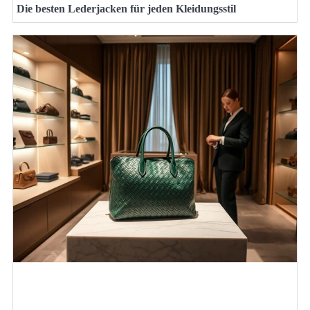
Die besten Lederjacken für jeden Kleidungsstil