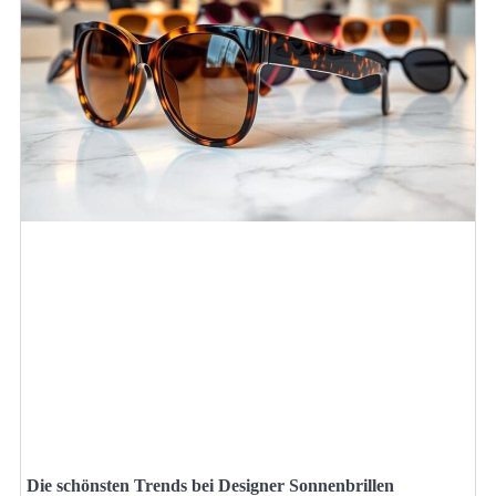
Die schönsten Trends bei Designer Sonnenbrillen