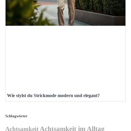
Wie stylst du Strickmode modern und elegant?
Schlagwörter
Achtsamkeit im Alltag
Achtsamkeit