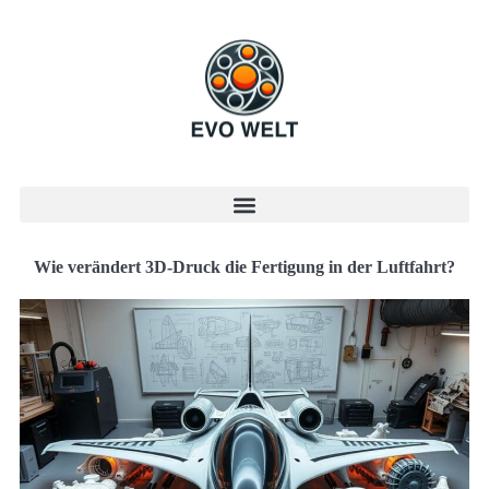
Wie verändert 3D-Druck die Fertigung in der Luftfahrt?