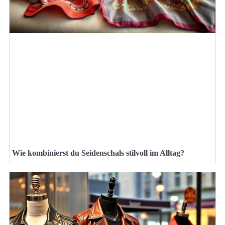
Wie kombinierst du Seidenschals stilvoll im Alltag?