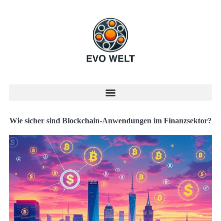
Wie sicher sind Blockchain-Anwendungen im Finanzsektor?