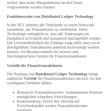
sichert, dass keine Manipulationen an den Daten
vorgenommen werden können.
Funktionsweise von Distributed Ledger Technology
In der DLT arbeiten alle Teilnehmer in einem Netzwerk
zusammen, um Transaktionen zu verifizieren. Diese
Technologie ermöglicht es, dass alle Änderungen im
Hauptbuch in Echtzeit und transparent durchgeführt werden.
Die Unveränderlichkeit der Einträge sorgt dafür, dass zuvor
durchgeführte Transaktionen jederzeit nachverfolgt werden
können. Als Resultat entsteht ein sicheres und
fälschungssicheres System für Finanztransaktionen.
Vorteile für Finanztransaktionen
Die Nutzung von
Distributed Ledger Technology
bringt
zahlreiche
Vorteile
für Finanztransaktionen mit sich. Zu den
wichtigsten Vorteilen zählen:
Reduzierte Transaktionszeiten:
Automatisierte Prozesse
ermöglichen schnellere Abwicklungen.
Kostensenkung:
Durch den Verzicht auf
Zwischenhändler werden Transaktionskosten
minimiert.