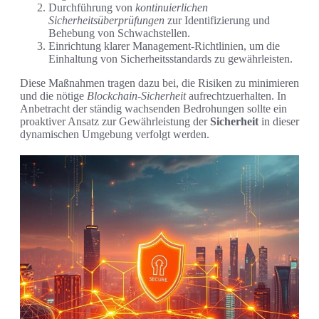
Durchführung von
kontinuierlichen
Sicherheitsüberprüfungen
zur Identifizierung und
Behebung von Schwachstellen.
Einrichtung klarer Management-Richtlinien, um die
Einhaltung von Sicherheitsstandards zu gewährleisten.
Diese Maßnahmen tragen dazu bei, die Risiken zu minimieren
und die nötige
Blockchain-Sicherheit
aufrechtzuerhalten. In
Anbetracht der ständig wachsenden Bedrohungen sollte ein
proaktiver Ansatz zur Gewährleistung der
Sicherheit
in dieser
dynamischen Umgebung verfolgt werden.