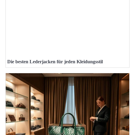
Die besten Lederjacken für jeden Kleidungsstil