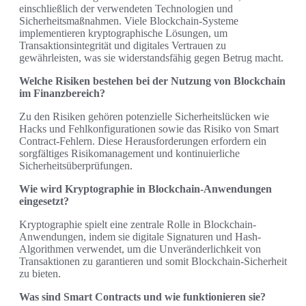
einschließlich der verwendeten Technologien und
Sicherheitsmaßnahmen. Viele Blockchain-Systeme
implementieren kryptographische Lösungen, um
Transaktionsintegrität und digitales Vertrauen zu
gewährleisten, was sie widerstandsfähig gegen Betrug macht.
Welche Risiken bestehen bei der Nutzung von Blockchain
im Finanzbereich?
Zu den Risiken gehören potenzielle Sicherheitslücken wie
Hacks und Fehlkonfigurationen sowie das Risiko von Smart
Contract-Fehlern. Diese Herausforderungen erfordern ein
sorgfältiges Risikomanagement und kontinuierliche
Sicherheitsüberprüfungen.
Wie wird Kryptographie in Blockchain-Anwendungen
eingesetzt?
Kryptographie spielt eine zentrale Rolle in Blockchain-
Anwendungen, indem sie digitale Signaturen und Hash-
Algorithmen verwendet, um die Unveränderlichkeit von
Transaktionen zu garantieren und somit Blockchain-Sicherheit
zu bieten.
Was sind Smart Contracts und wie funktionieren sie?