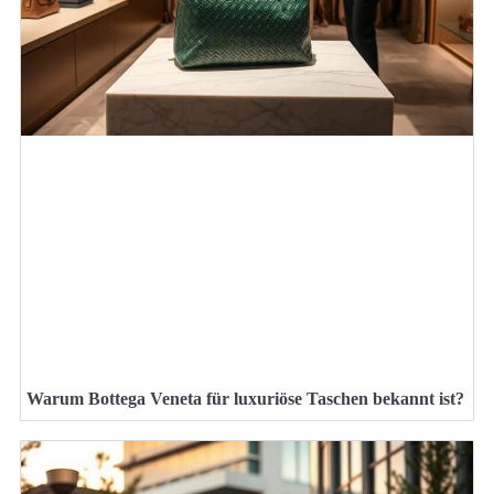
Warum Bottega Veneta für luxuriöse Taschen bekannt ist?