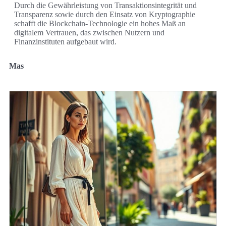
Durch die Gewährleistung von Transaktionsintegrität und
Transparenz sowie durch den Einsatz von Kryptographie
schafft die Blockchain-Technologie ein hohes Maß an
digitalem Vertrauen, das zwischen Nutzern und
Finanzinstituten aufgebaut wird.
Mas