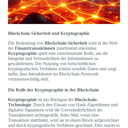
Blockchain-Sicherheit und Kryptographie
Die Bedeutung von
Blockchain-Sicherheit
wird in der Welt
der
Finanztransaktionen
zunehmend erkennbar.
Kryptographie
spielt eine entscheidende Rolle, um die
Integrität und Vertraulichkeit der Informationen zu
gewährleisten. Die Nutzung von fortschrittlichen
kryptografischen Verfahren schützt sensible Daten und sorgt
dafür, dass Interaktionen im Blockchain-Netzwerk
vertrauenswürdig sind.
Die Rolle der Kryptographie in der Blockchain
Kryptographie
ist das Rückgrat der
Blockchain-
Technologie
. Durch den Einsatz von Hash-Algorithmen und
digitalen Signaturen wird die Unveränderlichkeit der
Transaktionen sichergestellt. Jedes Mal, wenn eine
Transaktion stattfindet, wird sie in einem Block aufgezeichnet
und durch kryptografische Verfahren geschützt. Dies macht es