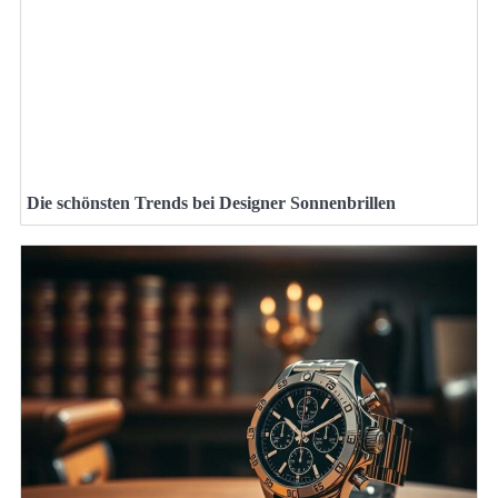
Die schönsten Trends bei Designer Sonnenbrillen