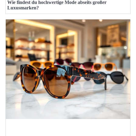
Wie findest du hochwertige Mode abseits großer
Luxusmarken?