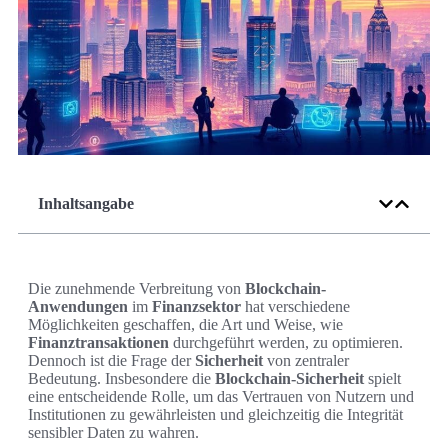
Inhaltsangabe
Die zunehmende Verbreitung von
Blockchain-
Anwendungen
im
Finanzsektor
hat verschiedene
Möglichkeiten geschaffen, die Art und Weise, wie
Finanztransaktionen
durchgeführt werden, zu optimieren.
Dennoch ist die Frage der
Sicherheit
von zentraler
Bedeutung. Insbesondere die
Blockchain-Sicherheit
spielt
eine entscheidende Rolle, um das Vertrauen von Nutzern und
Institutionen zu gewährleisten und gleichzeitig die Integrität
sensibler Daten zu wahren.