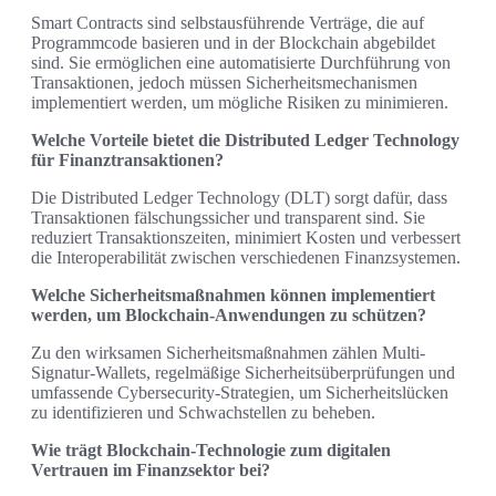
Smart Contracts sind selbstausführende Verträge, die auf
Programmcode basieren und in der Blockchain abgebildet
sind. Sie ermöglichen eine automatisierte Durchführung von
Transaktionen, jedoch müssen Sicherheitsmechanismen
implementiert werden, um mögliche Risiken zu minimieren.
Welche Vorteile bietet die Distributed Ledger Technology
für Finanztransaktionen?
Die Distributed Ledger Technology (DLT) sorgt dafür, dass
Transaktionen fälschungssicher und transparent sind. Sie
reduziert Transaktionszeiten, minimiert Kosten und verbessert
die Interoperabilität zwischen verschiedenen Finanzsystemen.
Welche Sicherheitsmaßnahmen können implementiert
werden, um Blockchain-Anwendungen zu schützen?
Zu den wirksamen Sicherheitsmaßnahmen zählen Multi-
Signatur-Wallets, regelmäßige Sicherheitsüberprüfungen und
umfassende Cybersecurity-Strategien, um Sicherheitslücken
zu identifizieren und Schwachstellen zu beheben.
Wie trägt Blockchain-Technologie zum digitalen
Vertrauen im Finanzsektor bei?