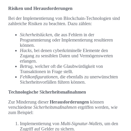
Risiken und Herausforderungen
Bei der Implementierung von Blockchain-Technologien sind
zahlreiche Risiken zu beachten. Dazu zählen:
Sicherheitslücken
, die aus Fehlern in der
Programmierung oder Implementierung resultieren
können.
Hacks
, bei denen cyberkriminelle Elemente den
Zugang zu sensiblen Daten und Vermögenswerten
erlangen.
Betrug
, welcher oft die Glaubwürdigkeit von
Transaktionen in Frage stellt.
Fehlkonfigurationen
, die ebenfalls zu unerwünschten
Sicherheitsvorfällen führen können.
Technologische Sicherheitsmaßnahmen
Zur Minderung dieser
Herausforderungen
können
verschiedene
Sicherheitsmaßnahmen
ergriffen werden, wie
zum Beispiel:
Implementierung von
Multi-Signatur-Wallets
, um den
Zugriff auf Gelder zu sichern.