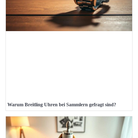
Warum Breitling Uhren bei Sammlern gefragt sind?