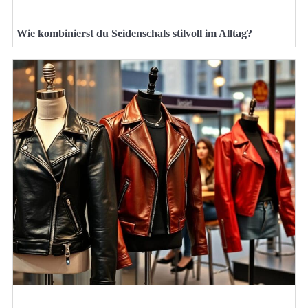
Wie kombinierst du Seidenschals stilvoll im Alltag?