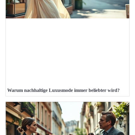
Warum nachhaltige Luxusmode immer beliebter wird?