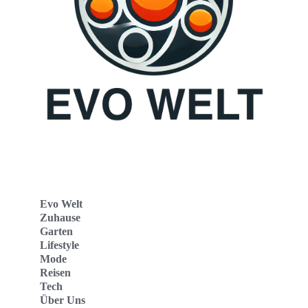
Evo Welt
Zuhause
Garten
Lifestyle
Mode
Reisen
Tech
Über Uns