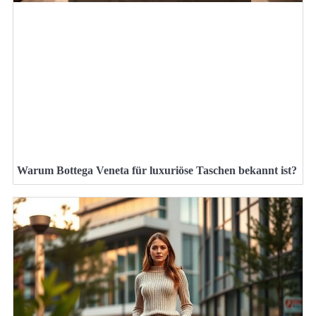
Warum Bottega Veneta für luxuriöse Taschen bekannt ist?