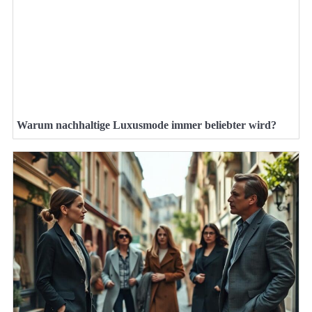
Warum nachhaltige Luxusmode immer beliebter wird?