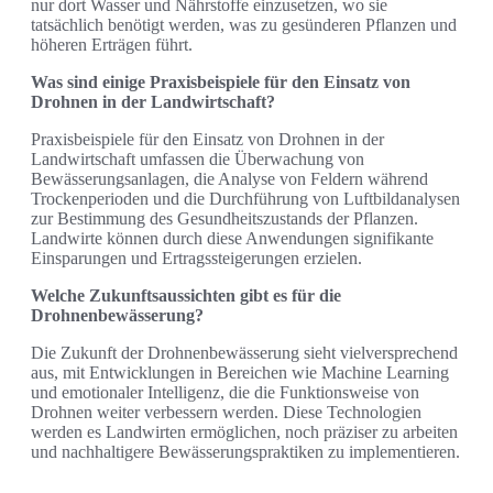
nur dort Wasser und Nährstoffe einzusetzen, wo sie
tatsächlich benötigt werden, was zu gesünderen Pflanzen und
höheren Erträgen führt.
Was sind einige Praxisbeispiele für den Einsatz von
Drohnen in der Landwirtschaft?
Praxisbeispiele für den Einsatz von Drohnen in der
Landwirtschaft umfassen die Überwachung von
Bewässerungsanlagen, die Analyse von Feldern während
Trockenperioden und die Durchführung von Luftbildanalysen
zur Bestimmung des Gesundheitszustands der Pflanzen.
Landwirte können durch diese Anwendungen signifikante
Einsparungen und Ertragssteigerungen erzielen.
Welche Zukunftsaussichten gibt es für die
Drohnenbewässerung?
Die Zukunft der Drohnenbewässerung sieht vielversprechend
aus, mit Entwicklungen in Bereichen wie Machine Learning
und emotionaler Intelligenz, die die Funktionsweise von
Drohnen weiter verbessern werden. Diese Technologien
werden es Landwirten ermöglichen, noch präziser zu arbeiten
und nachhaltigere Bewässerungspraktiken zu implementieren.