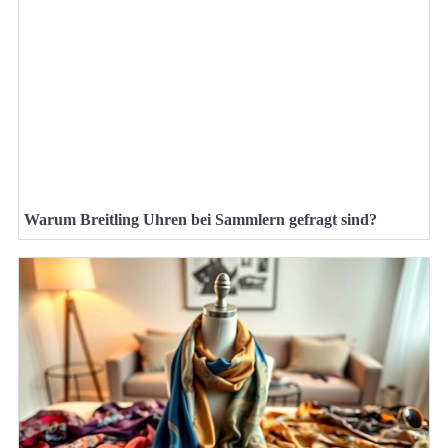
Warum Breitling Uhren bei Sammlern gefragt sind?