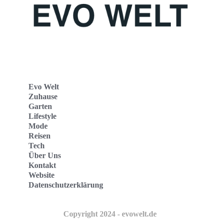
Evo Welt
Zuhause
Garten
Lifestyle
Mode
Reisen
Tech
Über Uns
Kontakt
Website
Datenschutzerklärung
Copyright 2024 - evowelt.de