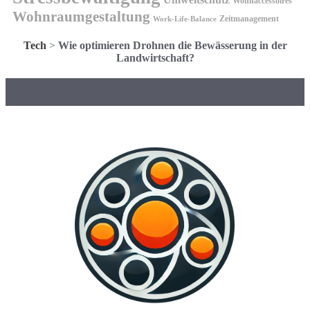
Wohnaccessoires
Wohnraumgestaltung
Zeitmanagement
Work-Life-Balance
Tech
>
Wie optimieren Drohnen die Bewässerung in der
Landwirtschaft?