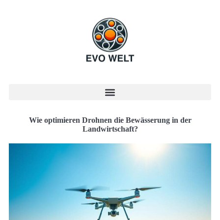
Wie optimieren Drohnen die Bewässerung in der
Landwirtschaft?