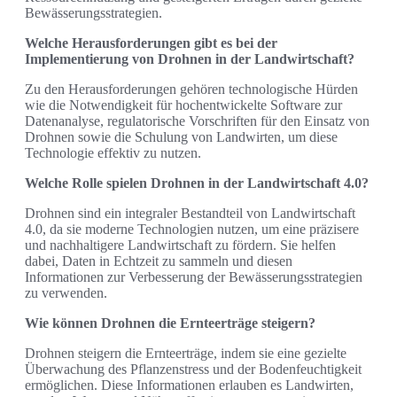
Bewässerungsstrategien.
Welche Herausforderungen gibt es bei der
Implementierung von Drohnen in der Landwirtschaft?
Zu den Herausforderungen gehören technologische Hürden
wie die Notwendigkeit für hochentwickelte Software zur
Datenanalyse, regulatorische Vorschriften für den Einsatz von
Drohnen sowie die Schulung von Landwirten, um diese
Technologie effektiv zu nutzen.
Welche Rolle spielen Drohnen in der Landwirtschaft 4.0?
Drohnen sind ein integraler Bestandteil von Landwirtschaft
4.0, da sie moderne Technologien nutzen, um eine präzisere
und nachhaltigere Landwirtschaft zu fördern. Sie helfen
dabei, Daten in Echtzeit zu sammeln und diesen
Informationen zur Verbesserung der Bewässerungsstrategien
zu verwenden.
Wie können Drohnen die Ernteerträge steigern?
Drohnen steigern die Ernteerträge, indem sie eine gezielte
Überwachung des Pflanzenstress und der Bodenfeuchtigkeit
ermöglichen. Diese Informationen erlauben es Landwirten,