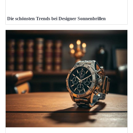
Die schönsten Trends bei Designer Sonnenbrillen