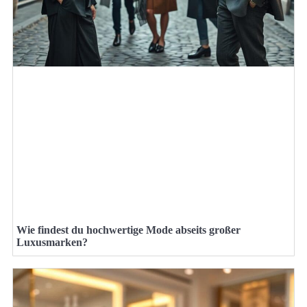
Wie findest du hochwertige Mode abseits großer
Luxusmarken?