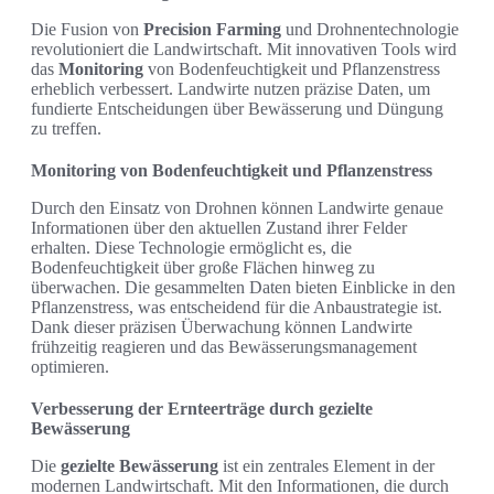
Die Fusion von
Precision Farming
und Drohnentechnologie
revolutioniert die Landwirtschaft. Mit innovativen Tools wird
das
Monitoring
von Bodenfeuchtigkeit und Pflanzenstress
erheblich verbessert. Landwirte nutzen präzise Daten, um
fundierte Entscheidungen über Bewässerung und Düngung
zu treffen.
Monitoring von Bodenfeuchtigkeit und Pflanzenstress
Durch den Einsatz von Drohnen können Landwirte genaue
Informationen über den aktuellen Zustand ihrer Felder
erhalten. Diese Technologie ermöglicht es, die
Bodenfeuchtigkeit über große Flächen hinweg zu
überwachen. Die gesammelten Daten bieten Einblicke in den
Pflanzenstress, was entscheidend für die Anbaustrategie ist.
Dank dieser präzisen Überwachung können Landwirte
frühzeitig reagieren und das Bewässerungsmanagement
optimieren.
Verbesserung der Ernteerträge durch gezielte
Bewässerung
Die
gezielte Bewässerung
ist ein zentrales Element in der
modernen Landwirtschaft. Mit den Informationen, die durch