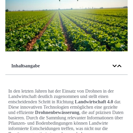
Inhaltsangabe
In den letzten Jahren hat der Einsatz von Drohnen in der
Landwirtschaft deutlich zugenommen und stellt einen
entscheidenden Schritt in Richtung
Landwirtschaft 4.0
dar.
Diese innovativen Technologien ermöglichen eine gezielte
und effiziente
Drohnenbewässerung
, die auf präzisen Daten
basieren. Durch die Sammlung relevanter Informationen über
Pflanzen- und Bodenbedingungen können Landwirte
informierte Entscheidungen treffen, was nicht nur die