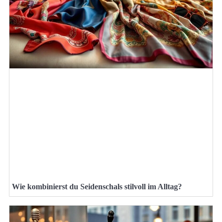
Wie kombinierst du Seidenschals stilvoll im Alltag?