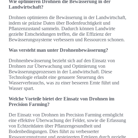
Wie optimieren Drohnen die Bewässerung in der
Landwirtschaft?
Drohnen optimieren die Bewässerung in der Landwirtschaft,
indem sie präzise Daten über Bodenfeuchtigkeit und
Pflanzenzustand sammeln. Dadurch können Landwirte
gezielte Entscheidungen treffen, die die Effizienz der
Bewässerungssysteme verbessern und Ressourcen schonen.
Was versteht man unter Drohnenbewässerung?
Drohnenbewässerung bezieht sich auf den Einsatz von
Drohnen zur Überwachung und Optimierung von
Bewässerungsprozessen in der Landwirtschaft. Diese
Technologie erlaubt eine genauere Steuerung des
Wasserverbrauchs, was zu einer besseren Ernte führt und
Wasser spart.
Welche Vorteile bietet der Einsatz von Drohnen im
Precision Farming?
Der Einsatz von Drohnen im Precision Farming ermöglicht
eine effektive Überwachung der Felder, sowie die Erfassung
von Echtzeitdaten über Pflanzengesundheit und
Bodenbedingungen. Dies führt zu verbesserter
Ressourcennutzung und gesteigerten Erträgen durch gezielte