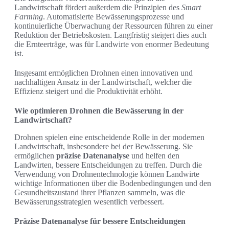
Landwirtschaft fördert außerdem die Prinzipien des
Smart
Farming
. Automatisierte Bewässerungsprozesse und
kontinuierliche Überwachung der Ressourcen führen zu einer
Reduktion der Betriebskosten. Langfristig steigert dies auch
die Ernteerträge, was für Landwirte von enormer Bedeutung
ist.
Insgesamt ermöglichen Drohnen einen innovativen und
nachhaltigen Ansatz in der Landwirtschaft, welcher die
Effizienz steigert und die Produktivität erhöht.
Wie optimieren Drohnen die Bewässerung in der
Landwirtschaft?
Drohnen spielen eine entscheidende Rolle in der modernen
Landwirtschaft, insbesondere bei der Bewässerung. Sie
ermöglichen
präzise Datenanalyse
und helfen den
Landwirten, bessere Entscheidungen zu treffen. Durch die
Verwendung von Drohnentechnologie können Landwirte
wichtige Informationen über die Bodenbedingungen und den
Gesundheitszustand ihrer Pflanzen sammeln, was die
Bewässerungsstrategien wesentlich verbessert.
Präzise Datenanalyse für bessere Entscheidungen