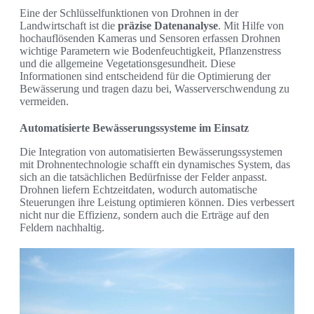
Eine der Schlüsselfunktionen von Drohnen in der
Landwirtschaft ist die
präzise Datenanalyse
. Mit Hilfe von
hochauflösenden Kameras und Sensoren erfassen Drohnen
wichtige Parametern wie Bodenfeuchtigkeit, Pflanzenstress
und die allgemeine Vegetationsgesundheit. Diese
Informationen sind entscheidend für die Optimierung der
Bewässerung und tragen dazu bei, Wasserverschwendung zu
vermeiden.
Automatisierte Bewässerungssysteme im Einsatz
Die Integration von automatisierten Bewässerungssystemen
mit Drohnentechnologie schafft ein dynamisches System, das
sich an die tatsächlichen Bedürfnisse der Felder anpasst.
Drohnen liefern Echtzeitdaten, wodurch automatische
Steuerungen ihre Leistung optimieren können. Dies verbessert
nicht nur die Effizienz, sondern auch die Erträge auf den
Feldern nachhaltig.