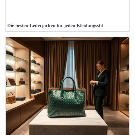
Die besten Lederjacken für jeden Kleidungsstil