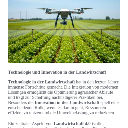
Technologie und Innovation in der Landwirtschaft
Technologie in der Landwirtschaft
hat in den letzten Jahren
immense Fortschritte gemacht. Die Integration von modernen
Lösungen ermöglicht die Optimierung agrarischer Abläufe
und trägt zur Schaffung nachhaltigerer Praktiken bei.
Besonders die
Innovation in der Landwirtschaft
spielt eine
entscheidende Rolle, wenn es darum geht, Ressourcen
effizient zu nutzen und die Umweltbelastung zu reduzieren.
Ein zentraler Aspekt von
Landwirtschaft 4.0
ist die