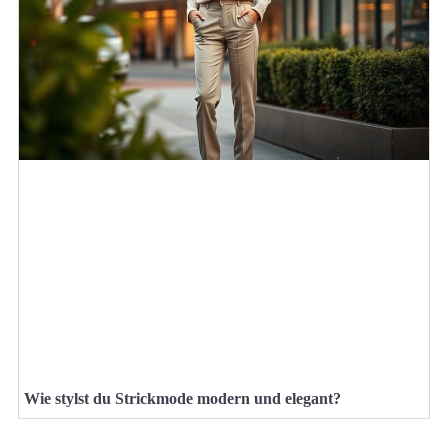
Wie stylst du Strickmode modern und elegant?