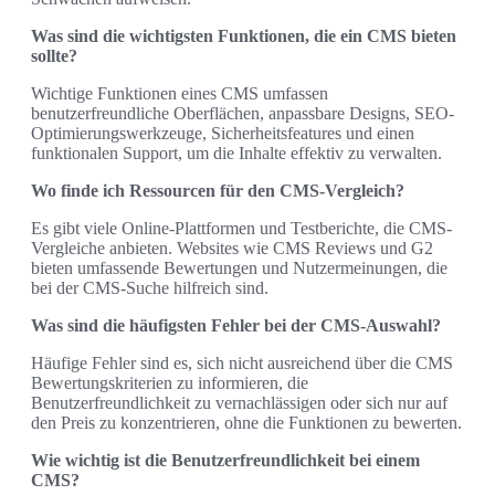
Was sind die wichtigsten Funktionen, die ein CMS bieten
sollte?
Wichtige Funktionen eines CMS umfassen
benutzerfreundliche Oberflächen, anpassbare Designs, SEO-
Optimierungswerkzeuge, Sicherheitsfeatures und einen
funktionalen Support, um die Inhalte effektiv zu verwalten.
Wo finde ich Ressourcen für den CMS-Vergleich?
Es gibt viele Online-Plattformen und Testberichte, die CMS-
Vergleiche anbieten. Websites wie CMS Reviews und G2
bieten umfassende Bewertungen und Nutzermeinungen, die
bei der CMS-Suche hilfreich sind.
Was sind die häufigsten Fehler bei der CMS-Auswahl?
Häufige Fehler sind es, sich nicht ausreichend über die CMS
Bewertungskriterien zu informieren, die
Benutzerfreundlichkeit zu vernachlässigen oder sich nur auf
den Preis zu konzentrieren, ohne die Funktionen zu bewerten.
Wie wichtig ist die Benutzerfreundlichkeit bei einem
CMS?