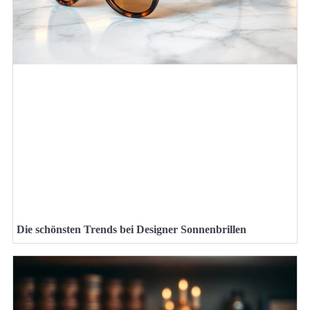
Die schönsten Trends bei Designer Sonnenbrillen