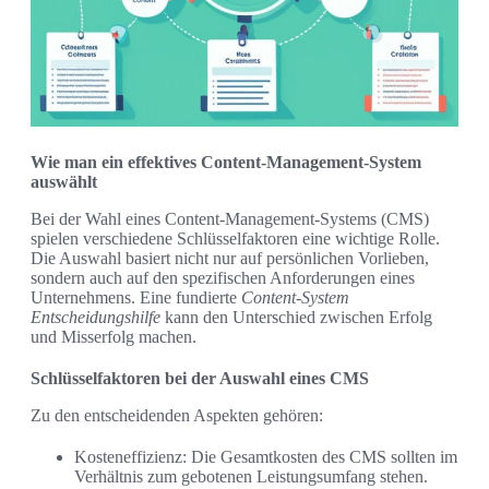
Wie man ein effektives Content-Management-System
auswählt
Bei der Wahl eines Content-Management-Systems (CMS)
spielen verschiedene Schlüsselfaktoren eine wichtige Rolle.
Die Auswahl basiert nicht nur auf persönlichen Vorlieben,
sondern auch auf den spezifischen Anforderungen eines
Unternehmens. Eine fundierte
Content-System
Entscheidungshilfe
kann den Unterschied zwischen Erfolg
und Misserfolg machen.
Schlüsselfaktoren bei der Auswahl eines CMS
Zu den entscheidenden Aspekten gehören:
Kosteneffizienz: Die Gesamtkosten des CMS sollten im
Verhältnis zum gebotenen Leistungsumfang stehen.