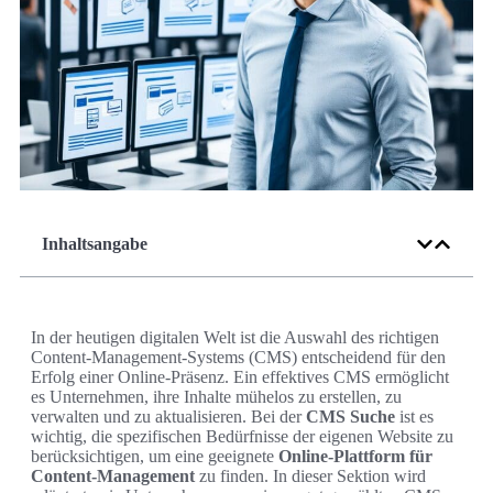
Inhaltsangabe
In der heutigen digitalen Welt ist die Auswahl des richtigen
Content-Management-Systems (CMS) entscheidend für den
Erfolg einer Online-Präsenz. Ein effektives CMS ermöglicht
es Unternehmen, ihre Inhalte mühelos zu erstellen, zu
verwalten und zu aktualisieren. Bei der
CMS Suche
ist es
wichtig, die spezifischen Bedürfnisse der eigenen Website zu
berücksichtigen, um eine geeignete
Online-Plattform für
Content-Management
zu finden. In dieser Sektion wird