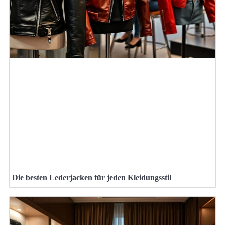
Die besten Lederjacken für jeden Kleidungsstil