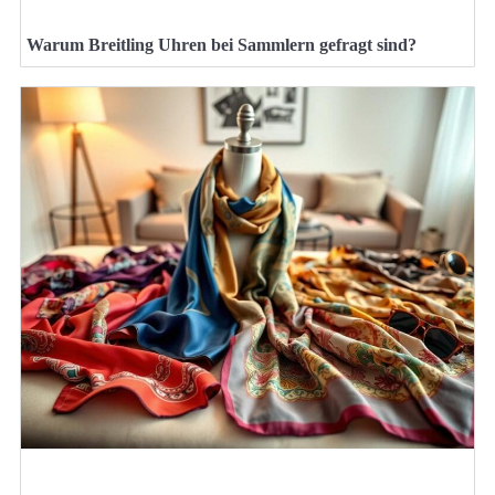
Warum Breitling Uhren bei Sammlern gefragt sind?