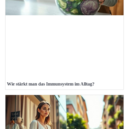
Wie stärkt man das Immunsystem im Alltag?