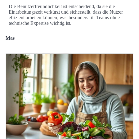
Die Benutzerfreundlichkeit ist entscheidend, da sie die
Einarbeitungszeit verkürzt und sicherstellt, dass die Nutzer
effizient arbeiten können, was besonders für Teams ohne
technische Expertise wichtig ist.
Mas