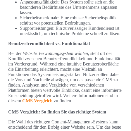
Anpassungsfähigkeit: Das System sollte sich an die
besonderen Bedürfnisse des Unternehmens anpassen
lassen.
Sicherheitsmerkmale: Eine robuste Sicherheitspolitik
schützt vor potenziellen Bedrohungen.
Supportleistungen: Ein zuverlässiger Kundendienst ist
unerlässlich, um technische Probleme schnell zu lösen.
Benutzerfreundlichkeit vs. Funktionalität
Bei der
Website-Verwaltungssystem wählen
, steht oft der
Konflikt zwischen Benutzerfreundlichkeit und Funktionalität
im Vordergrund. Während eine intuitive Benutzeroberfläche
die Einarbeitung erleichtert, macht eine Vielzahl an
Funktionen das System leistungsstärker. Nutzer sollten daher
die Vor- und Nachteile abwägen, um das passende CMS zu
finden. Analysen und Vergleiche von verschiedenen
Plattformen bieten wertvolle Einblicke, damit eine informierte
Entscheidung getroffen wird. Weitere Informationen sind in
diesem
CMS Vergleich
zu finden.
CMS Vergleich: So finden Sie das richtige System
Die Wahl des richtigen Content-Management-Systems kann
entscheidend für den Erfolg einer Website sein. Um das beste