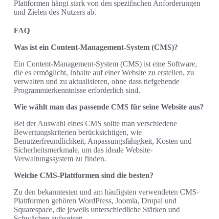
Plattformen hängt stark von den spezifischen Anforderungen
und Zielen des Nutzers ab.
FAQ
Was ist ein Content-Management-System (CMS)?
Ein Content-Management-System (CMS) ist eine Software,
die es ermöglicht, Inhalte auf einer Website zu erstellen, zu
verwalten und zu aktualisieren, ohne dass tiefgehende
Programmierkenntnisse erforderlich sind.
Wie wählt man das passende CMS für seine Website aus?
Bei der Auswahl eines CMS sollte man verschiedene
Bewertungskriterien berücksichtigen, wie
Benutzerfreundlichkeit, Anpassungsfähigkeit, Kosten und
Sicherheitsmerkmale, um das ideale Website-
Verwaltungssystem zu finden.
Welche CMS-Plattformen sind die besten?
Zu den bekanntesten und am häufigsten verwendeten CMS-
Plattformen gehören WordPress, Joomla, Drupal und
Squarespace, die jeweils unterschiedliche Stärken und
Schwächen aufweisen.