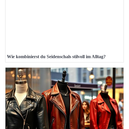
Wie kombinierst du Seidenschals stilvoll im Alltag?