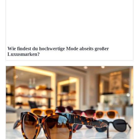
Wie findest du hochwertige Mode abseits großer
Luxusmarken?