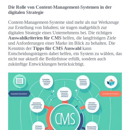
Die Rolle von Content-Management-Systemen in der
digitalen Strategie
Content-Management-Systeme sind mehr als nur Werkzeuge
zur Erstellung von Inhalten; sie tragen maßgeblich zur
digitalen Strategie eines Unternehmens bei. Die richtigen
Auswahlkriterien für CMS
helfen, die langfristigen Ziele
und Anforderungen einer Marke im Blick zu behalten. Die
Kenntnis der
Tipps für CMS Auswahl
kann
Entscheidungsträgern dabei helfen, ein System zu wählen, das
nicht nur aktuell die Bedürfnisse erfüllt, sondern auch
zukünftige Entwicklungen berücksichtigt.