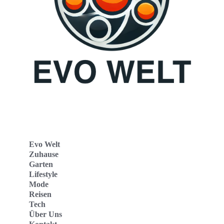
Evo Welt
Zuhause
Garten
Lifestyle
Mode
Reisen
Tech
Über Uns