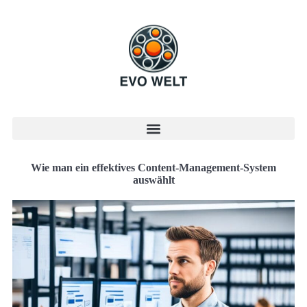
Wie man ein effektives Content-Management-System
auswählt