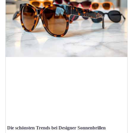
Die schönsten Trends bei Designer Sonnenbrillen