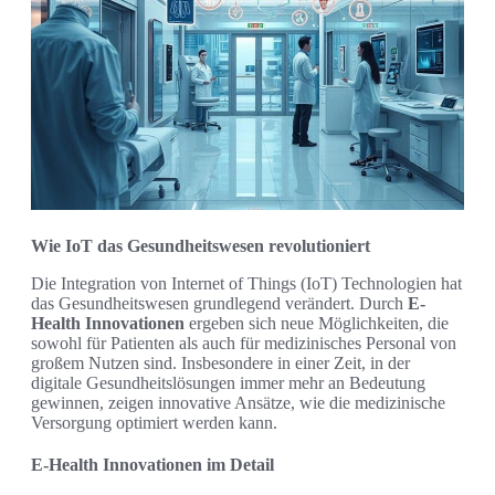
Wie IoT das Gesundheitswesen revolutioniert
Die Integration von Internet of Things (IoT) Technologien hat
das Gesundheitswesen grundlegend verändert. Durch
E-
Health Innovationen
ergeben sich neue Möglichkeiten, die
sowohl für Patienten als auch für medizinisches Personal von
großem Nutzen sind. Insbesondere in einer Zeit, in der
digitale Gesundheitslösungen immer mehr an Bedeutung
gewinnen, zeigen innovative Ansätze, wie die medizinische
Versorgung optimiert werden kann.
E-Health Innovationen im Detail