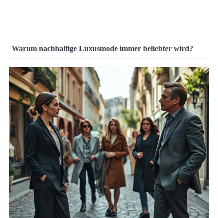
Warum nachhaltige Luxusmode immer beliebter wird?