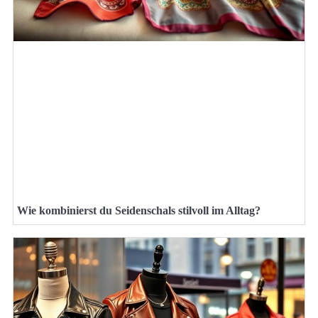
Wie kombinierst du Seidenschals stilvoll im Alltag?