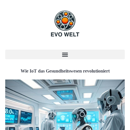
Wie IoT das Gesundheitswesen revolutioniert