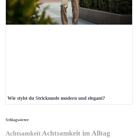
Wie stylst du Strickmode modern und elegant?
Schlagwörter
Achtsamkeit im Alltag
Achtsamkeit