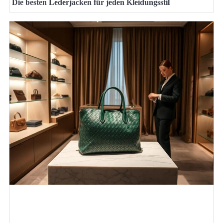
Die besten Lederjacken für jeden Kleidungsstil