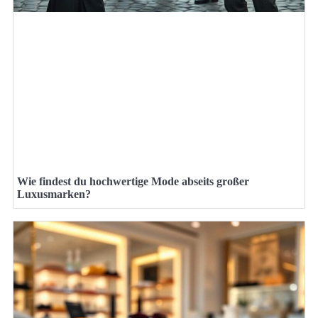
Wie findest du hochwertige Mode abseits großer
Luxusmarken?