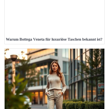
Warum Bottega Veneta für luxuriöse Taschen bekannt ist?