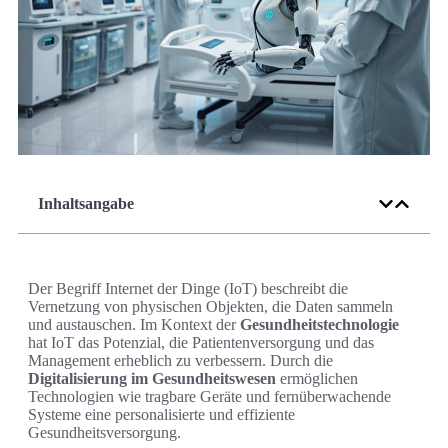
Inhaltsangabe
Der Begriff Internet der Dinge (IoT) beschreibt die
Vernetzung von physischen Objekten, die Daten sammeln
und austauschen. Im Kontext der
Gesundheitstechnologie
hat IoT das Potenzial, die Patientenversorgung und das
Management erheblich zu verbessern. Durch die
Digitalisierung im Gesundheitswesen
ermöglichen
Technologien wie tragbare Geräte und fernüberwachende
Systeme eine personalisierte und effiziente
Gesundheitsversorgung.