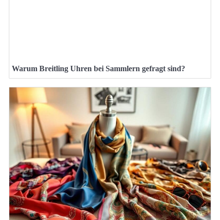
Warum Breitling Uhren bei Sammlern gefragt sind?