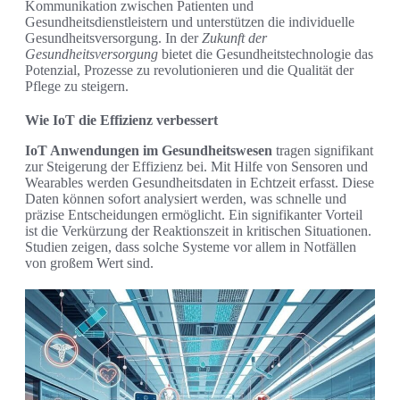
Kommunikation zwischen Patienten und
Gesundheitsdienstleistern und unterstützen die individuelle
Gesundheitsversorgung. In der
Zukunft der
Gesundheitsversorgung
bietet die Gesundheitstechnologie das
Potenzial, Prozesse zu revolutionieren und die Qualität der
Pflege zu steigern.
Wie IoT die Effizienz verbessert
IoT Anwendungen im Gesundheitswesen
tragen signifikant
zur Steigerung der Effizienz bei. Mit Hilfe von Sensoren und
Wearables werden Gesundheitsdaten in Echtzeit erfasst. Diese
Daten können sofort analysiert werden, was schnelle und
präzise Entscheidungen ermöglicht. Ein signifikanter Vorteil
ist die Verkürzung der Reaktionszeit in kritischen Situationen.
Studien zeigen, dass solche Systeme vor allem in Notfällen
von großem Wert sind.