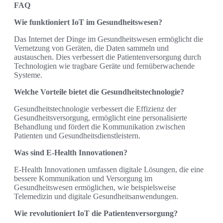
FAQ
Wie funktioniert IoT im Gesundheitswesen?
Das Internet der Dinge im Gesundheitswesen ermöglicht die
Vernetzung von Geräten, die Daten sammeln und
austauschen. Dies verbessert die Patientenversorgung durch
Technologien wie tragbare Geräte und fernüberwachende
Systeme.
Welche Vorteile bietet die Gesundheitstechnologie?
Gesundheitstechnologie verbessert die Effizienz der
Gesundheitsversorgung, ermöglicht eine personalisierte
Behandlung und fördert die Kommunikation zwischen
Patienten und Gesundheitsdienstleistern.
Was sind E-Health Innovationen?
E-Health Innovationen umfassen digitale Lösungen, die eine
bessere Kommunikation und Versorgung im
Gesundheitswesen ermöglichen, wie beispielsweise
Telemedizin und digitale Gesundheitsanwendungen.
Wie revolutioniert IoT die Patientenversorgung?