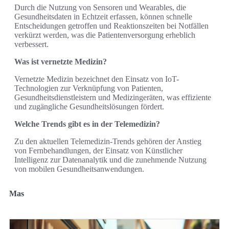
Durch die Nutzung von Sensoren und Wearables, die
Gesundheitsdaten in Echtzeit erfassen, können schnelle
Entscheidungen getroffen und Reaktionszeiten bei Notfällen
verkürzt werden, was die Patientenversorgung erheblich
verbessert.
Was ist vernetzte Medizin?
Vernetzte Medizin bezeichnet den Einsatz von IoT-
Technologien zur Verknüpfung von Patienten,
Gesundheitsdienstleistern und Medizingeräten, was effiziente
und zugängliche Gesundheitslösungen fördert.
Welche Trends gibt es in der Telemedizin?
Zu den aktuellen Telemedizin-Trends gehören der Anstieg
von Fernbehandlungen, der Einsatz von Künstlicher
Intelligenz zur Datenanalytik und die zunehmende Nutzung
von mobilen Gesundheitsanwendungen.
Mas