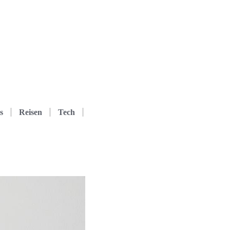
s
Reisen
Tech