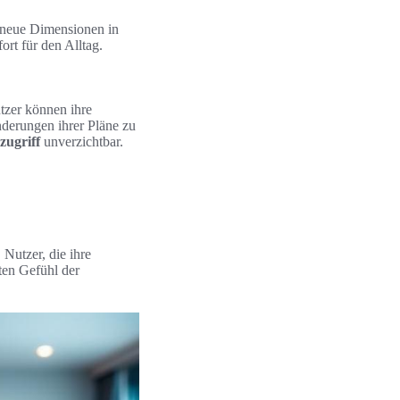
 neue Dimensionen in
rt für den Alltag.
tzer können ihre
derungen ihrer Pläne zu
zugriff
unverzichtbar.
 Nutzer, die ihre
ten Gefühl der