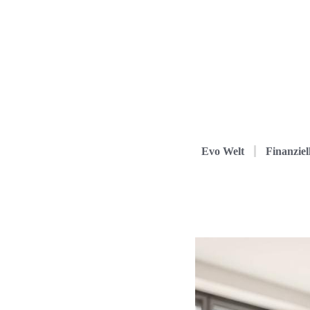
Evo Welt
Finanziel