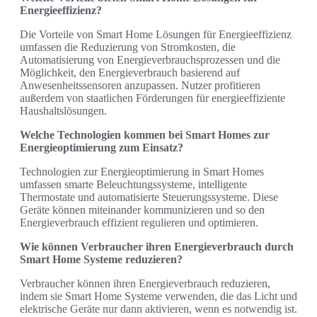
Energieeffizienz?
Die Vorteile von Smart Home Lösungen für Energieeffizienz
umfassen die Reduzierung von Stromkosten, die
Automatisierung von Energieverbrauchsprozessen und die
Möglichkeit, den Energieverbrauch basierend auf
Anwesenheitssensoren anzupassen. Nutzer profitieren
außerdem von staatlichen Förderungen für energieeffiziente
Haushaltslösungen.
Welche Technologien kommen bei Smart Homes zur
Energieoptimierung zum Einsatz?
Technologien zur Energieoptimierung in Smart Homes
umfassen smarte Beleuchtungssysteme, intelligente
Thermostate und automatisierte Steuerungssysteme. Diese
Geräte können miteinander kommunizieren und so den
Energieverbrauch effizient regulieren und optimieren.
Wie können Verbraucher ihren Energieverbrauch durch
Smart Home Systeme reduzieren?
Verbraucher können ihren Energieverbrauch reduzieren,
indem sie Smart Home Systeme verwenden, die das Licht und
elektrische Geräte nur dann aktivieren, wenn es notwendig ist.