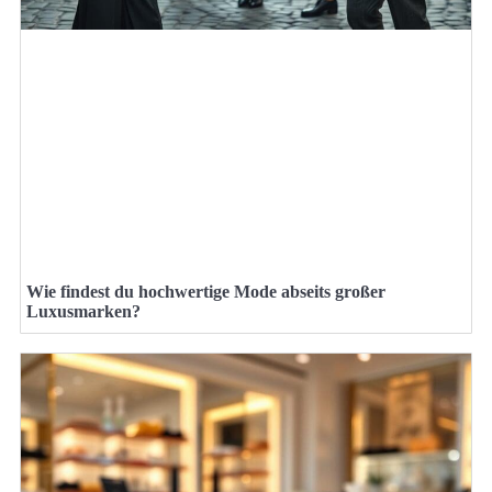
Wie findest du hochwertige Mode abseits großer
Luxusmarken?