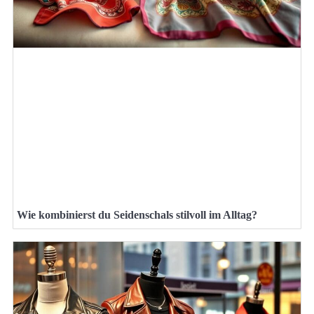
Wie kombinierst du Seidenschals stilvoll im Alltag?