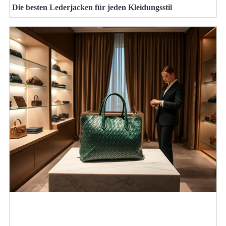
Die besten Lederjacken für jeden Kleidungsstil