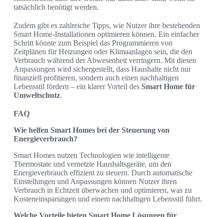
tatsächlich benötigt werden.
Zudem gibt es zahlreiche Tipps, wie Nutzer ihre bestehenden
Smart Home-Installationen optimieren können. Ein einfacher
Schritt könnte zum Beispiel das Programmieren von
Zeitplänen für Heizungen oder Klimaanlagen sein, die den
Verbrauch während der Abwesenheit verringern. Mit diesen
Anpassungen wird sichergestellt, dass Haushalte nicht nur
finanziell profitieren, sondern auch einen nachhaltigen
Lebensstil fördern – ein klarer Vorteil des
Smart Home für
Umweltschutz
.
FAQ
Wie helfen Smart Homes bei der Steuerung von
Energieverbrauch?
Smart Homes nutzen Technologien wie intelligente
Thermostate und vernetzte Haushaltsgeräte, um den
Energieverbrauch effizient zu steuern. Durch automatische
Einstellungen und Anpassungen können Nutzer ihren
Verbrauch in Echtzeit überwachen und optimieren, was zu
Kosteneinsparungen und einem nachhaltigen Lebensstil führt.
Welche Vorteile bieten Smart Home Lösungen für