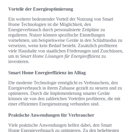
Vorteile der Energieoptimierung
Ein weiterer bedeutender Vorteil der Nutzung von Smart
Home Technologien ist die Möglichkeit, den
Energieverbrauch durch personalisierte Zeitpläne zu
regulieren. Nutzer können spezifische Einstellungen
vornehmen, um beispielsweise Geräte in den Schlafmodus zu
versetzen, wenn kein Bedarf besteht. Zusätzlich profitieren
viele Haushalte von staatlichen Förderungen und Zuschüssen,
um in
Smart Home Lösungen für Energieeffizienz
zu
investieren.
Smart Home Energieeffizienz im Alltag
Die moderne Technologie ermöglicht es Verbrauchern, den
Energieverbrauch in ihrem Zuhause gezielt zu steuern und zu
optimieren. Durch die Implementierung smarter Geräte
können sie von den zahlreichen Vorteilen profitieren, die mit
einer effizienten Energienutzung verbunden sind.
Praktische Anwendungen für Verbraucher
Viele praktische Anwendungen helfen dabei, den Smart
Home Energieverbrauch zu optimieren. Zu den beliebtesten