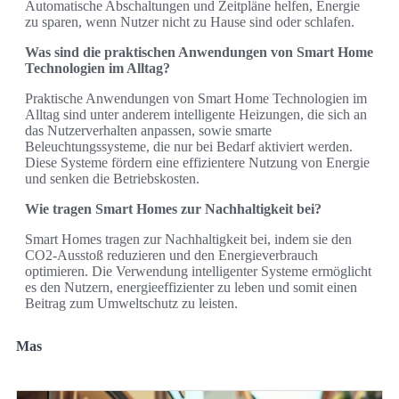
Automatische Abschaltungen und Zeitpläne helfen, Energie
zu sparen, wenn Nutzer nicht zu Hause sind oder schlafen.
Was sind die praktischen Anwendungen von Smart Home
Technologien im Alltag?
Praktische Anwendungen von Smart Home Technologien im
Alltag sind unter anderem intelligente Heizungen, die sich an
das Nutzerverhalten anpassen, sowie smarte
Beleuchtungssysteme, die nur bei Bedarf aktiviert werden.
Diese Systeme fördern eine effizientere Nutzung von Energie
und senken die Betriebskosten.
Wie tragen Smart Homes zur Nachhaltigkeit bei?
Smart Homes tragen zur Nachhaltigkeit bei, indem sie den
CO2-Ausstoß reduzieren und den Energieverbrauch
optimieren. Die Verwendung intelligenter Systeme ermöglicht
es den Nutzern, energieeffizienter zu leben und somit einen
Beitrag zum Umweltschutz zu leisten.
Mas