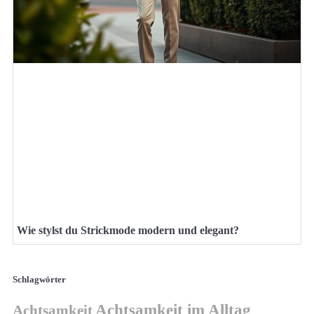
Wie stylst du Strickmode modern und elegant?
Schlagwörter
Achtsamkeit im Alltag
Achtsamkeit