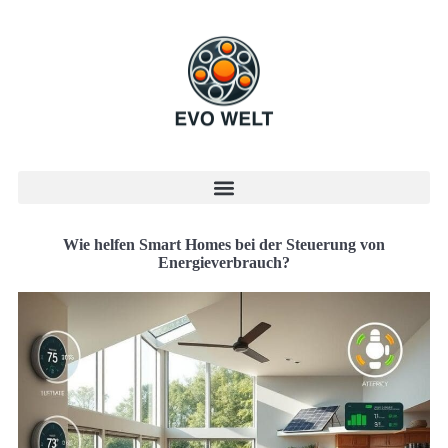
Wie helfen Smart Homes bei der Steuerung von
Energieverbrauch?