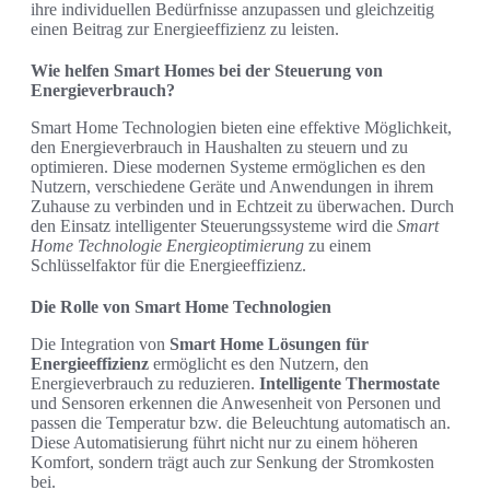
ihre individuellen Bedürfnisse anzupassen und gleichzeitig
einen Beitrag zur Energieeffizienz zu leisten.
Wie helfen Smart Homes bei der Steuerung von
Energieverbrauch?
Smart Home Technologien bieten eine effektive Möglichkeit,
den Energieverbrauch in Haushalten zu steuern und zu
optimieren. Diese modernen Systeme ermöglichen es den
Nutzern, verschiedene Geräte und Anwendungen in ihrem
Zuhause zu verbinden und in Echtzeit zu überwachen. Durch
den Einsatz intelligenter Steuerungssysteme wird die
Smart
Home Technologie Energieoptimierung
zu einem
Schlüsselfaktor für die Energieeffizienz.
Die Rolle von Smart Home Technologien
Die Integration von
Smart Home Lösungen für
Energieeffizienz
ermöglicht es den Nutzern, den
Energieverbrauch zu reduzieren.
Intelligente Thermostate
und Sensoren erkennen die Anwesenheit von Personen und
passen die Temperatur bzw. die Beleuchtung automatisch an.
Diese Automatisierung führt nicht nur zu einem höheren
Komfort, sondern trägt auch zur Senkung der Stromkosten
bei.