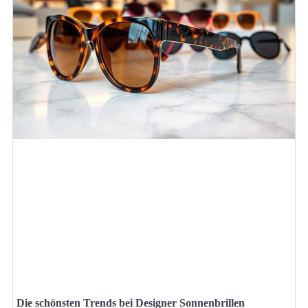
Die schönsten Trends bei Designer Sonnenbrillen