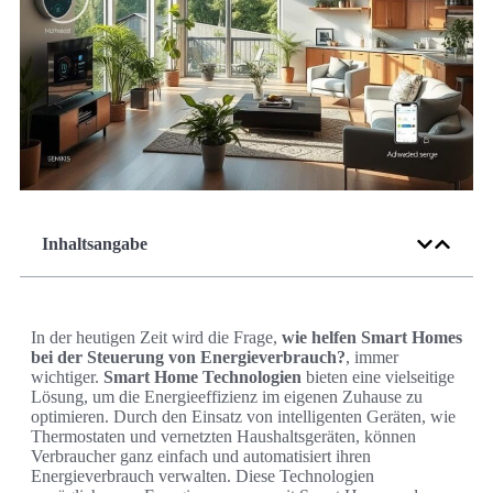
Inhaltsangabe
In der heutigen Zeit wird die Frage,
wie helfen Smart Homes
bei der Steuerung von Energieverbrauch?
, immer
wichtiger.
Smart Home Technologien
bieten eine vielseitige
Lösung, um die Energieeffizienz im eigenen Zuhause zu
optimieren. Durch den Einsatz von intelligenten Geräten, wie
Thermostaten und vernetzten Haushaltsgeräten, können
Verbraucher ganz einfach und automatisiert ihren
Energieverbrauch verwalten. Diese Technologien