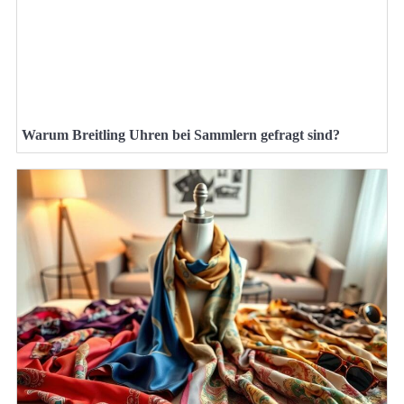
Warum Breitling Uhren bei Sammlern gefragt sind?