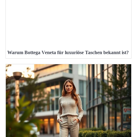
Warum Bottega Veneta für luxuriöse Taschen bekannt ist?