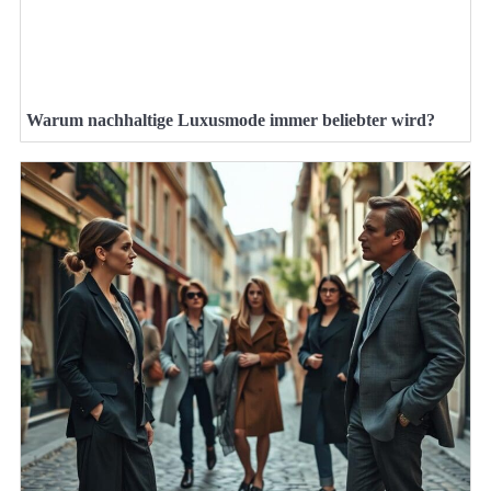
Warum nachhaltige Luxusmode immer beliebter wird?