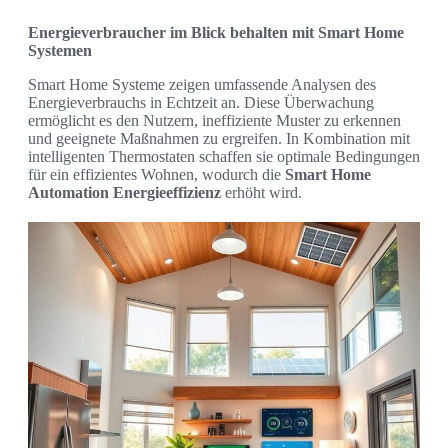
Energieverbraucher im Blick behalten mit Smart Home
Systemen
Smart Home Systeme zeigen umfassende Analysen des
Energieverbrauchs in Echtzeit an. Diese Überwachung
ermöglicht es den Nutzern, ineffiziente Muster zu erkennen
und geeignete Maßnahmen zu ergreifen. In Kombination mit
intelligenten Thermostaten schaffen sie optimale Bedingungen
für ein effizientes Wohnen, wodurch die
Smart Home
Automation Energieeffizienz
erhöht wird.