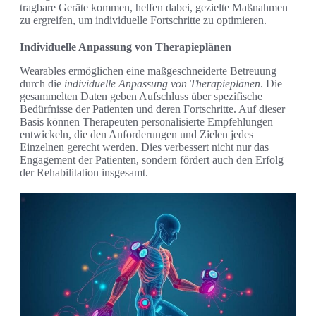
tragbare Geräte kommen, helfen dabei, gezielte Maßnahmen
zu ergreifen, um individuelle Fortschritte zu optimieren.
Individuelle Anpassung von Therapieplänen
Wearables ermöglichen eine maßgeschneiderte Betreuung
durch die
individuelle Anpassung von Therapieplänen
. Die
gesammelten Daten geben Aufschluss über spezifische
Bedürfnisse der Patienten und deren Fortschritte. Auf dieser
Basis können Therapeuten personalisierte Empfehlungen
entwickeln, die den Anforderungen und Zielen jedes
Einzelnen gerecht werden. Dies verbessert nicht nur das
Engagement der Patienten, sondern fördert auch den Erfolg
der Rehabilitation insgesamt.