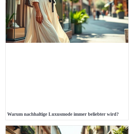
Warum nachhaltige Luxusmode immer beliebter wird?