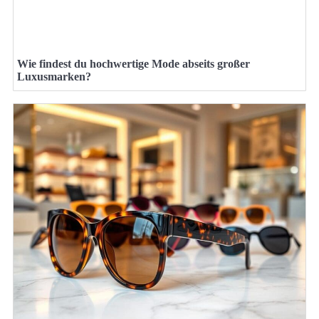
Wie findest du hochwertige Mode abseits großer
Luxusmarken?