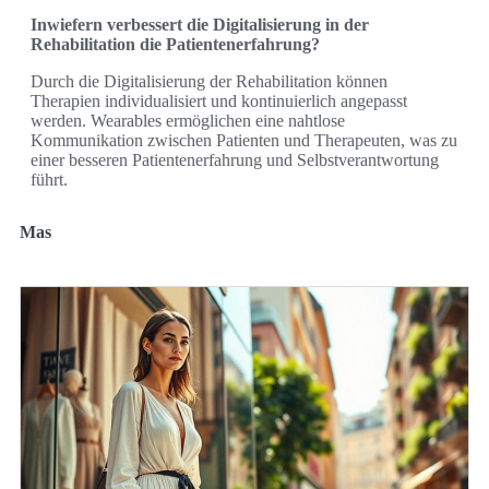
Inwiefern verbessert die Digitalisierung in der
Rehabilitation die Patientenerfahrung?
Durch die Digitalisierung der Rehabilitation können
Therapien individualisiert und kontinuierlich angepasst
werden. Wearables ermöglichen eine nahtlose
Kommunikation zwischen Patienten und Therapeuten, was zu
einer besseren Patientenerfahrung und Selbstverantwortung
führt.
Mas