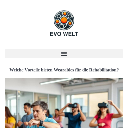
Welche Vorteile bieten Wearables für die Rehabilitation?