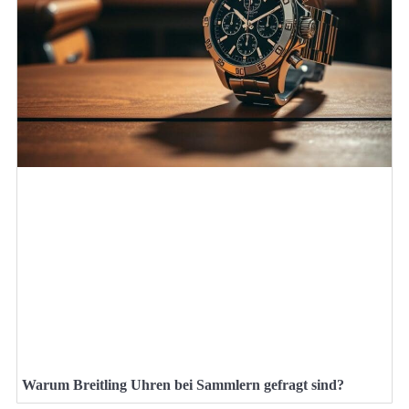
Warum Breitling Uhren bei Sammlern gefragt sind?