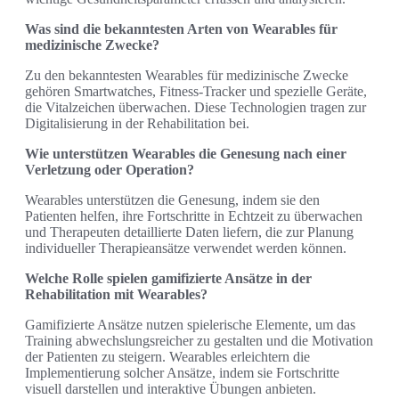
Was sind die bekanntesten Arten von Wearables für
medizinische Zwecke?
Zu den bekanntesten Wearables für medizinische Zwecke
gehören Smartwatches, Fitness-Tracker und spezielle Geräte,
die Vitalzeichen überwachen. Diese Technologien tragen zur
Digitalisierung in der Rehabilitation bei.
Wie unterstützen Wearables die Genesung nach einer
Verletzung oder Operation?
Wearables unterstützen die Genesung, indem sie den
Patienten helfen, ihre Fortschritte in Echtzeit zu überwachen
und Therapeuten detaillierte Daten liefern, die zur Planung
individueller Therapieansätze verwendet werden können.
Welche Rolle spielen gamifizierte Ansätze in der
Rehabilitation mit Wearables?
Gamifizierte Ansätze nutzen spielerische Elemente, um das
Training abwechslungsreicher zu gestalten und die Motivation
der Patienten zu steigern. Wearables erleichtern die
Implementierung solcher Ansätze, indem sie Fortschritte
visuell darstellen und interaktive Übungen anbieten.