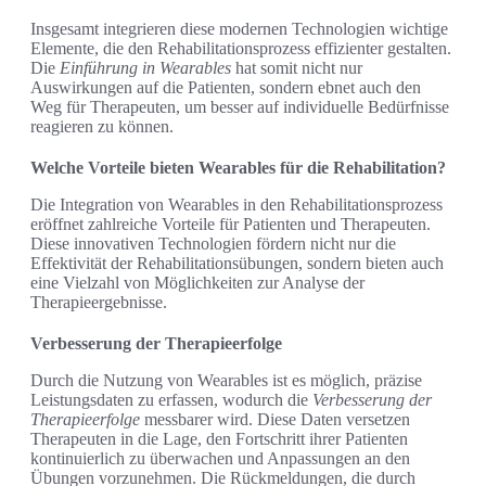
Insgesamt integrieren diese modernen Technologien wichtige
Elemente, die den Rehabilitationsprozess effizienter gestalten.
Die
Einführung in Wearables
hat somit nicht nur
Auswirkungen auf die Patienten, sondern ebnet auch den
Weg für Therapeuten, um besser auf individuelle Bedürfnisse
reagieren zu können.
Welche Vorteile bieten Wearables für die Rehabilitation?
Die Integration von Wearables in den Rehabilitationsprozess
eröffnet zahlreiche Vorteile für Patienten und Therapeuten.
Diese innovativen Technologien fördern nicht nur die
Effektivität der Rehabilitationsübungen, sondern bieten auch
eine Vielzahl von Möglichkeiten zur Analyse der
Therapieergebnisse.
Verbesserung der Therapieerfolge
Durch die Nutzung von Wearables ist es möglich, präzise
Leistungsdaten zu erfassen, wodurch die
Verbesserung der
Therapieerfolge
messbarer wird. Diese Daten versetzen
Therapeuten in die Lage, den Fortschritt ihrer Patienten
kontinuierlich zu überwachen und Anpassungen an den
Übungen vorzunehmen. Die Rückmeldungen, die durch