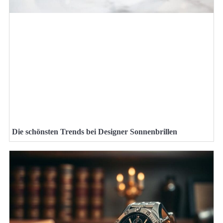
Die schönsten Trends bei Designer Sonnenbrillen