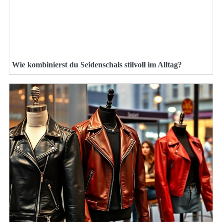
Wie kombinierst du Seidenschals stilvoll im Alltag?