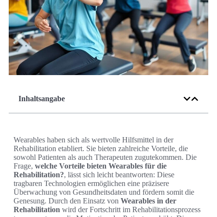
Inhaltsangabe
Wearables haben sich als wertvolle Hilfsmittel in der
Rehabilitation etabliert. Sie bieten zahlreiche Vorteile, die
sowohl Patienten als auch Therapeuten zugutekommen. Die
Frage,
welche Vorteile bieten Wearables für die
Rehabilitation?
, lässt sich leicht beantworten: Diese
tragbaren Technologien ermöglichen eine präzisere
Überwachung von Gesundheitsdaten und fördern somit die
Genesung. Durch den Einsatz von
Wearables in der
Rehabilitation
wird der Fortschritt im Rehabilitationsprozess