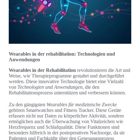
Wearables in der rehabilitation: Technologien und
Anwendungen
Wearables in der Rehabilitation
revolutionieren die Art und
Weise, wie Therapieprogramme gestaltet und durchgeführt
werden. Diese innovative Technologie bietet eine Vielzahl
von
Technologien und Anwendungen
, die den
Rehabilitationsprozess unterstützen und verbessern können.
Zu den gängigsten
Wearables für medizinische Zwecke
gehören Smartwatches und Fitness Tracker. Diese Geräte
erfassen nicht nur Daten zu körperlicher Aktivität, sondern
ermöglichen auch die Überwachung von Vitalzeichen wie
Herzfrequenz und Schlafqualität. Diese Funktionen sind
besonders hilfreich in der postoperativen Nachsorge, da sie
Patienten und Fachkräfte über den Genesungsprozess