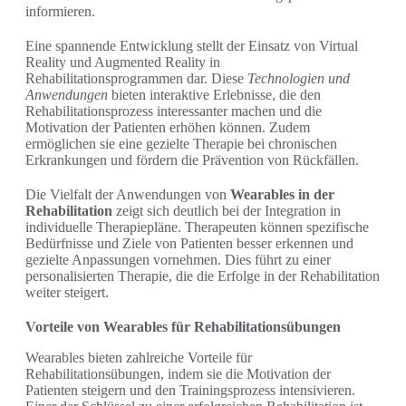
informieren.
Eine spannende Entwicklung stellt der Einsatz von Virtual
Reality und Augmented Reality in
Rehabilitationsprogrammen dar. Diese
Technologien und
Anwendungen
bieten interaktive Erlebnisse, die den
Rehabilitationsprozess interessanter machen und die
Motivation der Patienten erhöhen können. Zudem
ermöglichen sie eine gezielte Therapie bei chronischen
Erkrankungen und fördern die Prävention von Rückfällen.
Die Vielfalt der Anwendungen von
Wearables in der
Rehabilitation
zeigt sich deutlich bei der Integration in
individuelle Therapiepläne. Therapeuten können spezifische
Bedürfnisse und Ziele von Patienten besser erkennen und
gezielte Anpassungen vornehmen. Dies führt zu einer
personalisierten Therapie, die die Erfolge in der Rehabilitation
weiter steigert.
Vorteile von Wearables für Rehabilitationsübungen
Wearables bieten zahlreiche Vorteile für
Rehabilitationsübungen, indem sie die Motivation der
Patienten steigern und den Trainingsprozess intensivieren.