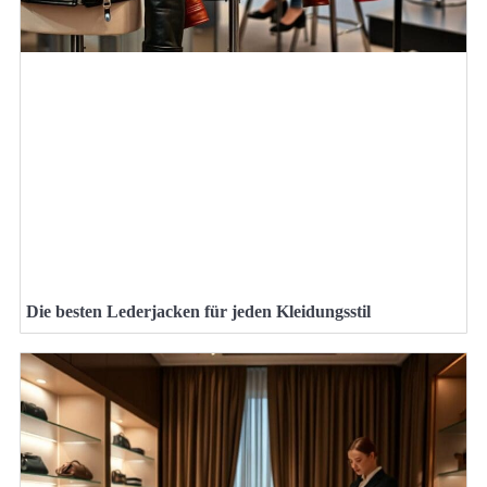
Die besten Lederjacken für jeden Kleidungsstil