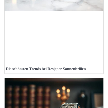
Die schönsten Trends bei Designer Sonnenbrillen