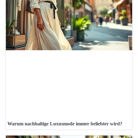
Warum nachhaltige Luxusmode immer beliebter wird?