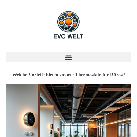
Welche Vorteile bieten smarte Thermostate für Büros?