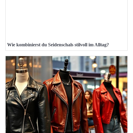
Wie kombinierst du Seidenschals stilvoll im Alltag?