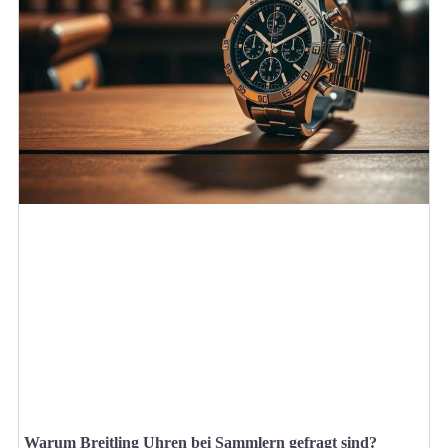
Warum Breitling Uhren bei Sammlern gefragt sind?