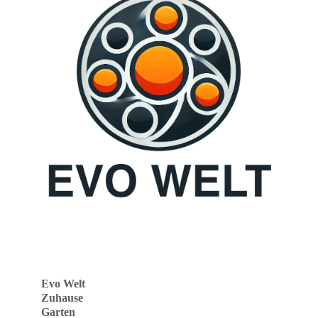
Evo Welt
Zuhause
Garten