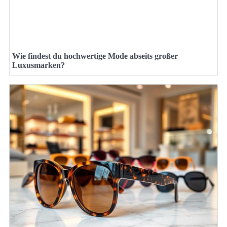
Wie findest du hochwertige Mode abseits großer
Luxusmarken?