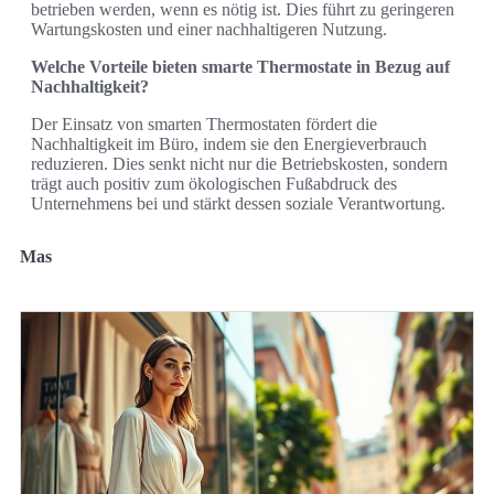
betrieben werden, wenn es nötig ist. Dies führt zu geringeren
Wartungskosten und einer nachhaltigeren Nutzung.
Welche Vorteile bieten smarte Thermostate in Bezug auf
Nachhaltigkeit?
Der Einsatz von smarten Thermostaten fördert die
Nachhaltigkeit im Büro, indem sie den Energieverbrauch
reduzieren. Dies senkt nicht nur die Betriebskosten, sondern
trägt auch positiv zum ökologischen Fußabdruck des
Unternehmens bei und stärkt dessen soziale Verantwortung.
Mas