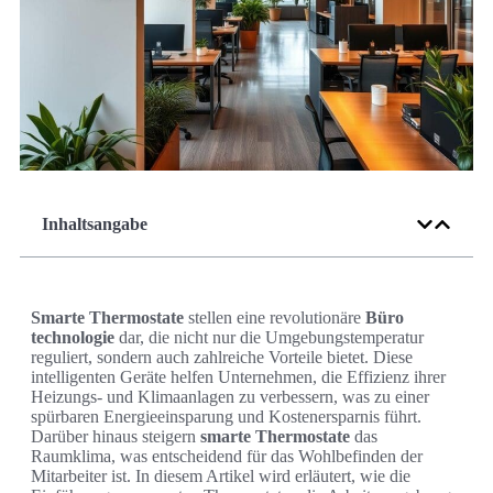
Inhaltsangabe
Smarte Thermostate
stellen eine revolutionäre
Büro
technologie
dar, die nicht nur die Umgebungstemperatur
reguliert, sondern auch zahlreiche Vorteile bietet. Diese
intelligenten Geräte helfen Unternehmen, die Effizienz ihrer
Heizungs- und Klimaanlagen zu verbessern, was zu einer
spürbaren Energieeinsparung und Kostenersparnis führt.
Darüber hinaus steigern
smarte Thermostate
das
Raumklima, was entscheidend für das Wohlbefinden der
Mitarbeiter ist. In diesem Artikel wird erläutert, wie die