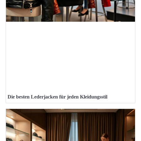
Die besten Lederjacken für jeden Kleidungsstil