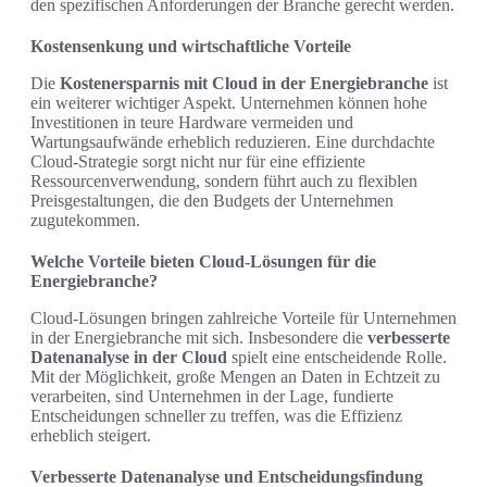
den spezifischen Anforderungen der Branche gerecht werden.
Kostensenkung und wirtschaftliche Vorteile
Die
Kostenersparnis mit Cloud in der Energiebranche
ist
ein weiterer wichtiger Aspekt. Unternehmen können hohe
Investitionen in teure Hardware vermeiden und
Wartungsaufwände erheblich reduzieren. Eine durchdachte
Cloud-Strategie sorgt nicht nur für eine effiziente
Ressourcenverwendung, sondern führt auch zu flexiblen
Preisgestaltungen, die den Budgets der Unternehmen
zugutekommen.
Welche Vorteile bieten Cloud-Lösungen für die
Energiebranche?
Cloud-Lösungen bringen zahlreiche Vorteile für Unternehmen
in der Energiebranche mit sich. Insbesondere die
verbesserte
Datenanalyse in der Cloud
spielt eine entscheidende Rolle.
Mit der Möglichkeit, große Mengen an Daten in Echtzeit zu
verarbeiten, sind Unternehmen in der Lage, fundierte
Entscheidungen schneller zu treffen, was die Effizienz
erheblich steigert.
Verbesserte Datenanalyse und Entscheidungsfindung