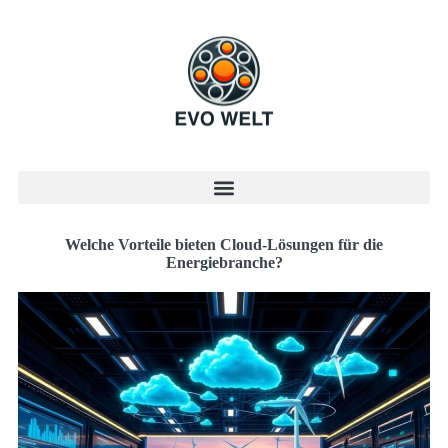
Welche Vorteile bieten Cloud-Lösungen für die
Energiebranche?