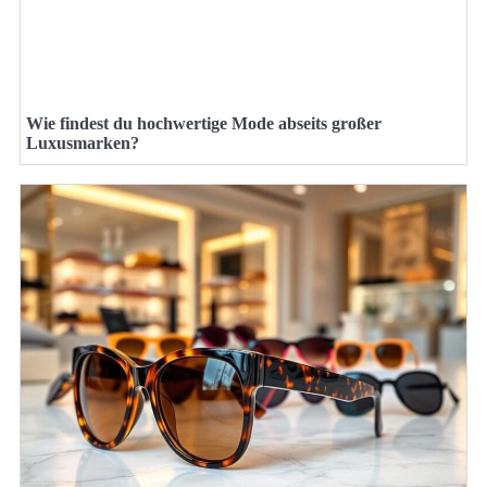
Wie findest du hochwertige Mode abseits großer
Luxusmarken?