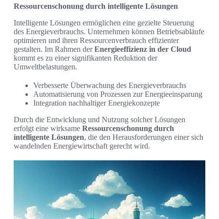
Ressourcenschonung durch intelligente Lösungen
Intelligente Lösungen ermöglichen eine gezielte Steuerung
des Energieverbrauchs. Unternehmen können Betriebsabläufe
optimieren und ihren Ressourcenverbrauch effizienter
gestalten. Im Rahmen der
Energieeffizienz in der Cloud
kommt es zu einer signifikanten Reduktion der
Umweltbelastungen.
Verbesserte Überwachung des Energieverbrauchs
Automatisierung von Prozessen zur Energieeinsparung
Integration nachhaltiger Energiekonzepte
Durch die Entwicklung und Nutzung solcher Lösungen
erfolgt eine wirksame
Ressourcenschonung durch
intelligente Lösungen
, die den Herausforderungen einer sich
wandelnden Energiewirtschaft gerecht wird.