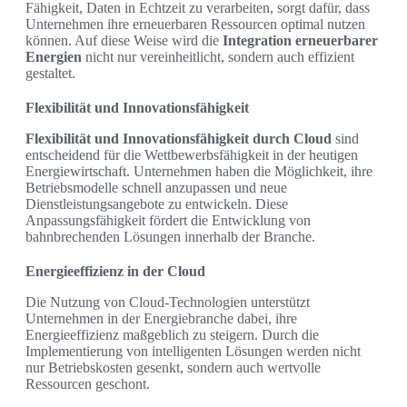
Fähigkeit, Daten in Echtzeit zu verarbeiten, sorgt dafür, dass
Unternehmen ihre erneuerbaren Ressourcen optimal nutzen
können. Auf diese Weise wird die
Integration erneuerbarer
Energien
nicht nur vereinheitlicht, sondern auch effizient
gestaltet.
Flexibilität und Innovationsfähigkeit
Flexibilität und Innovationsfähigkeit durch Cloud
sind
entscheidend für die Wettbewerbsfähigkeit in der heutigen
Energiewirtschaft. Unternehmen haben die Möglichkeit, ihre
Betriebsmodelle schnell anzupassen und neue
Dienstleistungsangebote zu entwickeln. Diese
Anpassungsfähigkeit fördert die Entwicklung von
bahnbrechenden Lösungen innerhalb der Branche.
Energieeffizienz in der Cloud
Die Nutzung von Cloud-Technologien unterstützt
Unternehmen in der Energiebranche dabei, ihre
Energieeffizienz maßgeblich zu steigern. Durch die
Implementierung von intelligenten Lösungen werden nicht
nur Betriebskosten gesenkt, sondern auch wertvolle
Ressourcen geschont.