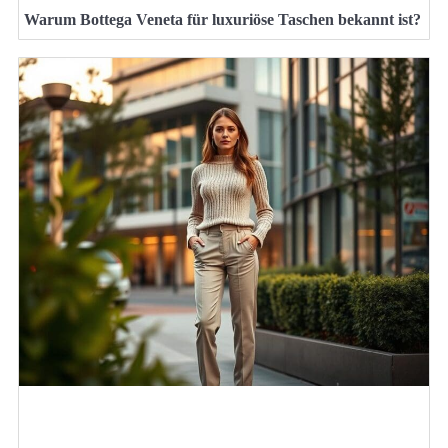
Warum Bottega Veneta für luxuriöse Taschen bekannt ist?