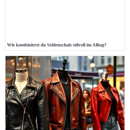
Wie kombinierst du Seidenschals stilvoll im Alltag?