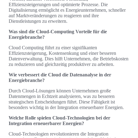
Effizienzsteigerungen und optimierte Prozesse. Die
Digitalisierung ermöglicht es Energieunternehmen, schneller
auf Marktveränderungen zu reagieren und ihre
Dienstleistungen zu erweitern.
Was sind die Cloud-Computing Vorteile für die
Energiebranche?
Cloud Computing führt zu einer signifikanten
Effizienzsteigerung, Kostensenkung und einer besseren
Datenverwaltung. Dies hilft Unternehmen, die Betriebskosten
zu reduzieren und gleichzeitig produktiver zu arbeiten.
Wie verbessert die Cloud die Datenanalyse in der
Energiebranche?
Durch Cloud-Lösungen können Unternehmen große
Datenmengen in Echtzeit analysieren, was zu besseren
strategischen Entscheidungen führt. Diese Fähigkeit ist
besonders wichtig in der Integration erneuerbarer Energien.
Welche Rolle spielen Cloud-Technologien bei der
Integration erneuerbarer Energien?
Cloud-Technologien revolutionieren die Integration