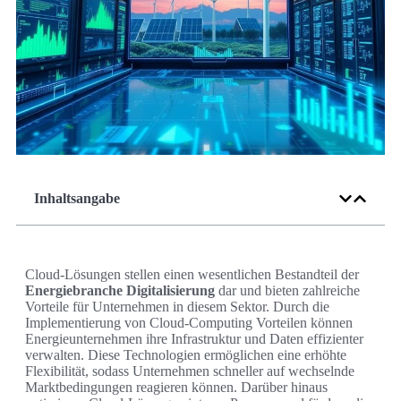
Inhaltsangabe
Cloud-Lösungen stellen einen wesentlichen Bestandteil der
Energiebranche Digitalisierung
dar und bieten zahlreiche
Vorteile für Unternehmen in diesem Sektor. Durch die
Implementierung von Cloud-Computing Vorteilen können
Energieunternehmen ihre Infrastruktur und Daten effizienter
verwalten. Diese Technologien ermöglichen eine erhöhte
Flexibilität, sodass Unternehmen schneller auf wechselnde
Marktbedingungen reagieren können. Darüber hinaus