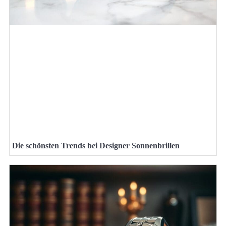
Die schönsten Trends bei Designer Sonnenbrillen