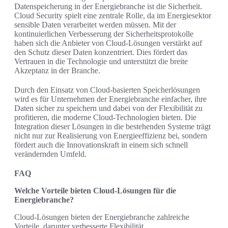
Datenspeicherung in der Energiebranche ist die Sicherheit.
Cloud Security spielt eine zentrale Rolle, da im Energiesektor
sensible Daten verarbeitet werden müssen. Mit der
kontinuierlichen Verbesserung der Sicherheitsprotokolle
haben sich die Anbieter von Cloud-Lösungen verstärkt auf
den Schutz dieser Daten konzentriert. Dies fördert das
Vertrauen in die Technologie und unterstützt die breite
Akzeptanz in der Branche.
Durch den Einsatz von Cloud-basierten Speicherlösungen
wird es für Unternehmen der Energiebranche einfacher, ihre
Daten sicher zu speichern und dabei von der Flexibilität zu
profitieren, die moderne Cloud-Technologien bieten. Die
Integration dieser Lösungen in die bestehenden Systeme trägt
nicht nur zur Realisierung von Energieeffizienz bei, sondern
fördert auch die Innovationskraft in einem sich schnell
verändernden Umfeld.
FAQ
Welche Vorteile bieten Cloud-Lösungen für die
Energiebranche?
Cloud-Lösungen bieten der Energiebranche zahlreiche
Vorteile, darunter verbesserte Flexibilität,