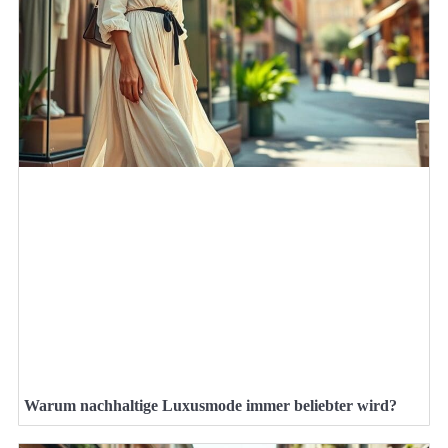
Warum nachhaltige Luxusmode immer beliebter wird?