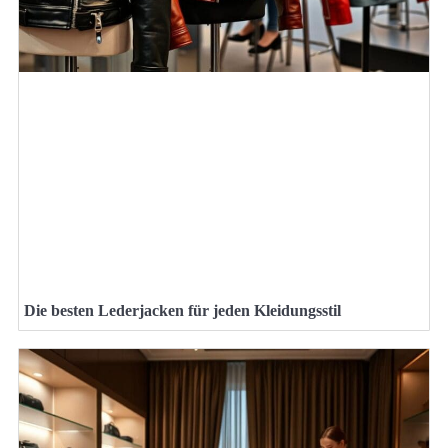
Die besten Lederjacken für jeden Kleidungsstil