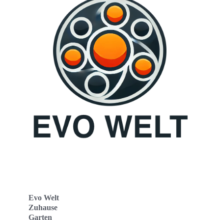
Evo Welt
Zuhause
Garten