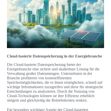
Cloud-basierte Datenspeicherung in der Energiebranche
Die Cloud-basierte Datenspeicherung bietet der
Energiebranche eine sichere und skalierbare Lösung für die
Verwaltung großer Datenmengen. Unternehmen in der
Branche profitieren von kosteneffizienten
Speichermöglichkeiten, die es ihnen ermöglichen, schnell auf
wichtige Informationen zuzugreifen und diese für strategische
Entscheidungen zu analysieren. Durch die Nutzung von
Cloud-Technologien können sie ihre Effizienz erheblich
steigern und gleichzeitig die Betriebskosten senken.
Ein besonders wichtiger Aspekt der Cloud-basierten