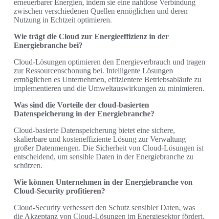
erneuerbarer Energien, indem sie eine nahtlose Verbindung
zwischen verschiedenen Quellen ermöglichen und deren
Nutzung in Echtzeit optimieren.
Wie trägt die Cloud zur Energieeffizienz in der
Energiebranche bei?
Cloud-Lösungen optimieren den Energieverbrauch und tragen
zur Ressourcenschonung bei. Intelligente Lösungen
ermöglichen es Unternehmen, effizientere Betriebsabläufe zu
implementieren und die Umweltauswirkungen zu minimieren.
Was sind die Vorteile der cloud-basierten
Datenspeicherung in der Energiebranche?
Cloud-basierte Datenspeicherung bietet eine sichere,
skalierbare und kosteneffiziente Lösung zur Verwaltung
großer Datenmengen. Die Sicherheit von Cloud-Lösungen ist
entscheidend, um sensible Daten in der Energiebranche zu
schützen.
Wie können Unternehmen in der Energiebranche von
Cloud-Security profitieren?
Cloud-Security verbessert den Schutz sensibler Daten, was
die Akzeptanz von Cloud-Lösungen im Energiesektor fördert.