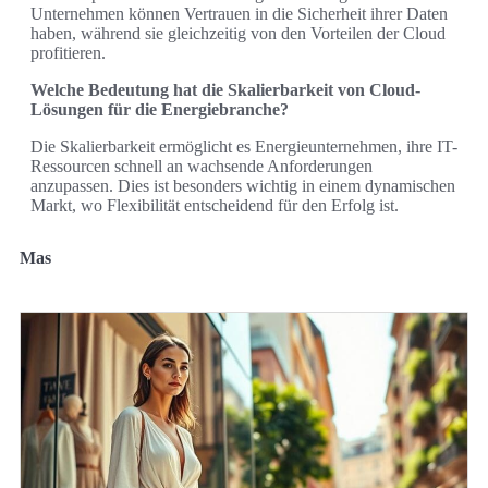
Unternehmen können Vertrauen in die Sicherheit ihrer Daten
haben, während sie gleichzeitig von den Vorteilen der Cloud
profitieren.
Welche Bedeutung hat die Skalierbarkeit von Cloud-
Lösungen für die Energiebranche?
Die Skalierbarkeit ermöglicht es Energieunternehmen, ihre IT-
Ressourcen schnell an wachsende Anforderungen
anzupassen. Dies ist besonders wichtig in einem dynamischen
Markt, wo Flexibilität entscheidend für den Erfolg ist.
Mas