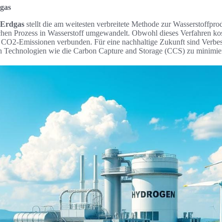
gas
 Erdgas
stellt die am weitesten verbreitete Methode zur Wasserstoffpro
hen Prozess in Wasserstoff umgewandelt. Obwohl dieses Verfahren kost
chen CO2-Emissionen verbunden. Für eine nachhaltige Zukunft sind Verb
h Technologien wie die Carbon Capture and Storage (CCS) zu minimie