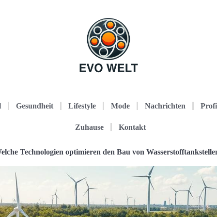
l
Gesundheit
Lifestyle
Mode
Nachrichten
Profi
Zuhause
Kontakt
elche Technologien optimieren den Bau von Wasserstofftankstelle