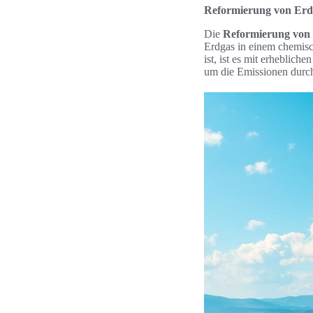
Reformierung von Erd
Die
Reformierung von
Erdgas in einem chemisc
ist, ist es mit erhebli
um die Emissionen durc