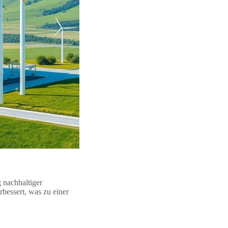
g nachhaltiger
bessert, was zu einer