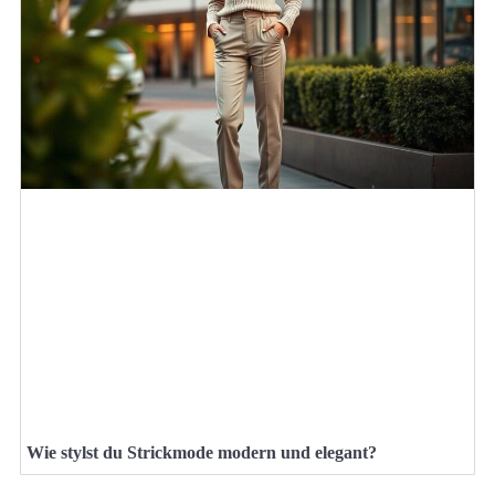
Wie stylst du Strickmode modern und elegant?