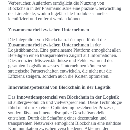
Verbraucher. Außerdem ermöglicht die Nutzung von
Blockchain in der Pharmaindustrie eine präzise Überwachung
der Lieferkette, wodurch gefälschte Produkte schneller
identifiziert und entfernt werden können.
Zusammenarbeit zwischen Unternehmen
Die Integration von Blockchain-Lösungen fördert die
Zusammenarbeit zwischen Unternehmen
in der
Logistikbranche. Eine gemeinsame Plattform ermöglicht allen
Beteiligten einen transparenteren Zugriff auf Informationen.
Dies reduziert Missverständnisse und Fehler während des
gesamten Logistikprozesses. Unternehmen können so
strategische Partnerschaften entwickeln, die nicht nur die
Effizienz steigern, sondern auch die Kosten optimieren.
Innovationspotenzial von Blockchain in der Logistik
Das
Innovationspotenzial von Blockchain in der Logistik
ist außergewöhnlich und vielversprechend. Diese Technologie
führt nicht nur zu einer Optimierung bestehender Prozesse,
sondern lässt auch neue, disruptive Geschäftsmodelle
entstehen. Durch die Schaffung eines dezentralen und
transparenten Netzwerks ermöglicht Blockchain eine nahtlose
Kommunikation zwischen verschiedenen Akteuren der