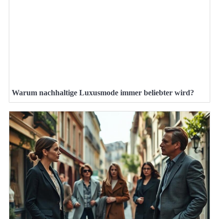
Warum nachhaltige Luxusmode immer beliebter wird?