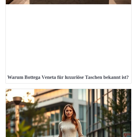
Warum Bottega Veneta für luxuriöse Taschen bekannt ist?