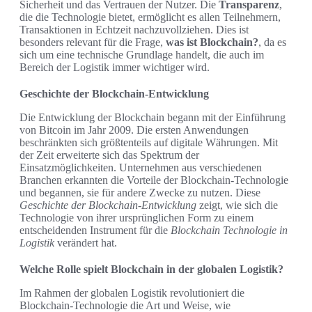
Sicherheit und das Vertrauen der Nutzer. Die
Transparenz
,
die die Technologie bietet, ermöglicht es allen Teilnehmern,
Transaktionen in Echtzeit nachzuvollziehen. Dies ist
besonders relevant für die Frage,
was ist Blockchain?
, da es
sich um eine technische Grundlage handelt, die auch im
Bereich der Logistik immer wichtiger wird.
Geschichte der Blockchain-Entwicklung
Die Entwicklung der Blockchain begann mit der Einführung
von Bitcoin im Jahr 2009. Die ersten Anwendungen
beschränkten sich größtenteils auf digitale Währungen. Mit
der Zeit erweiterte sich das Spektrum der
Einsatzmöglichkeiten. Unternehmen aus verschiedenen
Branchen erkannten die Vorteile der Blockchain-Technologie
und begannen, sie für andere Zwecke zu nutzen. Diese
Geschichte der Blockchain-Entwicklung
zeigt, wie sich die
Technologie von ihrer ursprünglichen Form zu einem
entscheidenden Instrument für die
Blockchain Technologie in
Logistik
verändert hat.
Welche Rolle spielt Blockchain in der globalen Logistik?
Im Rahmen der globalen Logistik revolutioniert die
Blockchain-Technologie die Art und Weise, wie