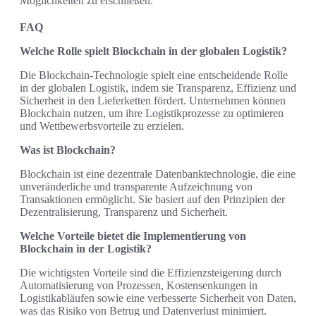
Möglichkeiten zu erschließen.
FAQ
Welche Rolle spielt Blockchain in der globalen Logistik?
Die Blockchain-Technologie spielt eine entscheidende Rolle
in der globalen Logistik, indem sie Transparenz, Effizienz und
Sicherheit in den Lieferketten fördert. Unternehmen können
Blockchain nutzen, um ihre Logistikprozesse zu optimieren
und Wettbewerbsvorteile zu erzielen.
Was ist Blockchain?
Blockchain ist eine dezentrale Datenbanktechnologie, die eine
unveränderliche und transparente Aufzeichnung von
Transaktionen ermöglicht. Sie basiert auf den Prinzipien der
Dezentralisierung, Transparenz und Sicherheit.
Welche Vorteile bietet die Implementierung von
Blockchain in der Logistik?
Die wichtigsten Vorteile sind die Effizienzsteigerung durch
Automatisierung von Prozessen, Kostensenkungen in
Logistikabläufen sowie eine verbesserte Sicherheit von Daten,
was das Risiko von Betrug und Datenverlust minimiert.