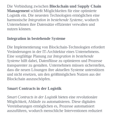
Die Verbindung zwischen
Blockchain und Supply Chain
Management
schließt Möglichkeiten für eine optimierte
Logistik ein. Die neuesten Technologien ermöglichen eine
harmonische
Integration in bestehende Systeme
, wodurch
Unternehmen ihre Datensätze effizienter verwalten und
nutzen können.
Integration in bestehende Systeme
Die Implementierung von Blockchain-Technologien erfordert
Veränderungen in der IT-Architektur eines Unternehmens.
Eine sorgfältige Planung zur
Integration in bestehende
Systeme
hilft dabei, Datenflüsse zu optimieren und Prozesse
transparenter zu gestalten. Unternehmen müssen sicherstellen,
dass die neuen Lösungen ihre aktuellen Systeme unterstützen
und nicht ersetzen, um den größtmöglichen Nutzen aus der
Blockchain auszuschöpfen.
Smart Contracts in der Logistik
Smart Contracts in der Logistik
bieten eine revolutionäre
Möglichkeit, Abläufe zu automatisieren. Diese digitalen
Vereinbarungen ermöglichen es, Prozesse automatisiert
auszuführen, wodurch menschliche Interventionen reduziert