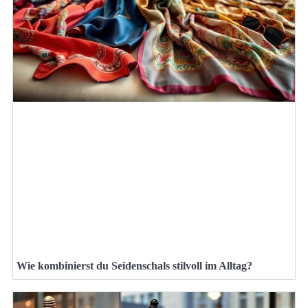
Wie kombinierst du Seidenschals stilvoll im Alltag?