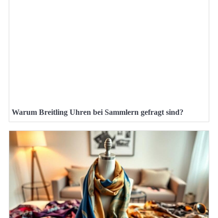
Warum Breitling Uhren bei Sammlern gefragt sind?