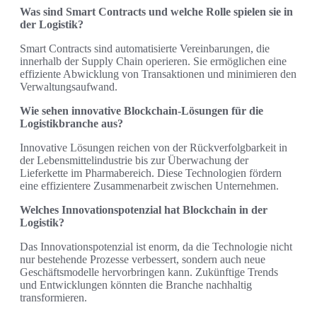
Was sind Smart Contracts und welche Rolle spielen sie in
der Logistik?
Smart Contracts sind automatisierte Vereinbarungen, die
innerhalb der Supply Chain operieren. Sie ermöglichen eine
effiziente Abwicklung von Transaktionen und minimieren den
Verwaltungsaufwand.
Wie sehen innovative Blockchain-Lösungen für die
Logistikbranche aus?
Innovative Lösungen reichen von der Rückverfolgbarkeit in
der Lebensmittelindustrie bis zur Überwachung der
Lieferkette im Pharmabereich. Diese Technologien fördern
eine effizientere Zusammenarbeit zwischen Unternehmen.
Welches Innovationspotenzial hat Blockchain in der
Logistik?
Das Innovationspotenzial ist enorm, da die Technologie nicht
nur bestehende Prozesse verbessert, sondern auch neue
Geschäftsmodelle hervorbringen kann. Zukünftige Trends
und Entwicklungen könnten die Branche nachhaltig
transformieren.