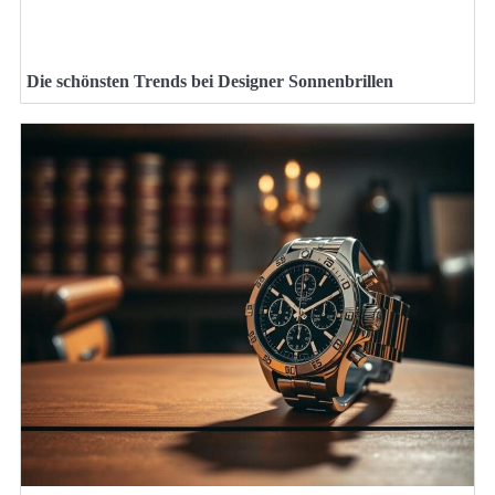
Die schönsten Trends bei Designer Sonnenbrillen