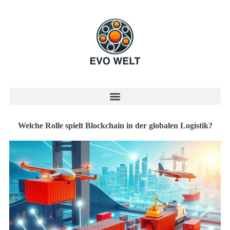
Welche Rolle spielt Blockchain in der globalen Logistik?