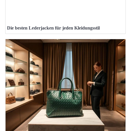
Die besten Lederjacken für jeden Kleidungsstil