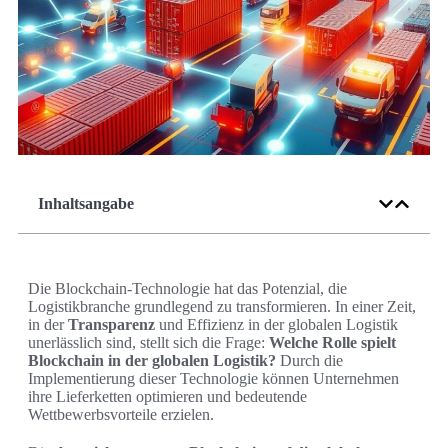
Inhaltsangabe
Die Blockchain-Technologie hat das Potenzial, die
Logistikbranche grundlegend zu transformieren. In einer Zeit,
in der
Transparenz
und Effizienz in der globalen Logistik
unerlässlich sind, stellt sich die Frage:
Welche Rolle spielt
Blockchain in der globalen Logistik?
Durch die
Implementierung dieser Technologie können Unternehmen
ihre Lieferketten optimieren und bedeutende
Wettbewerbsvorteile erzielen.