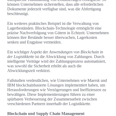
können Unternehmen sicherstellen, dass alle erforderlichen
Dokumente jederzeit verfügbar sind, was die Abfertigung
beschleunigt.
Ein weiteres praktisches Beispiel ist die Verwaltung von
Lagerbeständen. Blockchain-Technologie ermöglicht eine
präzise Nachverfolgung von Gütern in Echtzeit. Unternehmen
können ihre Bestände besser überwachen, Lagerkosten
senken und Engpässe vermeiden.
Ein wichtiger Aspekt der
Anwendungen von Blockchain in
der Logistikkette
ist die Abwicklung von Zahlungen. Durch
intelligente Verträge wird der Zahlungsprozess automatisiert,
was sowohl die Sicherheit erhöht als auch die
Abwicklungszeit verkürzt.
Fallstudien verdeutlichen, wie Unternehmen wie Maersk und
IBM blockchainbasierte Lösungen implementiert haben, um
Herausforderungen wie Verzögerungen und Ineffizienzen zu
bewältigen. Diese Implementierungen führen zu einer
spürbaren Verbesserung der Zusammenarbeit zwischen
verschiedenen Partnern innerhalb der Logistikkette.
Blockchain und Supply Chain Management