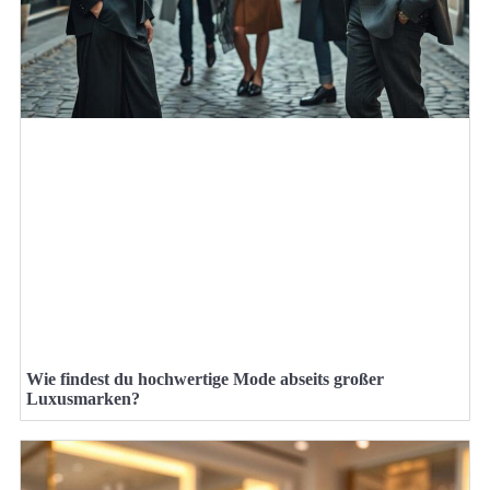
Wie findest du hochwertige Mode abseits großer
Luxusmarken?