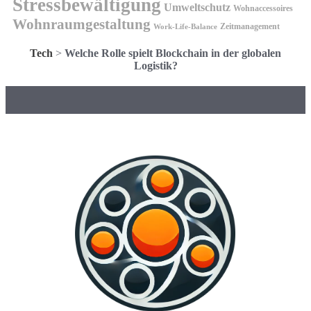
Stressbewältigung
Umweltschutz
Wohnaccessoires
Wohnraumgestaltung
Zeitmanagement
Work-Life-Balance
Tech
>
Welche Rolle spielt Blockchain in der globalen
Logistik?