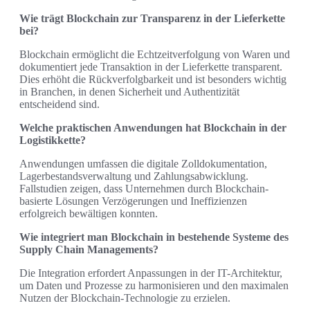
Wie trägt Blockchain zur Transparenz in der Lieferkette
bei?
Blockchain ermöglicht die Echtzeitverfolgung von Waren und
dokumentiert jede Transaktion in der Lieferkette transparent.
Dies erhöht die Rückverfolgbarkeit und ist besonders wichtig
in Branchen, in denen Sicherheit und Authentizität
entscheidend sind.
Welche praktischen Anwendungen hat Blockchain in der
Logistikkette?
Anwendungen umfassen die digitale Zolldokumentation,
Lagerbestandsverwaltung und Zahlungsabwicklung.
Fallstudien zeigen, dass Unternehmen durch Blockchain-
basierte Lösungen Verzögerungen und Ineffizienzen
erfolgreich bewältigen konnten.
Wie integriert man Blockchain in bestehende Systeme des
Supply Chain Managements?
Die Integration erfordert Anpassungen in der IT-Architektur,
um Daten und Prozesse zu harmonisieren und den maximalen
Nutzen der Blockchain-Technologie zu erzielen.