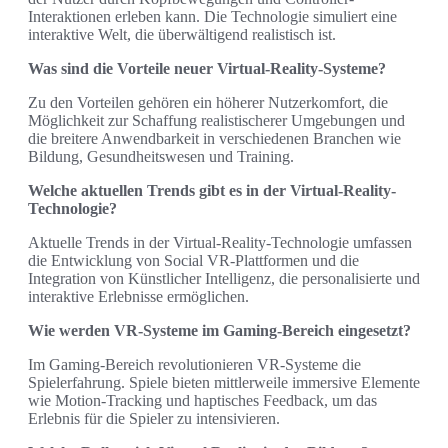
Interaktionen erleben kann. Die Technologie simuliert eine
interaktive Welt, die überwältigend realistisch ist.
Was sind die Vorteile neuer Virtual-Reality-Systeme?
Zu den Vorteilen gehören ein höherer Nutzerkomfort, die
Möglichkeit zur Schaffung realistischerer Umgebungen und
die breitere Anwendbarkeit in verschiedenen Branchen wie
Bildung, Gesundheitswesen und Training.
Welche aktuellen Trends gibt es in der Virtual-Reality-
Technologie?
Aktuelle Trends in der Virtual-Reality-Technologie umfassen
die Entwicklung von Social VR-Plattformen und die
Integration von Künstlicher Intelligenz, die personalisierte und
interaktive Erlebnisse ermöglichen.
Wie werden VR-Systeme im Gaming-Bereich eingesetzt?
Im Gaming-Bereich revolutionieren VR-Systeme die
Spielerfahrung. Spiele bieten mittlerweile immersive Elemente
wie Motion-Tracking und haptisches Feedback, um das
Erlebnis für die Spieler zu intensivieren.