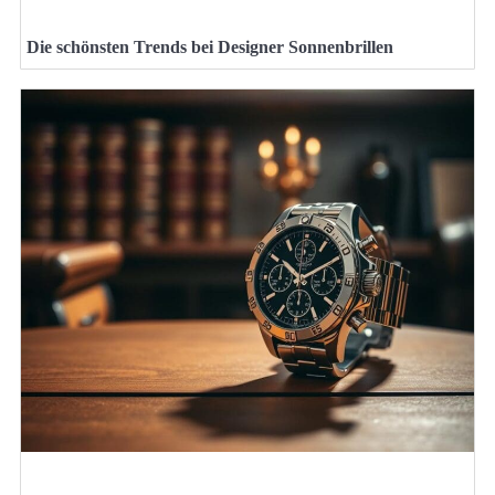
Die schönsten Trends bei Designer Sonnenbrillen