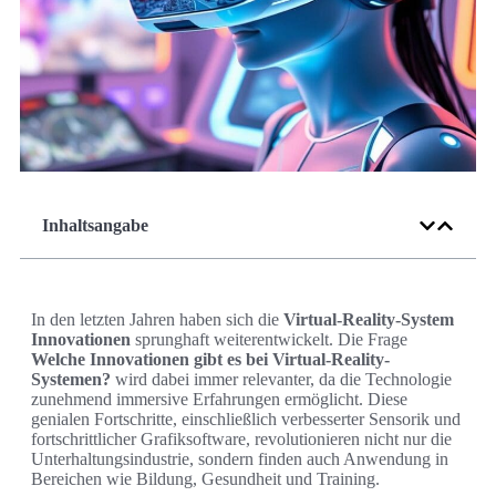
Inhaltsangabe
In den letzten Jahren haben sich die
Virtual-Reality-System
Innovationen
sprunghaft weiterentwickelt. Die Frage
Welche Innovationen gibt es bei Virtual-Reality-
Systemen?
wird dabei immer relevanter, da die Technologie
zunehmend immersive Erfahrungen ermöglicht. Diese
genialen Fortschritte, einschließlich verbesserter Sensorik und
fortschrittlicher Grafiksoftware, revolutionieren nicht nur die
Unterhaltungsindustrie, sondern finden auch Anwendung in
Bereichen wie Bildung, Gesundheit und Training.