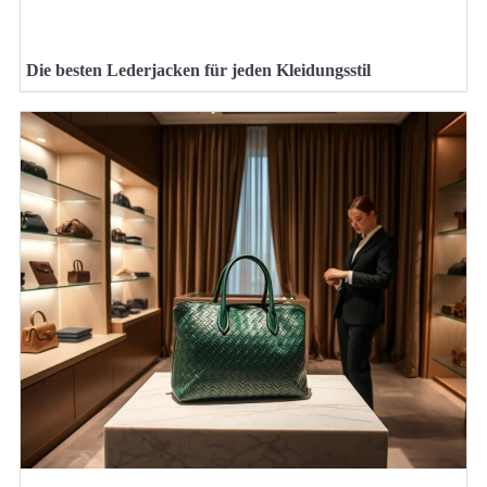
Die besten Lederjacken für jeden Kleidungsstil