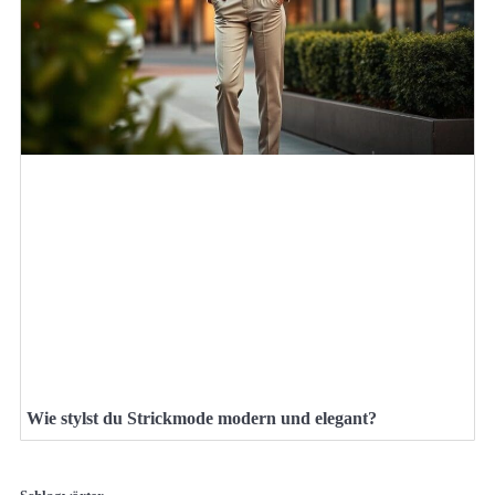
Wie stylst du Strickmode modern und elegant?