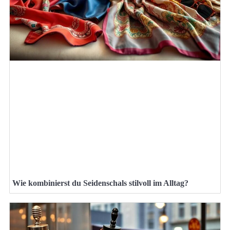
Wie kombinierst du Seidenschals stilvoll im Alltag?