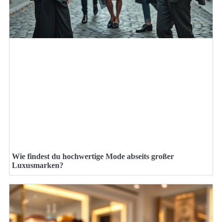
Wie findest du hochwertige Mode abseits großer
Luxusmarken?