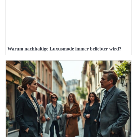
Warum nachhaltige Luxusmode immer beliebter wird?