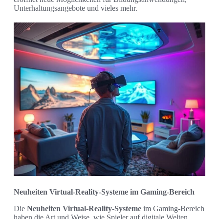
Unterhaltungsangebote und vieles mehr.
Neuheiten Virtual-Reality-Systeme im Gaming-Bereich
Die
Neuheiten Virtual-Reality-Systeme
im Gaming-Bereich
haben die Art und Weise, wie Spieler auf digitale Welten