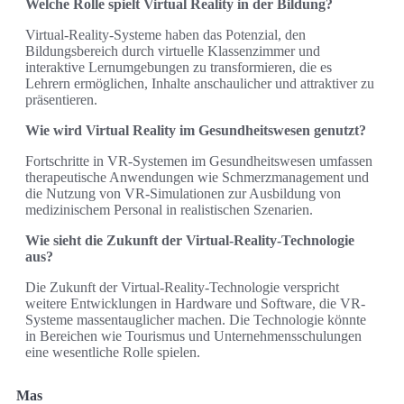
Welche Rolle spielt Virtual Reality in der Bildung?
Virtual-Reality-Systeme haben das Potenzial, den
Bildungsbereich durch virtuelle Klassenzimmer und
interaktive Lernumgebungen zu transformieren, die es
Lehrern ermöglichen, Inhalte anschaulicher und attraktiver zu
präsentieren.
Wie wird Virtual Reality im Gesundheitswesen genutzt?
Fortschritte in VR-Systemen im Gesundheitswesen umfassen
therapeutische Anwendungen wie Schmerzmanagement und
die Nutzung von VR-Simulationen zur Ausbildung von
medizinischem Personal in realistischen Szenarien.
Wie sieht die Zukunft der Virtual-Reality-Technologie
aus?
Die Zukunft der Virtual-Reality-Technologie verspricht
weitere Entwicklungen in Hardware und Software, die VR-
Systeme massentauglicher machen. Die Technologie könnte
in Bereichen wie Tourismus und Unternehmensschulungen
eine wesentliche Rolle spielen.
Mas