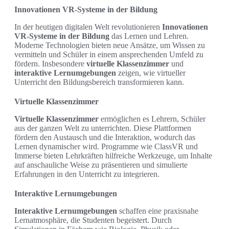
Innovationen VR-Systeme in der Bildung
In der heutigen digitalen Welt revolutionieren
Innovationen
VR-Systeme in der Bildung
das Lernen und Lehren.
Moderne Technologien bieten neue Ansätze, um Wissen zu
vermitteln und Schüler in einem ansprechenden Umfeld zu
fördern. Insbesondere
virtuelle Klassenzimmer
und
interaktive Lernumgebungen
zeigen, wie virtueller
Unterricht den Bildungsbereich transformieren kann.
Virtuelle Klassenzimmer
Virtuelle Klassenzimmer
ermöglichen es Lehrern, Schüler
aus der ganzen Welt zu unterrichten. Diese Plattformen
fördern den Austausch und die Interaktion, wodurch das
Lernen dynamischer wird. Programme wie ClassVR und
Immerse bieten Lehrkräften hilfreiche Werkzeuge, um Inhalte
auf anschauliche Weise zu präsentieren und simulierte
Erfahrungen in den Unterricht zu integrieren.
Interaktive Lernumgebungen
Interaktive Lernumgebungen
schaffen eine praxisnahe
Lernatmosphäre, die Studenten begeistert. Durch