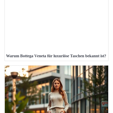
Warum Bottega Veneta für luxuriöse Taschen bekannt ist?