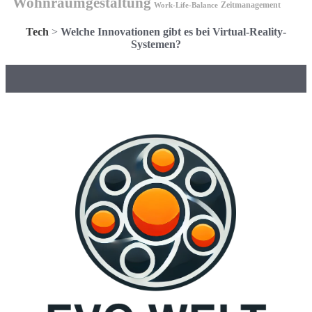
Wohnraumgestaltung
Zeitmanagement
Work-Life-Balance
Tech
>
Welche Innovationen gibt es bei Virtual-Reality-
Systemen?