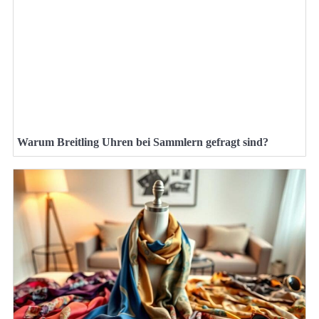
Warum Breitling Uhren bei Sammlern gefragt sind?