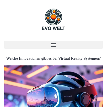
Welche Innovationen gibt es bei Virtual-Reality-Systemen?