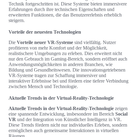
Technik fortgeschritten ist. Diese Systeme bieten immersivere
Erfahrungen durch ihre technischen Eigenschaften und
erweiterten Funktionen, die das Benutzererlebnis erheblich
steigern.
Vorteile der neuesten Technologien
Die
Vorteile neuer VR-Systeme
sind vielfältig. Nutzer
profitieren von mehr Komfort und der Möglichkeit,
realistischere Umgebungen zu erleben. Dies erweitert nicht
nur den Gebrauch im Gaming-Bereich, sondern eröffnet auch
Anwendungsmöglichkeiten in anderen Branchen, wie
Bildung und Gesundheitswesen. Die innovationsgetriebenen
VR-Systeme tragen zur Schaffung immersiver und
interaktiver Erlebnisse bei und fördern eine tiefere Verbindung
zwischen Mensch und Technologie.
Aktuelle Trends in der Virtual-Reality-Technologie
Aktuelle Trends in der Virtual-Reality-Technologie
zeigen
eine spannende Entwicklung, insbesondere im Bereich
Social
VR
und der Integration von Künstlicher Intelligenz in VR.
Diese Trends fördern nicht nur individuelles Erleben, sondern
ermöglichen auch gemeinsame Interaktionen in virtuellen
Räumen.