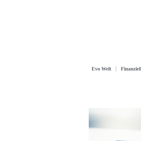
Evo Welt
Finanziel