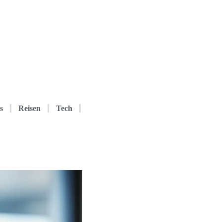
s
Reisen
Tech