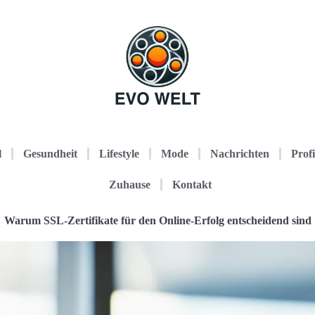
l
Gesundheit
Lifestyle
Mode
Nachrichten
Profi
Zuhause
Kontakt
Warum SSL-Zertifikate für den Online-Erfolg entscheidend sind