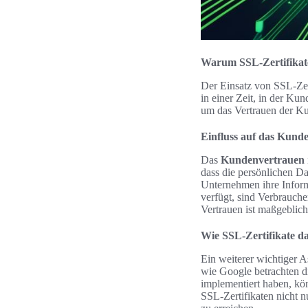
Warum SSL-Zertifikate
Der Einsatz von SSL-Zer
in einer Zeit, in der Ku
um das Vertrauen der K
Einfluss auf das Kund
Das
Kundenvertrauen
dass die persönlichen D
Unternehmen ihre Informa
verfügt, sind Verbrauche
Vertrauen ist maßgeblic
Wie SSL-Zertifikate d
Ein weiterer wichtiger A
wie Google betrachten 
implementiert haben, kö
SSL-Zertifikaten nicht 