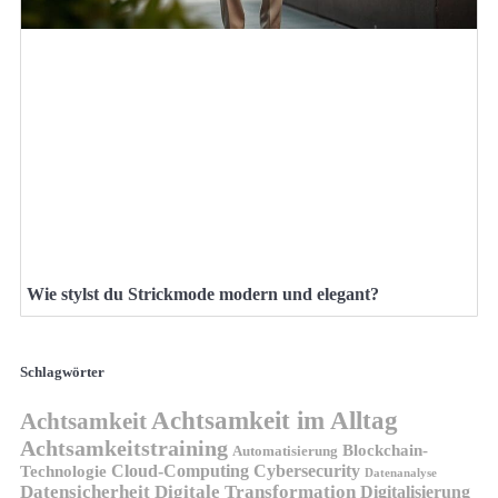
Wie stylst du Strickmode modern und elegant?
Schlagwörter
Achtsamkeit im Alltag
Achtsamkeit
Achtsamkeitstraining
Blockchain-
Automatisierung
Technologie
Cloud-Computing
Cybersecurity
Datenanalyse
Datensicherheit
Digitale Transformation
Digitalisierung