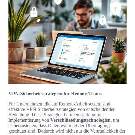
VPN-Sicherheitsstrategien für Remote-Teams
Für Unternehmen, die auf Remote-Arbeit setzen, sind
effektive VPN-Sicherheitsstrategien von entscheidender
Bedeutung. Diese Strategien beruhen stark auf der
Implementierung von
Verschlüsselungstechnologien
, um
sicherzustellen, dass Daten während der Übertragung
geschützt sind. Dadurch wird nicht nur die Vertraulichkeit der