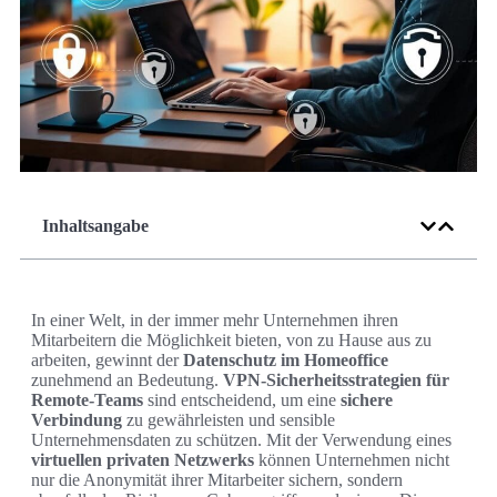
Inhaltsangabe
In einer Welt, in der immer mehr Unternehmen ihren
Mitarbeitern die Möglichkeit bieten, von zu Hause aus zu
arbeiten, gewinnt der
Datenschutz im Homeoffice
zunehmend an Bedeutung.
VPN-Sicherheitsstrategien für
Remote-Teams
sind entscheidend, um eine
sichere
Verbindung
zu gewährleisten und sensible
Unternehmensdaten zu schützen. Mit der Verwendung eines
virtuellen privaten Netzwerks
können Unternehmen nicht
nur die Anonymität ihrer Mitarbeiter sichern, sondern