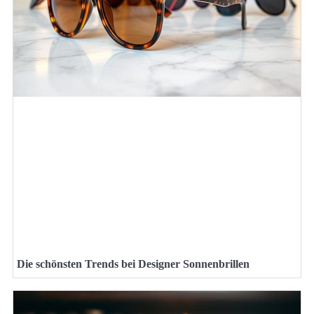
Die schönsten Trends bei Designer Sonnenbrillen