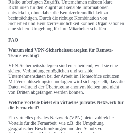
Risiko unbefugten Zugriffs. Unternehmen müssen klare
Richtlinien für den Zugriff auf sensible Informationen
entwickeln, ohne dabei die Benutzerfreundlichkeit zu
beeinträchtigen. Durch die richtige Kombination von
Sicherheit und Benutzerfreundlichkeit können Organisationen
eine sichere Umgebung für ihre Mitarbeiter schaffen.
FAQ
Warum sind VPN-Sicherheitsstrategien für Remote-
Teams wichtig?
VPN-Sicherheitsstrategien sind entscheidend, weil sie eine
sichere Verbindung ermöglichen und sensible
Unternehmensdaten bei der Arbeit im Homeoffice schützen.
Mit Verschlüsselungstechnologien wird sichergestellt, dass die
Daten während der Übertragung anonym bleiben und nicht
von Dritten abgefangen werden können.
Welche Vorteile bietet ein virtuelles privates Netzwerk für
die Fernarbeit?
Ein virtuelles privates Netzwerk (VPN) bietet zahlreiche
Vorteile für die Fernarbeit, wie z.B. die Umgehung
geografischer Beschränkungen und den Schutz vor