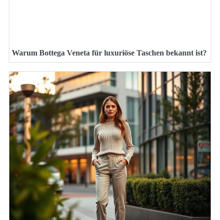
Warum Bottega Veneta für luxuriöse Taschen bekannt ist?