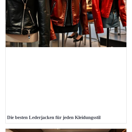
Die besten Lederjacken für jeden Kleidungsstil