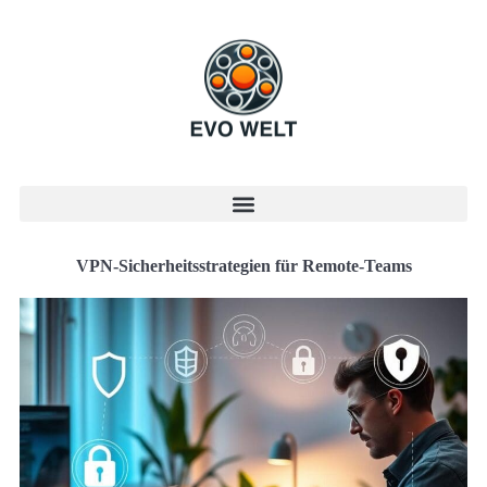
VPN-Sicherheitsstrategien für Remote-Teams