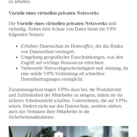
zu arbeiten.
Vorteile eines virtuellen privaten Netzwerks
Die
Vorteile eines virtuellen privaten Netzwerks
sind
vielseitig. Neben dem Schutz von Daten bietet ein VPN
folgenden Nutzen:
Erhöhter Datenschutz im Homeoffice
, der das Risiko
von Datenverlust verringert.
Umgehung geografischer Einschränkungen, was den
Zugriff auf wichtige Ressourcen erleichtert.
Verbesserte Netzwerkgeschwindigkeit und -leistung, da
eine stabile VPN-Verbindung oft schnellere
Datenübertragungen ermöglicht.
Zusammengefasst tragen VPNs dazu bei, die Produktivität
und Zufriedenheit der Mitarbeiter zu steigern, indem sie ein
sicheres Arbeitsumfeld schaffen. Unternehmen, die auf VPNs
setzen, fördern nicht nur den Datenschutz, sondern stärken
auch das Vertrauen ihrer Mitarbeiter in die
Sicherheitsmaßnahmen.