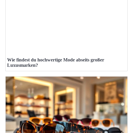
Wie findest du hochwertige Mode abseits großer
Luxusmarken?