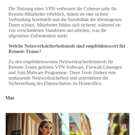
Die Nutzung eines VPN verbessert die Cybersecurity für
Remote-Mitarbeiter erheblich, indem sie eine sichere
Verbindung bereitstellt und die Sensibilität der übertragenen
Daten schützt. Mitarbeiter fühlen sich sicherer, während sie
von verschiedenen Standorten aus arbeiten, was die
allgemeine Zufriedenheit stärkt.
Welche Netzwerksicherheitstools sind empfehlenswert für
Remote-Teams?
Zu den empfehlenswerten Netzwerksicherheitstools für
Remote-Teams gehören VPN-Software, Firewall-Lösungen
und Anti-Malware-Programme. Diese Tools fördern eine
umfassende Netzwerksicherheit und unterstützen die
Sicherstellung des Datenschutzes im Homeoffice.
Mas