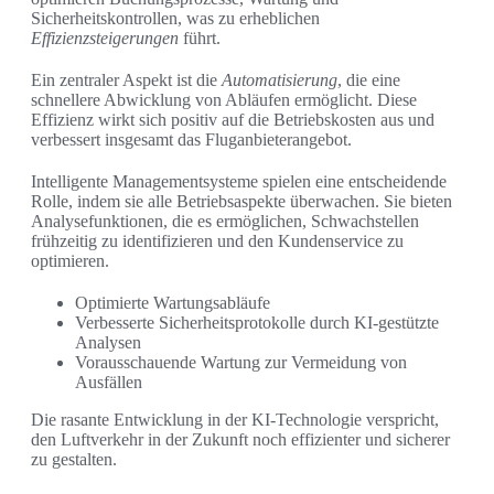
Sicherheitskontrollen, was zu erheblichen
Effizienzsteigerungen
führt.
Ein zentraler Aspekt ist die
Automatisierung
, die eine
schnellere Abwicklung von Abläufen ermöglicht. Diese
Effizienz wirkt sich positiv auf die Betriebskosten aus und
verbessert insgesamt das Fluganbieterangebot.
Intelligente Managementsysteme spielen eine entscheidende
Rolle, indem sie alle Betriebsaspekte überwachen. Sie bieten
Analysefunktionen, die es ermöglichen, Schwachstellen
frühzeitig zu identifizieren und den Kundenservice zu
optimieren.
Optimierte Wartungsabläufe
Verbesserte Sicherheitsprotokolle durch KI-gestützte
Analysen
Vorausschauende Wartung zur Vermeidung von
Ausfällen
Die rasante Entwicklung in der KI-Technologie verspricht,
den Luftverkehr in der Zukunft noch effizienter und sicherer
zu gestalten.