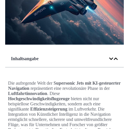
Inhaltsangabe
Die aufregende Welt der
Supersonic Jets mit KI-gesteuerter
Navigation
repräsentiert eine revolutionäre Phase in der
Luftfahrtinnovation
. Diese
Hochgeschwindigkeitsflugzeuge
bieten nicht nur
beispiellose Geschwindigkeiten, sondern auch eine
signifikante
Effizienzsteigerung
im Luftverkehr. Die
Integration von Künstlicher Intelligenz in die Navigation
ermöglicht schnellere, sicherere und umweltfreundlichere
Flüge, was für Unternehmen und Forscher von größter