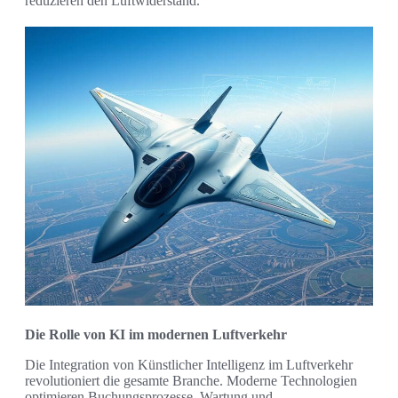
reduzieren den Luftwiderstand.
Die Rolle von KI im modernen Luftverkehr
Die Integration von Künstlicher Intelligenz im Luftverkehr
revolutioniert die gesamte Branche. Moderne Technologien
optimieren Buchungsprozesse, Wartung und