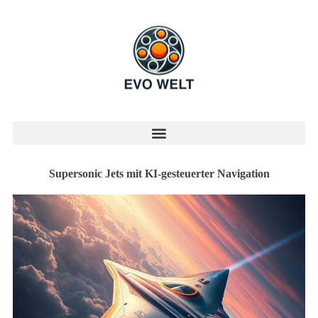
Supersonic Jets mit KI-gesteuerter Navigation