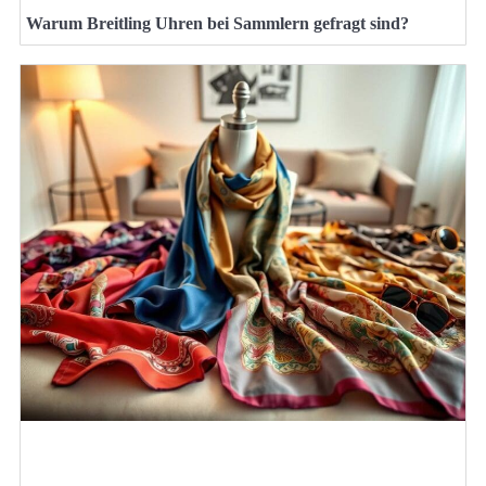
Warum Breitling Uhren bei Sammlern gefragt sind?