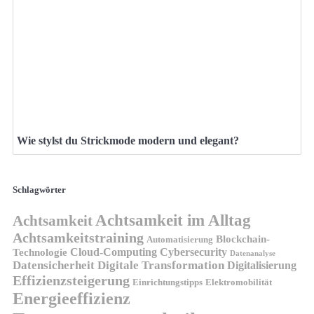
Wie stylst du Strickmode modern und elegant?
Schlagwörter
Achtsamkeit im Alltag
Achtsamkeit
Achtsamkeitstraining
Blockchain-
Automatisierung
Technologie
Cloud-Computing
Cybersecurity
Datenanalyse
Datensicherheit
Digitale Transformation
Digitalisierung
Effizienzsteigerung
Elektromobilität
Einrichtungstipps
Energieeffizienz