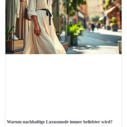
Warum nachhaltige Luxusmode immer beliebter wird?