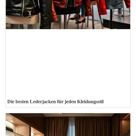
Die besten Lederjacken für jeden Kleidungsstil