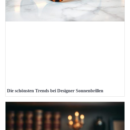
Die schönsten Trends bei Designer Sonnenbrillen