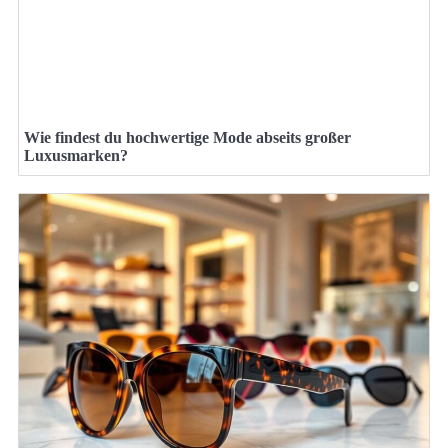
Wie findest du hochwertige Mode abseits großer
Luxusmarken?