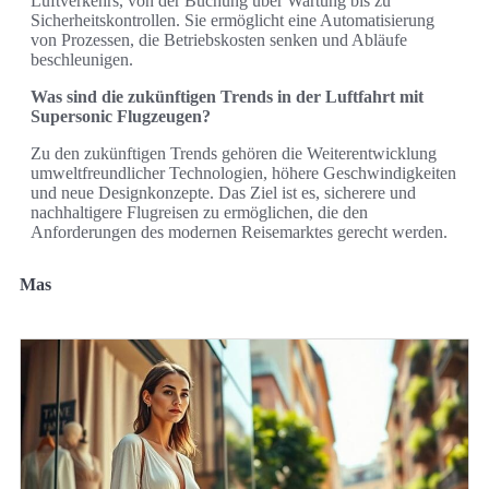
Luftverkehrs, von der Buchung über Wartung bis zu
Sicherheitskontrollen. Sie ermöglicht eine Automatisierung
von Prozessen, die Betriebskosten senken und Abläufe
beschleunigen.
Was sind die zukünftigen Trends in der Luftfahrt mit
Supersonic Flugzeugen?
Zu den zukünftigen Trends gehören die Weiterentwicklung
umweltfreundlicher Technologien, höhere Geschwindigkeiten
und neue Designkonzepte. Das Ziel ist es, sicherere und
nachhaltigere Flugreisen zu ermöglichen, die den
Anforderungen des modernen Reisemarktes gerecht werden.
Mas