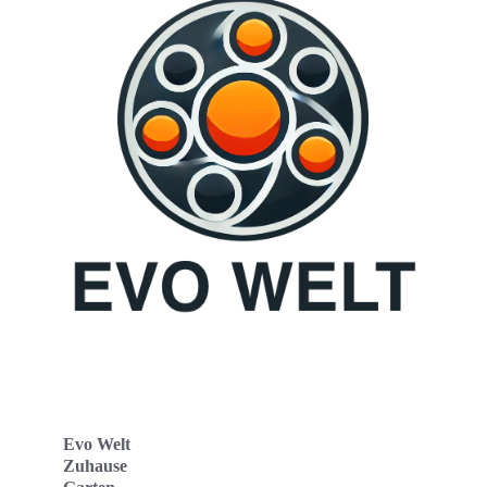
Evo Welt
Zuhause