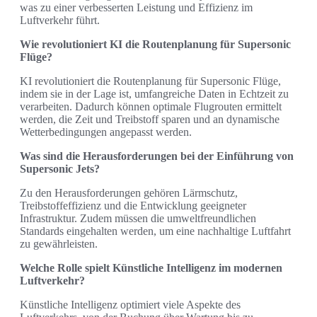
was zu einer verbesserten Leistung und Effizienz im
Luftverkehr führt.
Wie revolutioniert KI die Routenplanung für Supersonic
Flüge?
KI revolutioniert die Routenplanung für Supersonic Flüge,
indem sie in der Lage ist, umfangreiche Daten in Echtzeit zu
verarbeiten. Dadurch können optimale Flugrouten ermittelt
werden, die Zeit und Treibstoff sparen und an dynamische
Wetterbedingungen angepasst werden.
Was sind die Herausforderungen bei der Einführung von
Supersonic Jets?
Zu den Herausforderungen gehören Lärmschutz,
Treibstoffeffizienz und die Entwicklung geeigneter
Infrastruktur. Zudem müssen die umweltfreundlichen
Standards eingehalten werden, um eine nachhaltige Luftfahrt
zu gewährleisten.
Welche Rolle spielt Künstliche Intelligenz im modernen
Luftverkehr?
Künstliche Intelligenz optimiert viele Aspekte des