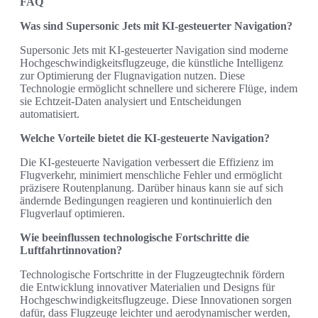
FAQ
Was sind Supersonic Jets mit KI-gesteuerter Navigation?
Supersonic Jets mit KI-gesteuerter Navigation sind moderne
Hochgeschwindigkeitsflugzeuge, die künstliche Intelligenz
zur Optimierung der Flugnavigation nutzen. Diese
Technologie ermöglicht schnellere und sicherere Flüge, indem
sie Echtzeit-Daten analysiert und Entscheidungen
automatisiert.
Welche Vorteile bietet die KI-gesteuerte Navigation?
Die KI-gesteuerte Navigation verbessert die Effizienz im
Flugverkehr, minimiert menschliche Fehler und ermöglicht
präzisere Routenplanung. Darüber hinaus kann sie auf sich
ändernde Bedingungen reagieren und kontinuierlich den
Flugverlauf optimieren.
Wie beeinflussen technologische Fortschritte die
Luftfahrtinnovation?
Technologische Fortschritte in der Flugzeugtechnik fördern
die Entwicklung innovativer Materialien und Designs für
Hochgeschwindigkeitsflugzeuge. Diese Innovationen sorgen
dafür, dass Flugzeuge leichter und aerodynamischer werden,