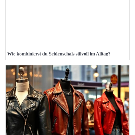
Wie kombinierst du Seidenschals stilvoll im Alltag?