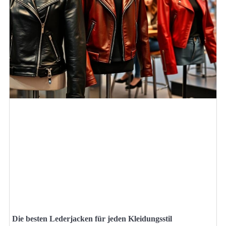
Die besten Lederjacken für jeden Kleidungsstil