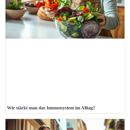
Wie stärkt man das Immunsystem im Alltag?