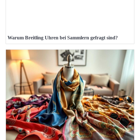
Warum Breitling Uhren bei Sammlern gefragt sind?