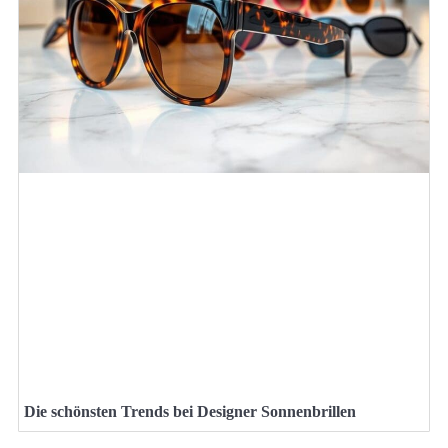
Die schönsten Trends bei Designer Sonnenbrillen