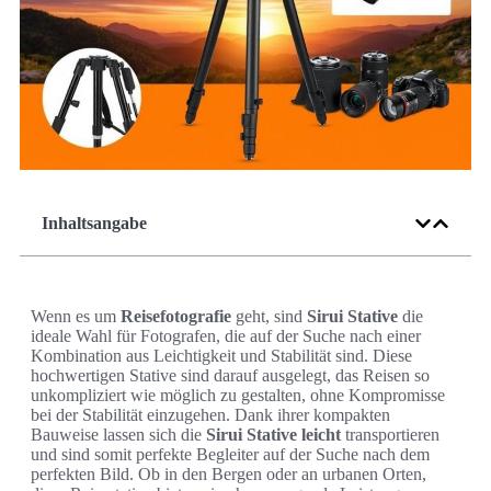
Inhaltsangabe
Wenn es um
Reisefotografie
geht, sind
Sirui Stative
die
ideale Wahl für Fotografen, die auf der Suche nach einer
Kombination aus Leichtigkeit und Stabilität sind. Diese
hochwertigen Stative sind darauf ausgelegt, das Reisen so
unkompliziert wie möglich zu gestalten, ohne Kompromisse
bei der Stabilität einzugehen. Dank ihrer kompakten
Bauweise lassen sich die
Sirui Stative
leicht
transportieren
und sind somit perfekte Begleiter auf der Suche nach dem
perfekten Bild. Ob in den Bergen oder an urbanen Orten,