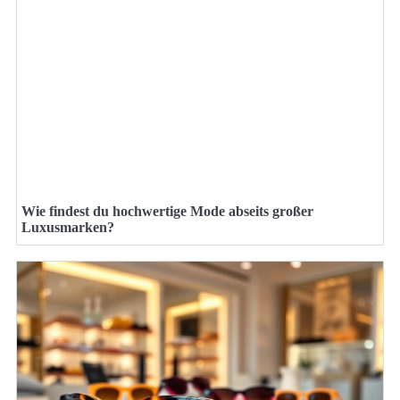
Wie findest du hochwertige Mode abseits großer
Luxusmarken?