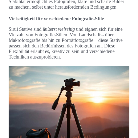
Stabilität ermöglicht es Fotografen, klare und scharfe Bilder
zu machen, selbst unter herausfordernden Bedingungen.
Vielseitigkeit für verschiedene Fotografie-Stile
Sirui Stative sind äußerst
vielseitig
und eignen sich für eine
Vielzahl von Fotografie-Stilen. Von Landschafts- über
Makrofotografie bis hin zu Porträtfotografie – diese Stative
passen sich den Bedürfnissen des Fotografen an. Diese
Flexibilität erlaubt es, kreativ zu sein und verschiedene
Techniken auszuprobieren.