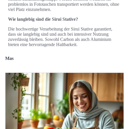
problemlos in Fototaschen transportiert werden können, ohne
viel Platz einzunehmen.
Wie langlebig sind die Sirui Stative?
Die hochwertige Verarbeitung der Sirui Stative garantiert,
dass sie langlebig sind und auch bei intensiver Nutzung
zuverlässig bleiben. Sowohl Carbon als auch Aluminium
bieten eine hervorragende Haltbarkeit.
Mas