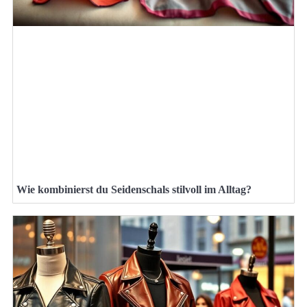
Wie kombinierst du Seidenschals stilvoll im Alltag?