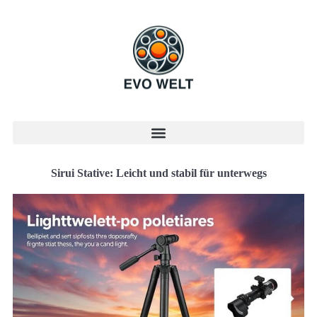
Sirui Stative: Leicht und stabil für unterwegs