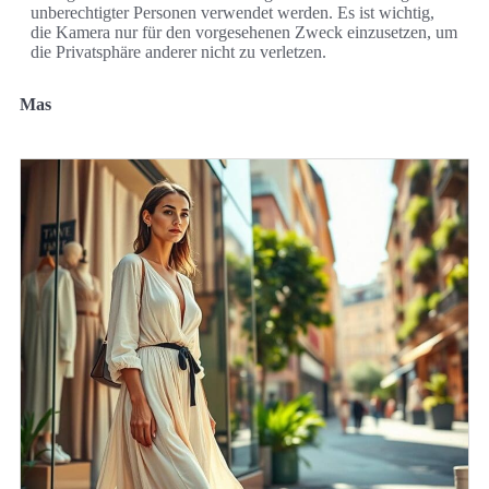
unberechtigter Personen verwendet werden. Es ist wichtig,
die Kamera nur für den vorgesehenen Zweck einzusetzen, um
die Privatsphäre anderer nicht zu verletzen.
Mas