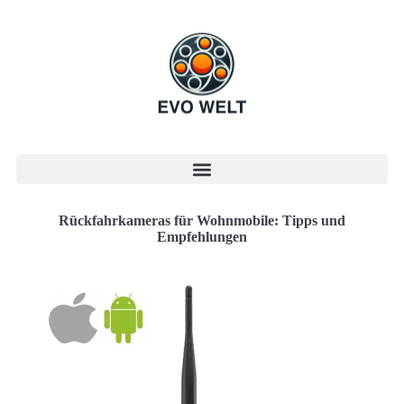
Rückfahrkameras für Wohnmobile: Tipps und
Empfehlungen