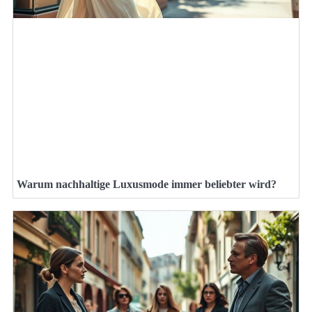
Warum nachhaltige Luxusmode immer beliebter wird?