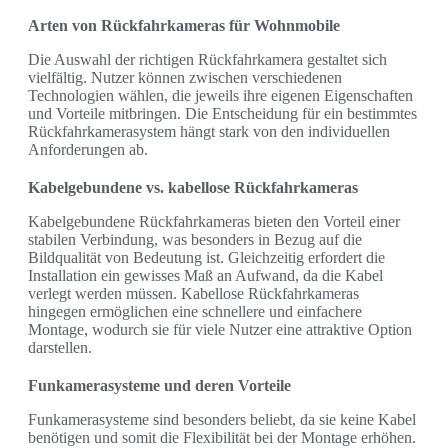
Arten von Rückfahrkameras für Wohnmobile
Die Auswahl der richtigen Rückfahrkamera gestaltet sich
vielfältig. Nutzer können zwischen verschiedenen
Technologien wählen, die jeweils ihre eigenen Eigenschaften
und Vorteile mitbringen. Die Entscheidung für ein bestimmtes
Rückfahrkamerasystem hängt stark von den individuellen
Anforderungen ab.
Kabelgebundene vs. kabellose Rückfahrkameras
Kabelgebundene Rückfahrkameras bieten den Vorteil einer
stabilen Verbindung, was besonders in Bezug auf die
Bildqualität von Bedeutung ist. Gleichzeitig erfordert die
Installation ein gewisses Maß an Aufwand, da die Kabel
verlegt werden müssen. Kabellose Rückfahrkameras
hingegen ermöglichen eine schnellere und einfachere
Montage, wodurch sie für viele Nutzer eine attraktive Option
darstellen.
Funkamerasysteme und deren Vorteile
Funkamerasysteme sind besonders beliebt, da sie keine Kabel
benötigen und somit die Flexibilität bei der Montage erhöhen.