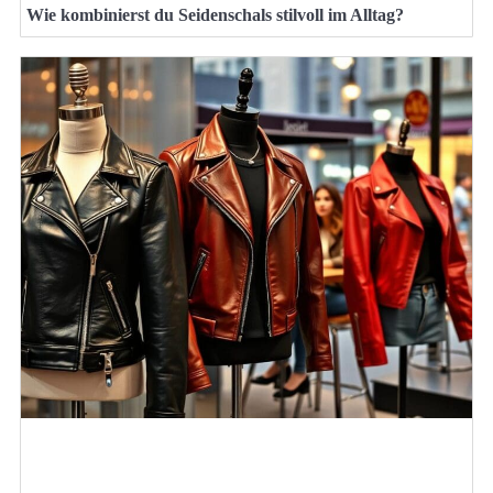
Wie kombinierst du Seidenschals stilvoll im Alltag?