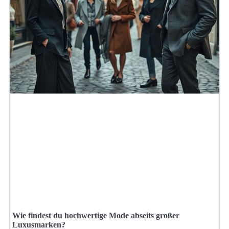
Wie findest du hochwertige Mode abseits großer
Luxusmarken?