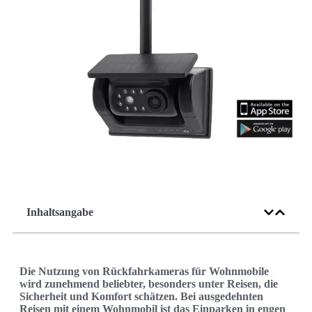
Inhaltsangabe
Die Nutzung von Rückfahrkameras für Wohnmobile
wird zunehmend beliebter, besonders unter Reisen, die
Sicherheit und Komfort schätzen. Bei ausgedehnten
Reisen mit einem Wohnmobil ist das Einparken in engen