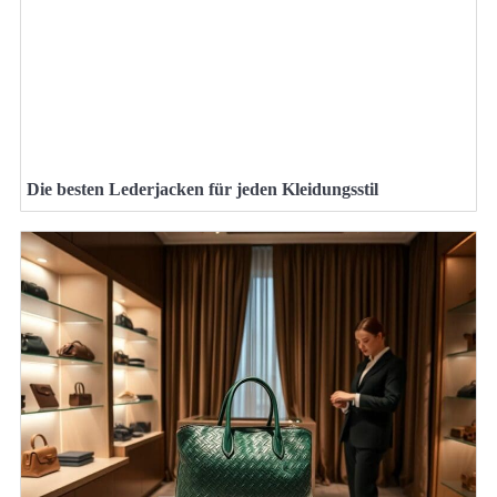
Die besten Lederjacken für jeden Kleidungsstil