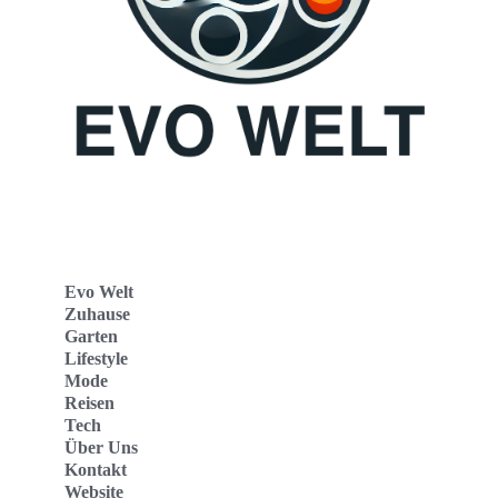
Evo Welt
Zuhause
Garten
Lifestyle
Mode
Reisen
Tech
Über Uns
Kontakt
Website