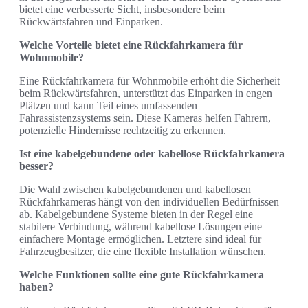
bietet eine verbesserte Sicht, insbesondere beim
Rückwärtsfahren und Einparken.
Welche Vorteile bietet eine Rückfahrkamera für
Wohnmobile?
Eine Rückfahrkamera für Wohnmobile erhöht die Sicherheit
beim Rückwärtsfahren, unterstützt das Einparken in engen
Plätzen und kann Teil eines umfassenden
Fahrassistenzsystems sein. Diese Kameras helfen Fahrern,
potenzielle Hindernisse rechtzeitig zu erkennen.
Ist eine kabelgebundene oder kabellose Rückfahrkamera
besser?
Die Wahl zwischen kabelgebundenen und kabellosen
Rückfahrkameras hängt von den individuellen Bedürfnissen
ab. Kabelgebundene Systeme bieten in der Regel eine
stabilere Verbindung, während kabellose Lösungen eine
einfachere Montage ermöglichen. Letztere sind ideal für
Fahrzeugbesitzer, die eine flexible Installation wünschen.
Welche Funktionen sollte eine gute Rückfahrkamera
haben?