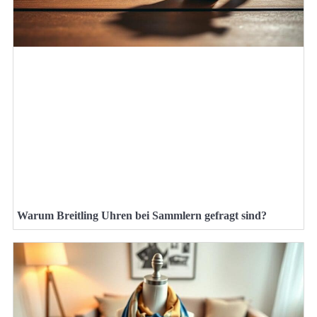
Warum Breitling Uhren bei Sammlern gefragt sind?