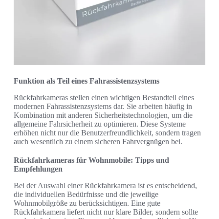
Funktion als Teil eines Fahrassistenzsystems
Rückfahrkameras stellen einen wichtigen Bestandteil eines
modernen Fahrassistenzsystems dar. Sie arbeiten häufig in
Kombination mit anderen Sicherheitstechnologien, um die
allgemeine Fahrsicherheit zu optimieren. Diese Systeme
erhöhen nicht nur die Benutzerfreundlichkeit, sondern tragen
auch wesentlich zu einem sicheren Fahrvergnügen bei.
Rückfahrkameras für Wohnmobile: Tipps und
Empfehlungen
Bei der Auswahl einer Rückfahrkamera ist es entscheidend,
die individuellen Bedürfnisse und die jeweilige
Wohnmobilgröße zu berücksichtigen. Eine gute
Rückfahrkamera liefert nicht nur klare Bilder, sondern sollte