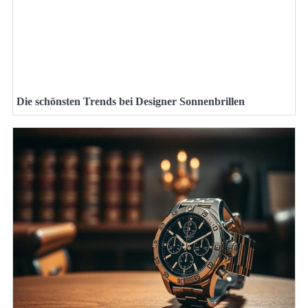
Die schönsten Trends bei Designer Sonnenbrillen