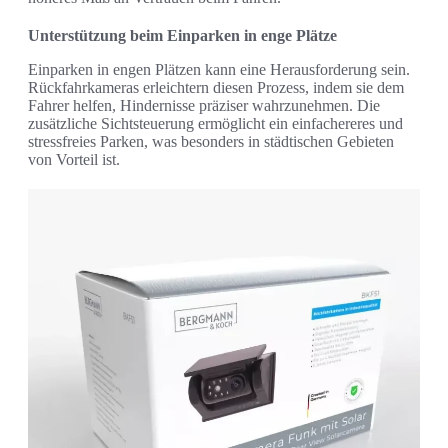
Unterstützung beim Einparken in enge Plätze
Einparken in engen Plätzen kann eine Herausforderung sein.
Rückfahrkameras erleichtern diesen Prozess, indem sie dem
Fahrer helfen, Hindernisse präziser wahrzunehmen. Die
zusätzliche Sichtsteuerung ermöglicht ein einfachereres und
stressfreies Parken, was besonders in städtischen Gebieten
von Vorteil ist.