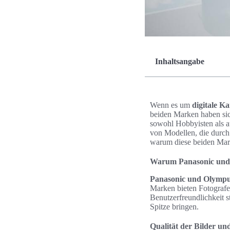
Inhaltsangabe
Wenn es um
digitale K
beiden Marken haben sic
sowohl Hobbyisten als a
von Modellen, die durch 
warum diese beiden Marke
Warum Panasonic und 
Panasonic und Olymp
Marken bieten Fotografe
Benutzerfreundlichkeit 
Spitze bringen.
Qualität der Bilder un