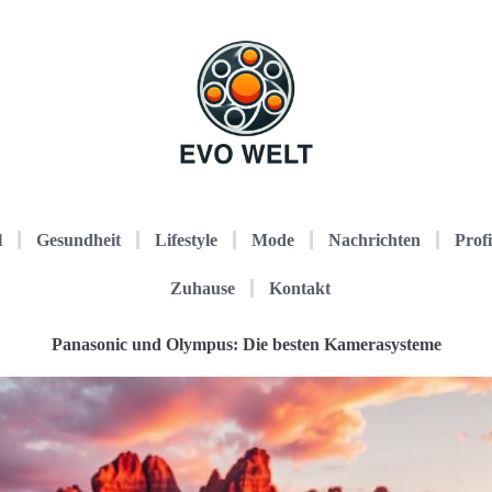
l
Gesundheit
Lifestyle
Mode
Nachrichten
Profi
Zuhause
Kontakt
Panasonic und Olympus: Die besten Kamerasysteme