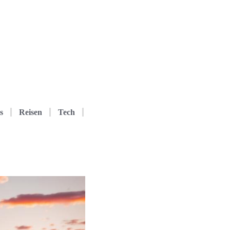
s
Reisen
Tech