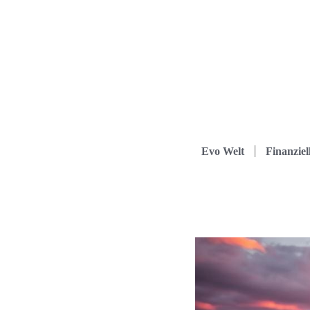
Evo Welt
Finanziel