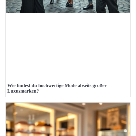
Wie findest du hochwertige Mode abseits großer
Luxusmarken?