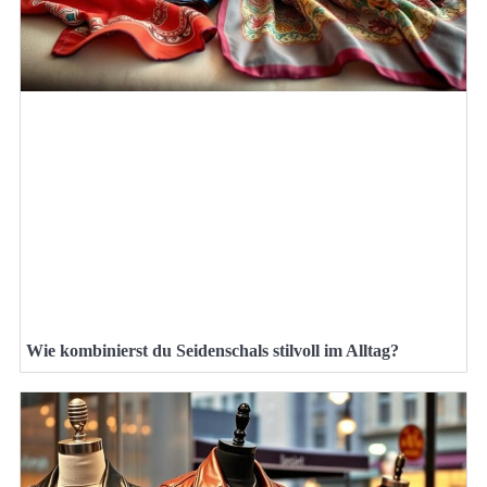
Wie kombinierst du Seidenschals stilvoll im Alltag?