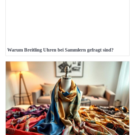
Warum Breitling Uhren bei Sammlern gefragt sind?