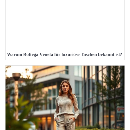
Warum Bottega Veneta für luxuriöse Taschen bekannt ist?