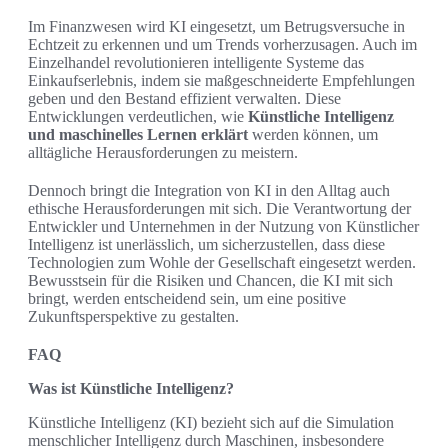
Im Finanzwesen wird KI eingesetzt, um Betrugsversuche in
Echtzeit zu erkennen und um Trends vorherzusagen. Auch im
Einzelhandel revolutionieren intelligente Systeme das
Einkaufserlebnis, indem sie maßgeschneiderte Empfehlungen
geben und den Bestand effizient verwalten. Diese
Entwicklungen verdeutlichen, wie
Künstliche Intelligenz
und maschinelles Lernen erklärt
werden können, um
alltägliche Herausforderungen zu meistern.
Dennoch bringt die Integration von KI in den Alltag auch
ethische Herausforderungen mit sich. Die Verantwortung der
Entwickler und Unternehmen in der Nutzung von Künstlicher
Intelligenz ist unerlässlich, um sicherzustellen, dass diese
Technologien zum Wohle der Gesellschaft eingesetzt werden.
Bewusstsein für die Risiken und Chancen, die KI mit sich
bringt, werden entscheidend sein, um eine positive
Zukunftsperspektive zu gestalten.
FAQ
Was ist Künstliche Intelligenz?
Künstliche Intelligenz (KI) bezieht sich auf die Simulation
menschlicher Intelligenz durch Maschinen, insbesondere