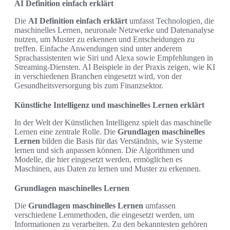
AI Definition einfach erklärt
Die
AI Definition einfach erklärt
umfasst Technologien, die
maschinelles Lernen, neuronale Netzwerke und Datenanalyse
nutzen, um Muster zu erkennen und Entscheidungen zu
treffen. Einfache Anwendungen sind unter anderem
Sprachassistenten wie Siri und Alexa sowie Empfehlungen in
Streaming-Diensten. AI Beispiele in der Praxis zeigen, wie KI
in verschiedenen Branchen eingesetzt wird, von der
Gesundheitsversorgung bis zum Finanzsektor.
Künstliche Intelligenz und maschinelles Lernen erklärt
In der Welt der Künstlichen Intelligenz spielt das maschinelle
Lernen eine zentrale Rolle. Die
Grundlagen maschinelles
Lernen
bilden die Basis für das Verständnis, wie Systeme
lernen und sich anpassen können. Die Algorithmen und
Modelle, die hier eingesetzt werden, ermöglichen es
Maschinen, aus Daten zu lernen und Muster zu erkennen.
Grundlagen maschinelles Lernen
Die
Grundlagen maschinelles Lernen
umfassen
verschiedene Lernmethoden, die eingesetzt werden, um
Informationen zu verarbeiten. Zu den bekanntesten gehören