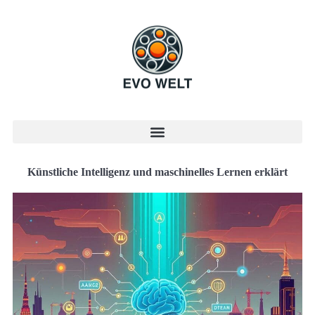
Künstliche Intelligenz und maschinelles Lernen erklärt