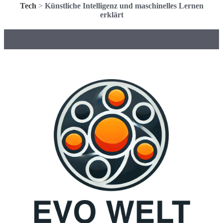
Tech
>
Künstliche Intelligenz und maschinelles Lernen
erklärt