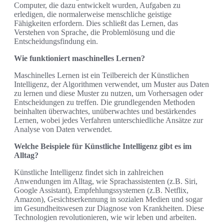
Computer, die dazu entwickelt wurden, Aufgaben zu
erledigen, die normalerweise menschliche geistige
Fähigkeiten erfordern. Dies schließt das Lernen, das
Verstehen von Sprache, die Problemlösung und die
Entscheidungsfindung ein.
Wie funktioniert maschinelles Lernen?
Maschinelles Lernen ist ein Teilbereich der Künstlichen
Intelligenz, der Algorithmen verwendet, um Muster aus Daten
zu lernen und diese Muster zu nutzen, um Vorhersagen oder
Entscheidungen zu treffen. Die grundlegenden Methoden
beinhalten überwachtes, unüberwachtes und bestärkendes
Lernen, wobei jedes Verfahren unterschiedliche Ansätze zur
Analyse von Daten verwendet.
Welche Beispiele für Künstliche Intelligenz gibt es im
Alltag?
Künstliche Intelligenz findet sich in zahlreichen
Anwendungen im Alltag, wie Sprachassistenten (z.B. Siri,
Google Assistant), Empfehlungssystemen (z.B. Netflix,
Amazon), Gesichtserkennung in sozialen Medien und sogar
im Gesundheitswesen zur Diagnose von Krankheiten. Diese
Technologien revolutionieren, wie wir leben und arbeiten.