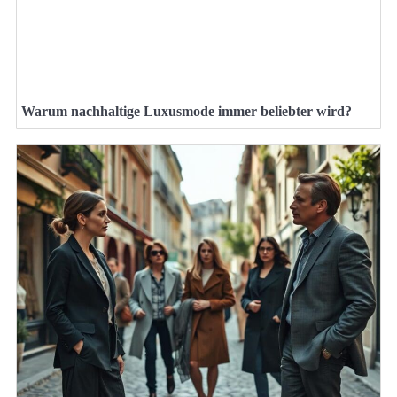
Warum nachhaltige Luxusmode immer beliebter wird?