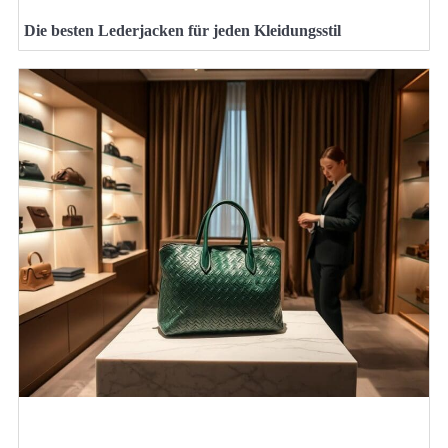
Die besten Lederjacken für jeden Kleidungsstil