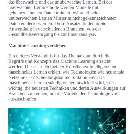
das überwachte und das unüberwachte Lernen. Bei der
überwachten Lernmethode werden Modelle mit
gekennzeichneten Daten trainiert, während beim
unüberwachten Lernen Muster in nicht gekennzeichneten
Daten entdeckt werden. Diese Ansätze finden breite
Anwendung in verschiedenen Branchen, von der
Gesundheitsversorgung bis zur Finanzanalyse.
Machine Learning verstehen
Ein tieferes Verständnis für das Thema kann durch die
Begriffe und Konzepte des Machine Learning erreicht
werden. Dieses Teilgebiet der Künstlichen Intelligenz und
maschinelles Lernen erklärt, wie Technologien wie neuronale
Netze oder Entscheidungsbäume funktionieren. Da
maschinelles Lernen ständig weiterentwickelt wird, ist es
wichtig, die neuesten Techniken und deren Auswirkungen auf
Branchen zu kennen, um die Vorteile der Technologie voll
auszuschöpfen.