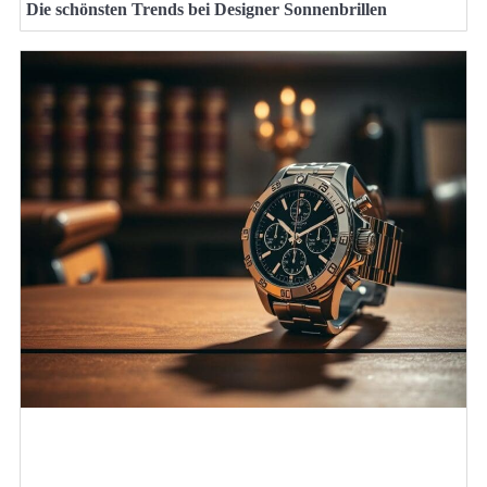
Die schönsten Trends bei Designer Sonnenbrillen