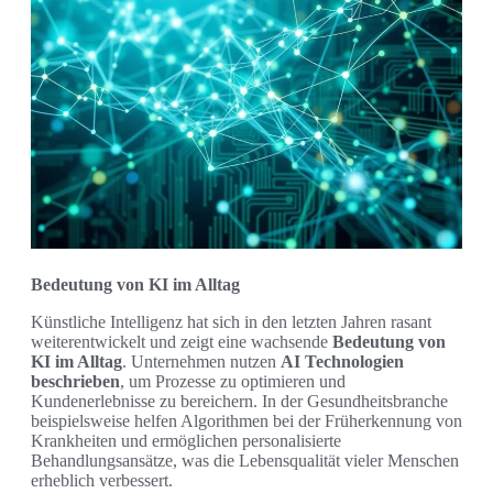
Bedeutung von KI im Alltag
Künstliche Intelligenz hat sich in den letzten Jahren rasant
weiterentwickelt und zeigt eine wachsende
Bedeutung von
KI im Alltag
. Unternehmen nutzen
AI Technologien
beschrieben
, um Prozesse zu optimieren und
Kundenerlebnisse zu bereichern. In der Gesundheitsbranche
beispielsweise helfen Algorithmen bei der Früherkennung von
Krankheiten und ermöglichen personalisierte
Behandlungsansätze, was die Lebensqualität vieler Menschen
erheblich verbessert.