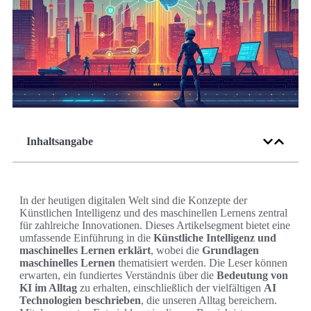
Inhaltsangabe
In der heutigen digitalen Welt sind die Konzepte der
Künstlichen Intelligenz und des maschinellen Lernens zentral
für zahlreiche Innovationen. Dieses Artikelsegment bietet eine
umfassende Einführung in die
Künstliche Intelligenz und
maschinelles Lernen erklärt
, wobei die
Grundlagen
maschinelles Lernen
thematisiert werden. Die Leser können
erwarten, ein fundiertes Verständnis über die
Bedeutung von
KI im Alltag
zu erhalten, einschließlich der vielfältigen
AI
Technologien beschrieben
, die unseren Alltag bereichern.