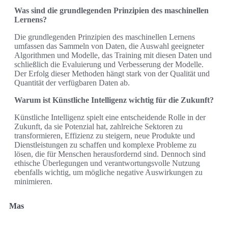
Was sind die grundlegenden Prinzipien des maschinellen
Lernens?
Die grundlegenden Prinzipien des maschinellen Lernens
umfassen das Sammeln von Daten, die Auswahl geeigneter
Algorithmen und Modelle, das Training mit diesen Daten und
schließlich die Evaluierung und Verbesserung der Modelle.
Der Erfolg dieser Methoden hängt stark von der Qualität und
Quantität der verfügbaren Daten ab.
Warum ist Künstliche Intelligenz wichtig für die Zukunft?
Künstliche Intelligenz spielt eine entscheidende Rolle in der
Zukunft, da sie Potenzial hat, zahlreiche Sektoren zu
transformieren, Effizienz zu steigern, neue Produkte und
Dienstleistungen zu schaffen und komplexe Probleme zu
lösen, die für Menschen herausfordernd sind. Dennoch sind
ethische Überlegungen und verantwortungsvolle Nutzung
ebenfalls wichtig, um mögliche negative Auswirkungen zu
minimieren.
Mas