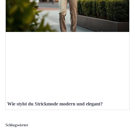
Wie stylst du Strickmode modern und elegant?
Schlagwörter