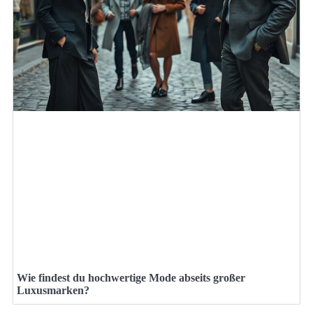
Wie findest du hochwertige Mode abseits großer
Luxusmarken?