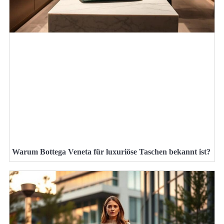
Warum Bottega Veneta für luxuriöse Taschen bekannt ist?