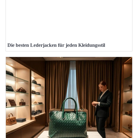
Die besten Lederjacken für jeden Kleidungsstil