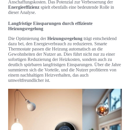
Anschaffungskosten. Das Potenzial zur Verbesserung der
Energieeffizienz
spielt ebenfalls eine bedeutende Rolle in
dieser Analyse.
Langfristige Einsparungen durch effiziente
Heizungsregelung
Die Optimierung der
Heizungsregelung
trägt entscheidend
dazu bei, den Energieverbrauch zu reduzieren. Smarte
Thermostate passen die Heizung automatisch an die
Gewohnheiten der Nutzer an. Dies führt nicht nur zu einer
sofortigen Reduzierung der Heizkosten, sondern auch zu
deutlich spürbaren langfristigen Einsparungen. Über die Jahre
summieren sich die Vorteile, und die Nutzer profitieren von
einem nachhaltigen Heizverhalten, das auch
umweltfreundlicher ist.