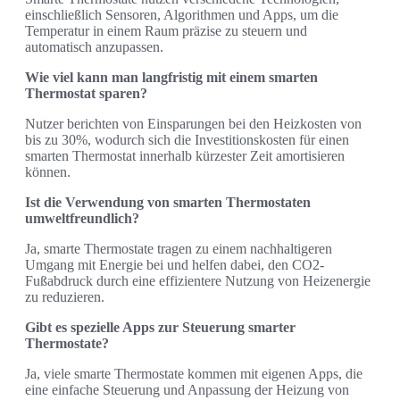
einschließlich Sensoren, Algorithmen und Apps, um die
Temperatur in einem Raum präzise zu steuern und
automatisch anzupassen.
Wie viel kann man langfristig mit einem smarten
Thermostat sparen?
Nutzer berichten von Einsparungen bei den Heizkosten von
bis zu 30%, wodurch sich die Investitionskosten für einen
smarten Thermostat innerhalb kürzester Zeit amortisieren
können.
Ist die Verwendung von smarten Thermostaten
umweltfreundlich?
Ja, smarte Thermostate tragen zu einem nachhaltigeren
Umgang mit Energie bei und helfen dabei, den CO2-
Fußabdruck durch eine effizientere Nutzung von Heizenergie
zu reduzieren.
Gibt es spezielle Apps zur Steuerung smarter
Thermostate?
Ja, viele smarte Thermostate kommen mit eigenen Apps, die
eine einfache Steuerung und Anpassung der Heizung von