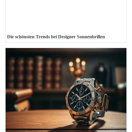
Die schönsten Trends bei Designer Sonnenbrillen