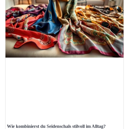
Wie kombinierst du Seidenschals stilvoll im Alltag?