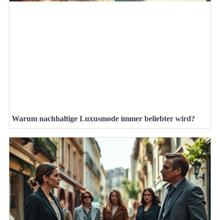
Warum nachhaltige Luxusmode immer beliebter wird?