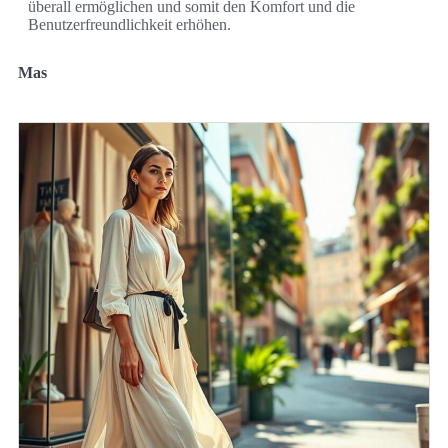
überall ermöglichen und somit den Komfort und die
Benutzerfreundlichkeit erhöhen.
Mas