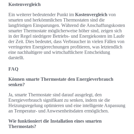
Kostenvergleich
Ein weiterer bedeutender Punkt im
Kostenvergleich
von
smarten und herkömmlichen Thermostaten sind die
langfristigen Einsparungen. Während die Anschaffungskosten
smarter Thermostate möglicherweise höher sind, zeigen sich
in der Regel niedrigere Betriebs- und Energiekosten im Laufe
der Zeit. Dies bedeutet, dass Verbraucher in vielen Fällen von
verringerten Energierechnungen profitieren, was letztendlich
eine nachhaltigere und wirtschaftlichere Entscheidung
darstellt.
FAQ
Können smarte Thermostate den Energieverbrauch
senken?
Ja, smarte Thermostate sind darauf ausgelegt, den
Energieverbrauch signifikant zu senken, indem sie die
Heizungsregelung optimieren und eine intelligente Anpassung
an Temperatur- und Anwesenheitsdaten ermöglichen.
Wie funktioniert die Installation eines smarten
Thermostats?