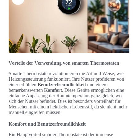
Vorteile der Verwendung von smarten Thermostaten
Smarte Thermostate revolutionieren die Art und Weise, wie
Heizungssteuerung funktioniert. Ihre Nutzer profitieren von
einer erhöhten
Benutzerfreundlichkeit
und einem
bemerkenswerten
Komfort
. Diese Geräte ermöglichen eine
einfache Anpassung der Raumtemperatur, ganz gleich, wo
sich der Nutzer befindet. Dies ist besonders vorteilhaft für
Menschen mit einem hektischen Lebensstil, da sie nicht mehr
manuell eingreifen müssen.
Komfort und Benutzerfreundlichkeit
Ein Hauptvorteil smarter Thermostate ist der immense