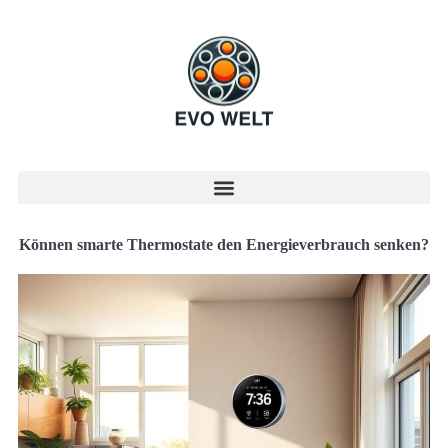
Können smarte Thermostate den Energieverbrauch senken?