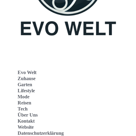
Evo Welt
Zuhause
Garten
Lifestyle
Mode
Reisen
Tech
Über Uns
Kontakt
Website
Datenschutzerklärung