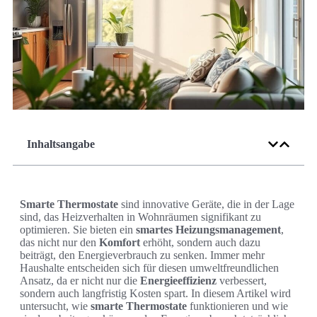
Inhaltsangabe
Smarte Thermostate
sind innovative Geräte, die in der Lage
sind, das Heizverhalten in Wohnräumen signifikant zu
optimieren. Sie bieten ein
smartes Heizungsmanagement
,
das nicht nur den
Komfort
erhöht, sondern auch dazu
beiträgt, den Energieverbrauch zu senken. Immer mehr
Haushalte entscheiden sich für diesen umweltfreundlichen
Ansatz, da er nicht nur die
Energieeffizienz
verbessert,
sondern auch langfristig Kosten spart. In diesem Artikel wird
untersucht, wie
smarte Thermostate
funktionieren und wie