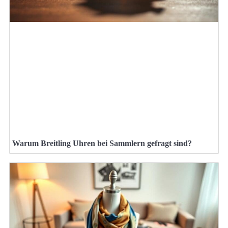
Warum Breitling Uhren bei Sammlern gefragt sind?