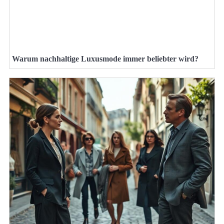
Warum nachhaltige Luxusmode immer beliebter wird?