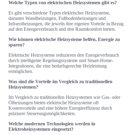
Welche Typen von elektrischen Heizsystemen gibt es?
Es gibt verschiedene Typen elektrischer Heizsysteme,
darunter Wandheizungen, Fußbodenheizungen und
Infrarotheizungen, die jeweils ihre eigenen Vorteile in Bezug
auf den Energieverbrauch und den Raumkomfort bieten.
Wie können elektrische Heizsysteme helfen, Energie zu
sparen?
Elektrische Heizsysteme reduzieren den Energieverbrauch
durch intelligente Regelungssysteme und Smart-Home-
Integrationen, die eine bedarfsgerechte Heizleistung
ermöglichen.
Was sind die Vorteile im Vergleich zu traditionellen
Heizsystemen?
Im Vergleich zu traditionellen Heizsystemen wie Gas- oder
Ölheizungen bieten elektrische Heizsysteme oft
Kostenvorteile und eine höhere Energieeffizienz durch
präzisere Steuerungsmöglichkeiten.
Welche modernen Technologien werden in
Elektroheizsystemen eingesetzt?