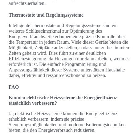
aufrechtzuerhalten.
Thermostate und Regelungssysteme
Intelligente Thermostate und Regelungssysteme sind ein
weiteres Schlüsselmerkmal zur Optimierung des
Energieverbrauchs. Sie erlauben eine präzise Kontrolle über
die Temperatur in jedem Raum. Viele dieser Geräte bieten die
Möglichkeit, Zeitpläne aufzustellen, sodass nur zu bestimmten
Zeiten geheizt wird. Dies führt zu einer deutlichen
Effizienzsteigerung, da Heizungen nur dann arbeiten, wenn es
erforderlich ist. Die einfache Programmierung und
Anpassungsfähigkeit dieser Systeme unterstützen Haushalte
dabei, effektiv und ressourcenschonend zu heizen.
FAQ
Können elektrische Heizsysteme die Energieeffizienz
tatsächlich verbessern?
Ja, elektrische Heizsysteme können die Energieeffizienz
erheblich verbessern, indem sie präzise
Steuerungsmöglichkeiten und moderne Isolierungstechniken
bieten, die den Energieverbrauch reduzieren.