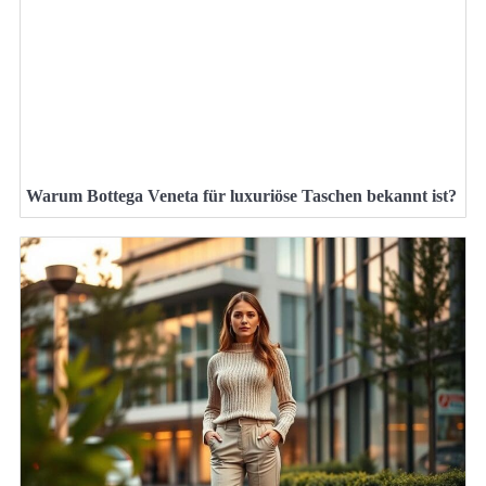
Warum Bottega Veneta für luxuriöse Taschen bekannt ist?