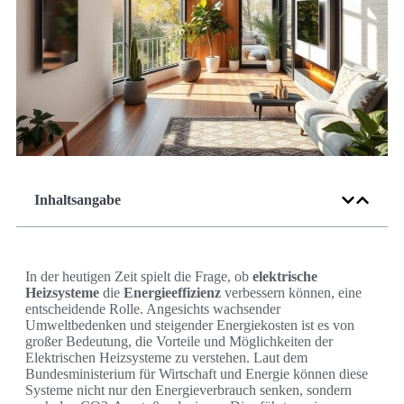
Inhaltsangabe
In der heutigen Zeit spielt die Frage, ob
elektrische
Heizsysteme
die
Energieeffizienz
verbessern können, eine
entscheidende Rolle. Angesichts wachsender
Umweltbedenken und steigender Energiekosten ist es von
großer Bedeutung, die Vorteile und Möglichkeiten der
Elektrischen Heizsysteme zu verstehen. Laut dem
Bundesministerium für Wirtschaft und Energie können diese
Systeme nicht nur den Energieverbrauch senken, sondern