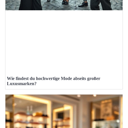
Wie findest du hochwertige Mode abseits großer
Luxusmarken?