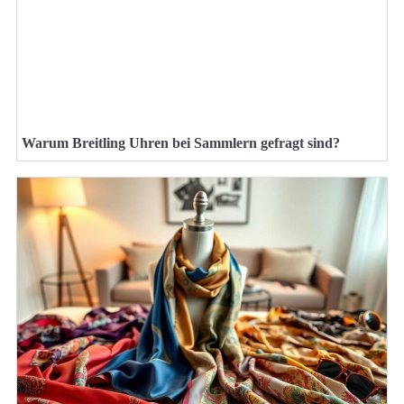
Warum Breitling Uhren bei Sammlern gefragt sind?