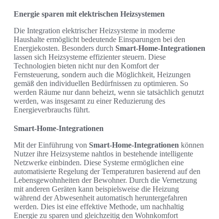
Energie sparen mit elektrischen Heizsystemen
Die Integration elektrischer Heizsysteme in moderne
Haushalte ermöglicht bedeutende Einsparungen bei den
Energiekosten. Besonders durch
Smart-Home-Integrationen
lassen sich Heizsysteme effizienter steuern. Diese
Technologien bieten nicht nur den Komfort der
Fernsteuerung, sondern auch die Möglichkeit, Heizungen
gemäß den individuellen Bedürfnissen zu optimieren. So
werden Räume nur dann beheizt, wenn sie tatsächlich genutzt
werden, was insgesamt zu einer Reduzierung des
Energieverbrauchs führt.
Smart-Home-Integrationen
Mit der Einführung von
Smart-Home-Integrationen
können
Nutzer ihre Heizsysteme nahtlos in bestehende intelligente
Netzwerke einbinden. Diese Systeme ermöglichen eine
automatisierte Regelung der Temperaturen basierend auf den
Lebensgewohnheiten der Bewohner. Durch die Vernetzung
mit anderen Geräten kann beispielsweise die Heizung
während der Abwesenheit automatisch heruntergefahren
werden. Dies ist eine effektive Methode, um nachhaltig
Energie zu sparen und gleichzeitig den Wohnkomfort