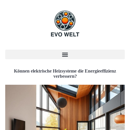
Können elektrische Heizsysteme die Energieeffizienz
verbessern?