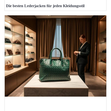
Die besten Lederjacken für jeden Kleidungsstil