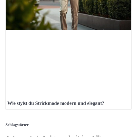
Wie stylst du Strickmode modern und elegant?
Schlagwörter