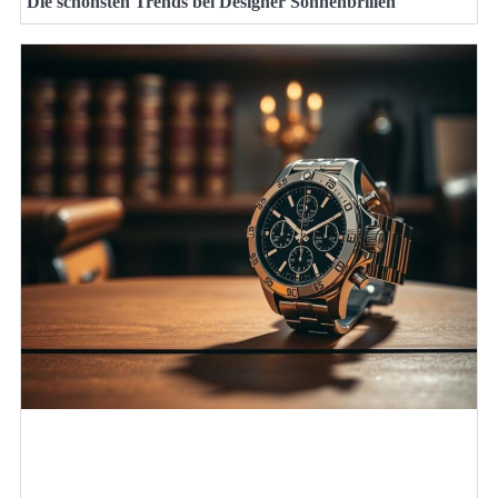
Die schönsten Trends bei Designer Sonnenbrillen