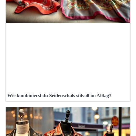
Wie kombinierst du Seidenschals stilvoll im Alltag?