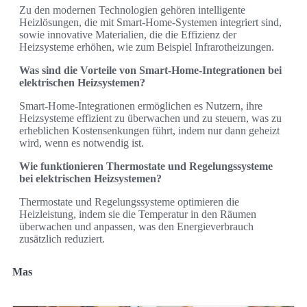
Zu den modernen Technologien gehören intelligente
Heizlösungen, die mit Smart-Home-Systemen integriert sind,
sowie innovative Materialien, die die Effizienz der
Heizsysteme erhöhen, wie zum Beispiel Infrarotheizungen.
Was sind die Vorteile von Smart-Home-Integrationen bei
elektrischen Heizsystemen?
Smart-Home-Integrationen ermöglichen es Nutzern, ihre
Heizsysteme effizient zu überwachen und zu steuern, was zu
erheblichen Kostensenkungen führt, indem nur dann geheizt
wird, wenn es notwendig ist.
Wie funktionieren Thermostate und Regelungssysteme
bei elektrischen Heizsystemen?
Thermostate und Regelungssysteme optimieren die
Heizleistung, indem sie die Temperatur in den Räumen
überwachen und anpassen, was den Energieverbrauch
zusätzlich reduziert.
Mas