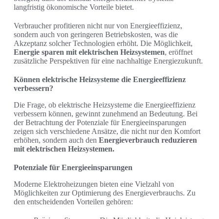
langfristig ökonomische Vorteile bietet.
Verbraucher profitieren nicht nur von Energieeffizienz,
sondern auch von geringeren Betriebskosten, was die
Akzeptanz solcher Technologien erhöht. Die Möglichkeit,
Energie sparen mit elektrischen Heizsystemen
, eröffnet
zusätzliche Perspektiven für eine nachhaltige Energiezukunft.
Können elektrische Heizsysteme die Energieeffizienz
verbessern?
Die Frage, ob elektrische Heizsysteme die Energieeffizienz
verbessern können, gewinnt zunehmend an Bedeutung. Bei
der Betrachtung der Potenziale für Energieeinsparungen
zeigen sich verschiedene Ansätze, die nicht nur den Komfort
erhöhen, sondern auch den
Energieverbrauch reduzieren
mit elektrischen Heizsystemen.
Potenziale für Energieeinsparungen
Moderne Elektroheizungen bieten eine Vielzahl von
Möglichkeiten zur Optimierung des Energieverbrauchs. Zu
den entscheidenden Vorteilen gehören: