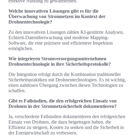
effektive Nutzung zu gewährleisten.
Welche innovativen Lösungen gibt es für die
Überwachung von Stromnetzen im Kontext der
Drohnentechnologie?
Zu den innovativen Lösungen zählen KI-gestützte Analysen,
Echtzeit-Datenüberwachung und moderne Mapping-
Software, die eine präzisere und effizientere Inspektion
ermöglichen.
Wie integrieren Stromversorgungsunternehmen
Drohnentechnologie in ihre Sicherheitsprotokolle?
Die Integration erfolgt durch die Kombination traditioneller
Sicherheitspraktiken mit Drohnentechnologien. Es ist wichtig,
einen nahtlosen Übergang zwischen diesen Technologien zu
schaffen.
Gibt es Fallstudien, die den erfolgreichen Einsatz von
Drohnen in der Stromnetzsicherheit dokumentieren?
Ja, verschiedene Fallstudien dokumentieren den erfolgreichen
Einsatz von Drohnen, die dazu beigetragen haben, die
Effizienz zu steigern, Kosten zu senken und die Sicherheit in
der Energiewirtschaft zu verbessern.