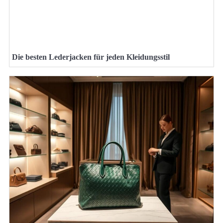
Die besten Lederjacken für jeden Kleidungsstil