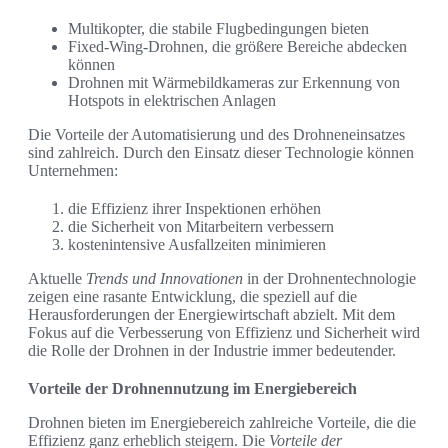
Multikopter, die stabile Flugbedingungen bieten
Fixed-Wing-Drohnen, die größere Bereiche abdecken
können
Drohnen mit Wärmebildkameras zur Erkennung von
Hotspots in elektrischen Anlagen
Die Vorteile der Automatisierung und des Drohneneinsatzes
sind zahlreich. Durch den Einsatz dieser Technologie können
Unternehmen:
die Effizienz ihrer Inspektionen erhöhen
die Sicherheit von Mitarbeitern verbessern
kostenintensive Ausfallzeiten minimieren
Aktuelle
Trends und Innovationen
in der Drohnentechnologie
zeigen eine rasante Entwicklung, die speziell auf die
Herausforderungen der Energiewirtschaft abzielt. Mit dem
Fokus auf die Verbesserung von Effizienz und Sicherheit wird
die Rolle der Drohnen in der Industrie immer bedeutender.
Vorteile der Drohnennutzung im Energiebereich
Drohnen bieten im Energiebereich zahlreiche Vorteile, die die
Effizienz ganz erheblich steigern. Die
Vorteile der