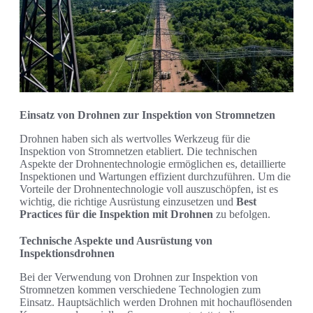
Einsatz von Drohnen zur Inspektion von Stromnetzen
Drohnen haben sich als wertvolles Werkzeug für die
Inspektion von Stromnetzen etabliert. Die technischen
Aspekte der Drohnentechnologie ermöglichen es, detaillierte
Inspektionen und Wartungen effizient durchzuführen. Um die
Vorteile der Drohnentechnologie voll auszuschöpfen, ist es
wichtig, die richtige Ausrüstung einzusetzen und
Best
Practices für die Inspektion mit Drohnen
zu befolgen.
Technische Aspekte und Ausrüstung von
Inspektionsdrohnen
Bei der Verwendung von Drohnen zur Inspektion von
Stromnetzen kommen verschiedene Technologien zum
Einsatz. Hauptsächlich werden Drohnen mit hochauflösenden