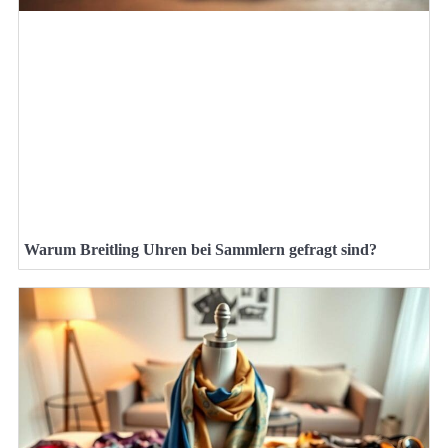
Warum Breitling Uhren bei Sammlern gefragt sind?