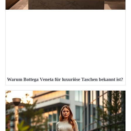
Warum Bottega Veneta für luxuriöse Taschen bekannt ist?