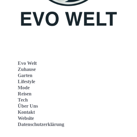
Evo Welt
Zuhause
Garten
Lifestyle
Mode
Reisen
Tech
Über Uns
Kontakt
Website
Datenschutzerklärung