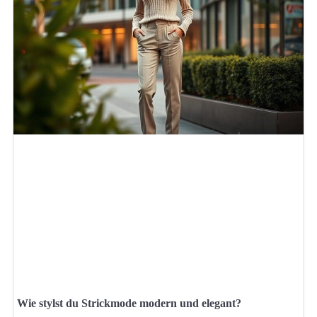
Wie stylst du Strickmode modern und elegant?