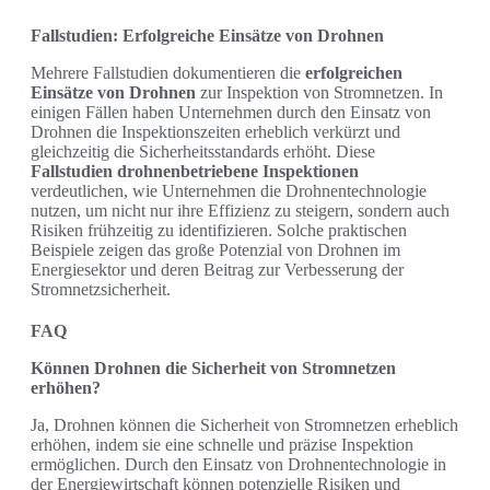
Fallstudien: Erfolgreiche Einsätze von Drohnen
Mehrere Fallstudien dokumentieren die
erfolgreichen
Einsätze von Drohnen
zur Inspektion von Stromnetzen. In
einigen Fällen haben Unternehmen durch den Einsatz von
Drohnen die Inspektionszeiten erheblich verkürzt und
gleichzeitig die Sicherheitsstandards erhöht. Diese
Fallstudien drohnenbetriebene Inspektionen
verdeutlichen, wie Unternehmen die Drohnentechnologie
nutzen, um nicht nur ihre Effizienz zu steigern, sondern auch
Risiken frühzeitig zu identifizieren. Solche praktischen
Beispiele zeigen das große Potenzial von Drohnen im
Energiesektor und deren Beitrag zur Verbesserung der
Stromnetzsicherheit.
FAQ
Können Drohnen die Sicherheit von Stromnetzen
erhöhen?
Ja, Drohnen können die Sicherheit von Stromnetzen erheblich
erhöhen, indem sie eine schnelle und präzise Inspektion
ermöglichen. Durch den Einsatz von Drohnentechnologie in
der Energiewirtschaft können potenzielle Risiken und