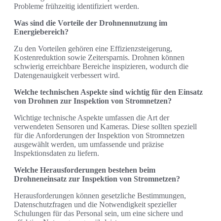
Probleme frühzeitig identifiziert werden.
Was sind die Vorteile der Drohnennutzung im
Energiebereich?
Zu den Vorteilen gehören eine Effizienzsteigerung,
Kostenreduktion sowie Zeitersparnis. Drohnen können
schwierig erreichbare Bereiche inspizieren, wodurch die
Datengenauigkeit verbessert wird.
Welche technischen Aspekte sind wichtig für den Einsatz
von Drohnen zur Inspektion von Stromnetzen?
Wichtige technische Aspekte umfassen die Art der
verwendeten Sensoren und Kameras. Diese sollten speziell
für die Anforderungen der Inspektion von Stromnetzen
ausgewählt werden, um umfassende und präzise
Inspektionsdaten zu liefern.
Welche Herausforderungen bestehen beim
Drohneneinsatz zur Inspektion von Stromnetzen?
Herausforderungen können gesetzliche Bestimmungen,
Datenschutzfragen und die Notwendigkeit spezieller
Schulungen für das Personal sein, um eine sichere und