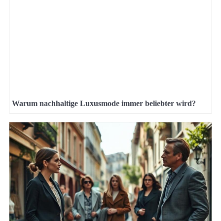
Warum nachhaltige Luxusmode immer beliebter wird?