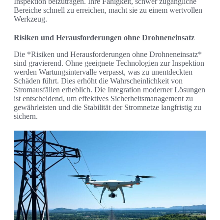
Inspektion beizutragen. Ihre Fähigkeit, schwer zugängliche
Bereiche schnell zu erreichen, macht sie zu einem wertvollen
Werkzeug.
Risiken und Herausforderungen ohne Drohneneinsatz
Die *Risiken und Herausforderungen ohne Drohneneinsatz*
sind gravierend. Ohne geeignete Technologien zur Inspektion
werden Wartungsintervalle verpasst, was zu unentdeckten
Schäden führt. Dies erhöht die Wahrscheinlichkeit von
Stromausfällen erheblich. Die Integration moderner Lösungen
ist entscheidend, um effektives Sicherheitsmanagement zu
gewährleisten und die Stabilität der Stromnetze langfristig zu
sichern.