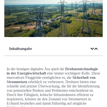
Inhaltsangabe
In der heutigen digitalen Ära spielt die
Drohnentechnologie
in der Energiewirtschaft
eine immer wichtigere Rolle. Diese
innovativen Fluggeräte ermöglichen es, die
Sicherheit von
Stromnetzen
erheblich zu verbessern. Drohnen bieten eine
schnelle und präzise Überwachung, die für die Identifizierung
von potenziellen Risiken und Problemen entscheidend ist.
Durch ihre Fähigkeit, kritische Infrastrukturen effizient zu
inspizieren, können sie den Zustand von Stromnetzen in
Echtzeit beurteilen und damit frühzeitig auf mögliche