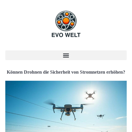
Können Drohnen die Sicherheit von Stromnetzen erhöhen?