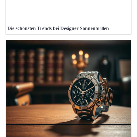
Die schönsten Trends bei Designer Sonnenbrillen