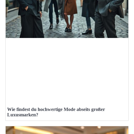
Wie findest du hochwertige Mode abseits großer
Luxusmarken?