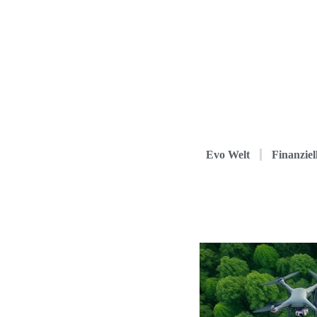
Evo Welt
Finanziel