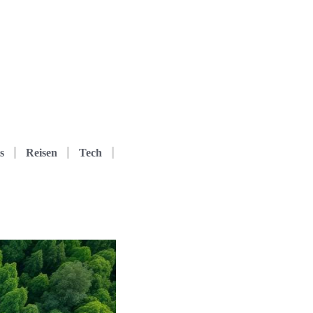
s
Reisen
Tech