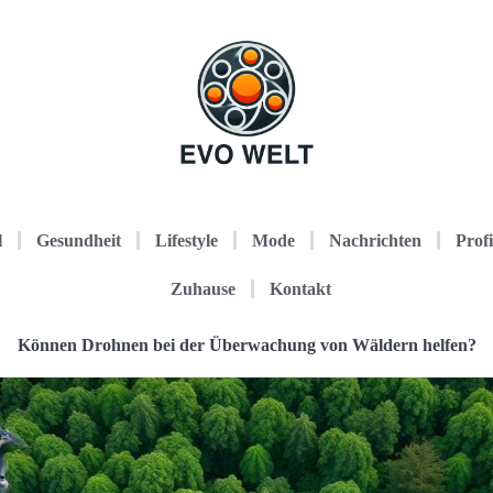
l
Gesundheit
Lifestyle
Mode
Nachrichten
Profi
Zuhause
Kontakt
Können Drohnen bei der Überwachung von Wäldern helfen?