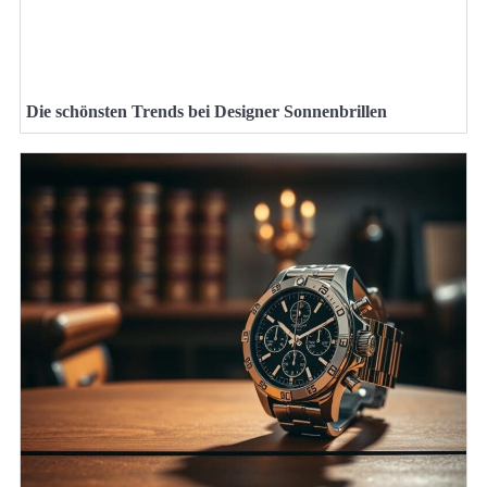
Die schönsten Trends bei Designer Sonnenbrillen