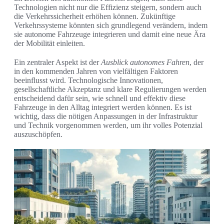
Technologien nicht nur die Effizienz steigern, sondern auch
die Verkehrssicherheit erhöhen können. Zukünftige
Verkehrssysteme könnten sich grundlegend verändern, indem
sie autonome Fahrzeuge integrieren und damit eine neue Ära
der Mobilität einleiten.
Ein zentraler Aspekt ist der
Ausblick autonomes Fahren
, der
in den kommenden Jahren von vielfältigen Faktoren
beeinflusst wird. Technologische Innovationen,
gesellschaftliche Akzeptanz und klare Regulierungen werden
entscheidend dafür sein, wie schnell und effektiv diese
Fahrzeuge in den Alltag integriert werden können. Es ist
wichtig, dass die nötigen Anpassungen in der Infrastruktur
und Technik vorgenommen werden, um ihr volles Potenzial
auszuschöpfen.