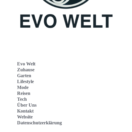
Evo Welt
Zuhause
Garten
Lifestyle
Mode
Reisen
Tech
Über Uns
Kontakt
Website
Datenschutzerklärung