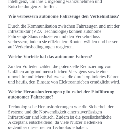
Intelligenz, um ihre Umgebung wahrzunehmen und
Entscheidungen zu treffen.
Wie verbessern autonome Fahrzeuge den Verkehrsfluss?
Durch die Kommunikation zwischen Fahrzeugen und mit der
Infrastruktur (V2X-Technologie) können autonome
Fahrzeuge Staus reduzieren und den Verkehrsfluss
verbessern, indem sie effizientere Routen wählen und besser
auf Verkehrsbedingungen reagieren.
Welche Vorteile hat das autonome Fahren?
Zu den Vorteilen zählen die potenzielle Reduzierung von
Unfällen aufgrund menschlichen Versagens sowie eine
umweltfreundlichere Fahrweise, die durch optimiertes Fahren
und häufig den Einsatz von Elektroantrieben ermöglicht wird.
Welche Herausforderungen gibt es bei der Einführung
autonomer Fahrzeuge?
Technologische Herausforderungen wie die Sicherheit der
Systeme und die Notwendigkeit einer zuverlässigen
Infrastruktur sind kritisch. Zudem ist die gesellschaftliche
Akzeptanz entscheidend, da viele Nutzer Bedenken
gegenüber dieser neuen Technologie haben.