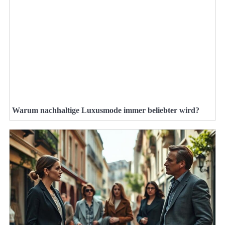
Warum nachhaltige Luxusmode immer beliebter wird?