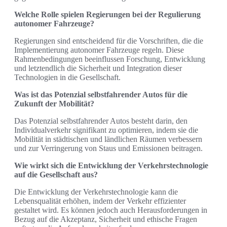
Welche Rolle spielen Regierungen bei der Regulierung
autonomer Fahrzeuge?
Regierungen sind entscheidend für die Vorschriften, die die
Implementierung autonomer Fahrzeuge regeln. Diese
Rahmenbedingungen beeinflussen Forschung, Entwicklung
und letztendlich die Sicherheit und Integration dieser
Technologien in die Gesellschaft.
Was ist das Potenzial selbstfahrender Autos für die
Zukunft der Mobilität?
Das Potenzial selbstfahrender Autos besteht darin, den
Individualverkehr signifikant zu optimieren, indem sie die
Mobilität in städtischen und ländlichen Räumen verbessern
und zur Verringerung von Staus und Emissionen beitragen.
Wie wirkt sich die Entwicklung der Verkehrstechnologie
auf die Gesellschaft aus?
Die Entwicklung der Verkehrstechnologie kann die
Lebensqualität erhöhen, indem der Verkehr effizienter
gestaltet wird. Es können jedoch auch Herausforderungen in
Bezug auf die Akzeptanz, Sicherheit und ethische Fragen