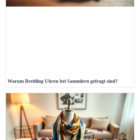
Warum Breitling Uhren bei Sammlern gefragt sind?