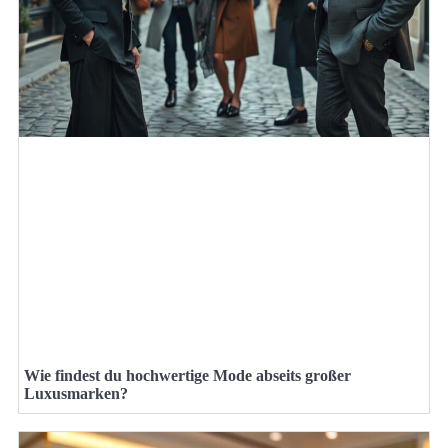
Wie findest du hochwertige Mode abseits großer
Luxusmarken?