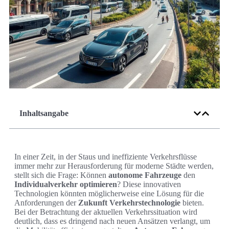
Inhaltsangabe
In einer Zeit, in der Staus und ineffiziente Verkehrsflüsse
immer mehr zur Herausforderung für moderne Städte werden,
stellt sich die Frage: Können
autonome Fahrzeuge
den
Individualverkehr optimieren
? Diese innovativen
Technologien könnten möglicherweise eine Lösung für die
Anforderungen der
Zukunft Verkehrstechnologie
bieten.
Bei der Betrachtung der aktuellen Verkehrssituation wird
deutlich, dass es dringend nach neuen Ansätzen verlangt, um