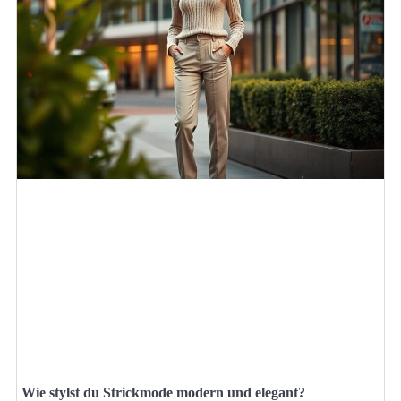
Wie stylst du Strickmode modern und elegant?