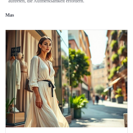
auftreten, die Aufmerksamkeit erfordern.
Mas