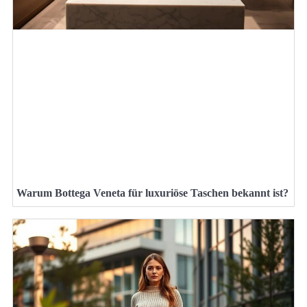
Warum Bottega Veneta für luxuriöse Taschen bekannt ist?