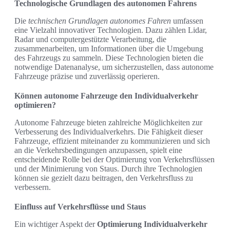
Technologische Grundlagen des autonomen Fahrens
Die
technischen Grundlagen autonomes Fahren
umfassen
eine Vielzahl innovativer Technologien. Dazu zählen Lidar,
Radar und computergestützte Verarbeitung, die
zusammenarbeiten, um Informationen über die Umgebung
des Fahrzeugs zu sammeln. Diese Technologien bieten die
notwendige Datenanalyse, um sicherzustellen, dass autonome
Fahrzeuge präzise und zuverlässig operieren.
Können autonome Fahrzeuge den Individualverkehr
optimieren?
Autonome Fahrzeuge bieten zahlreiche Möglichkeiten zur
Verbesserung des Individualverkehrs. Die Fähigkeit dieser
Fahrzeuge, effizient miteinander zu kommunizieren und sich
an die Verkehrsbedingungen anzupassen, spielt eine
entscheidende Rolle bei der Optimierung von Verkehrsflüssen
und der Minimierung von Staus. Durch ihre Technologien
können sie gezielt dazu beitragen, den Verkehrsfluss zu
verbessern.
Einfluss auf Verkehrsflüsse und Staus
Ein wichtiger Aspekt der
Optimierung Individualverkehr