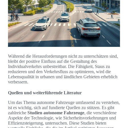
Während die Herausforderungen nicht zu unterschätzen sind,
bleibt der positive Einfluss auf die Gestaltung des
Individualverkehrs unbestreitbar. Die Fähigkeit, Staus zu
reduzieren und den Verkehrsfluss zu optimieren, wird die
Lebensqualität in urbanen und ländlichen Gebieten erheblich
verbessern.
Quellen und weiterführende Literatur
Um das Thema autonome Fahrzeuge umfassend zu verstehen,
ist es wichtig, sich auf fundierte Quellen zu stützen. Es gibt
zahlreiche
Studien autonome Fahrzeuge
, die verschiedene
Aspekte der Technologie, wie Sicherheitsvorkehrungen und
Effizienzsteigerung, untersuchen. Diese Studien bieten