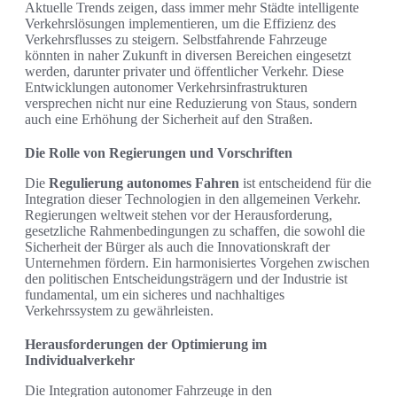
Aktuelle Trends zeigen, dass immer mehr Städte intelligente
Verkehrslösungen implementieren, um die Effizienz des
Verkehrsflusses zu steigern. Selbstfahrende Fahrzeuge
könnten in naher Zukunft in diversen Bereichen eingesetzt
werden, darunter privater und öffentlicher Verkehr. Diese
Entwicklungen autonomer Verkehrsinfrastrukturen
versprechen nicht nur eine Reduzierung von Staus, sondern
auch eine Erhöhung der Sicherheit auf den Straßen.
Die Rolle von Regierungen und Vorschriften
Die
Regulierung autonomes Fahren
ist entscheidend für die
Integration dieser Technologien in den allgemeinen Verkehr.
Regierungen weltweit stehen vor der Herausforderung,
gesetzliche Rahmenbedingungen zu schaffen, die sowohl die
Sicherheit der Bürger als auch die Innovationskraft der
Unternehmen fördern. Ein harmonisiertes Vorgehen zwischen
den politischen Entscheidungsträgern und der Industrie ist
fundamental, um ein sicheres und nachhaltiges
Verkehrssystem zu gewährleisten.
Herausforderungen der Optimierung im
Individualverkehr
Die Integration autonomer Fahrzeuge in den