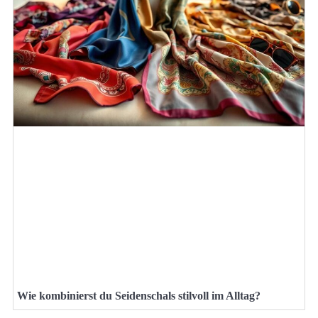
Wie kombinierst du Seidenschals stilvoll im Alltag?