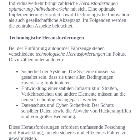
Individualverkehr bringt zahlreiche
Herausforderungen
optimierung Individualverkehr
mit sich. Eine optimale
Implementierung erfordert sowohl technologische Innovation
als auch gesellschaftliche Akzeptanz. Im Folgenden werden
die zentralen Aspekte beleuchtet.
Technologische Herausforderungen
Bei der Einführung autonomer Fahrzeuge stehen
verschiedene
technologische Herausforderungen
im Fokus.
Dazu zählen unter anderem:
Sicherheit der Systeme: Die Systeme müssen so
gestaltet sein, dass sie unter allen Bedingungen
zuverlässig funktionieren.
Entwicklung einer stabilen Infrastruktur: Straßen,
Verkehrszeichen und andere Elemente müssen an die
neuen Technologien angepasst werden.
Datenschutz und Cyber-Sicherheit: Der Schutz
sensibler Daten sowie die Abwehr von Hackerangriffen
sind von großer Bedeutung.
Diese Herausforderungen erfordern umfassende Forschung
und Entwicklung, um ein sicheres und effizientes Fahren zu
gewährleisten.