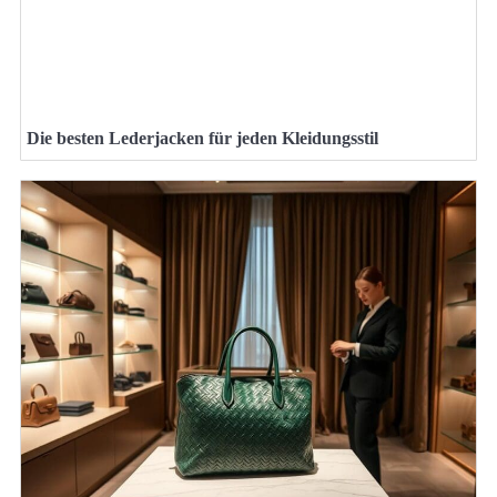
Die besten Lederjacken für jeden Kleidungsstil