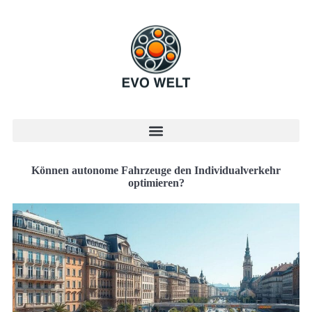
Können autonome Fahrzeuge den Individualverkehr
optimieren?