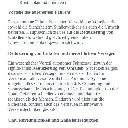
Routenplanung optimieren
Vorteile des autonomen Fahrens
Das autonome Fahren bietet eine Vielzahl von Vorteilen, die
sowohl die Sicherheit im Straßenverkehr als auch die Umwelt
betreffen. Hauptsächlich zielt es auf die
Reduzierung von
Unfällen
ab, während gleichzeitig eine höhere
Umweltfreundlichkeit gewährleistet wird.
Reduzierung von Unfällen und menschlichem Versagen
Ein wesentlicher Vorteil autonomer Fahrzeuge liegt in der
signifikanten
Reduzierung von Unfällen
. Statistiken zeigen,
dass menschliches Versagen in den meisten Fällen für
Verkehrsunfälle verantwortlich ist. Autonome Systeme
umgehen diese Problematik durch präzise Steuerung und
vorausschauende Entscheidungen. Die Technologie ist in der
Lage, Gefahren schneller zu erkennen und darauf zu
reagieren als der Mensch. Dadurch wird nicht nur die
Sicherheit, sondern auch das Vertrauen in innovative
Verkehrstechniken gestärkt.
Umweltfreundlichkeit und Emissionsreduktion