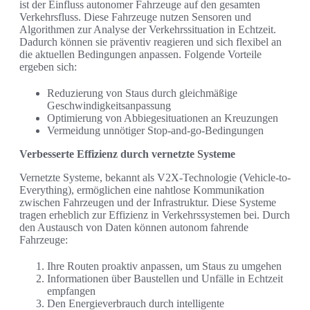
ist der Einfluss autonomer Fahrzeuge auf den gesamten
Verkehrsfluss. Diese Fahrzeuge nutzen Sensoren und
Algorithmen zur Analyse der Verkehrssituation in Echtzeit.
Dadurch können sie präventiv reagieren und sich flexibel an
die aktuellen Bedingungen anpassen. Folgende Vorteile
ergeben sich:
Reduzierung von Staus durch gleichmäßige
Geschwindigkeitsanpassung
Optimierung von Abbiegesituationen an Kreuzungen
Vermeidung unnötiger Stop-and-go-Bedingungen
Verbesserte Effizienz durch vernetzte Systeme
Vernetzte Systeme, bekannt als V2X-Technologie (Vehicle-to-
Everything), ermöglichen eine nahtlose Kommunikation
zwischen Fahrzeugen und der Infrastruktur. Diese Systeme
tragen erheblich zur Effizienz in Verkehrssystemen bei. Durch
den Austausch von Daten können autonom fahrende
Fahrzeuge:
Ihre Routen proaktiv anpassen, um Staus zu umgehen
Informationen über Baustellen und Unfälle in Echtzeit
empfangen
Den Energieverbrauch durch intelligente