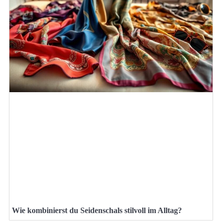
Wie kombinierst du Seidenschals stilvoll im Alltag?