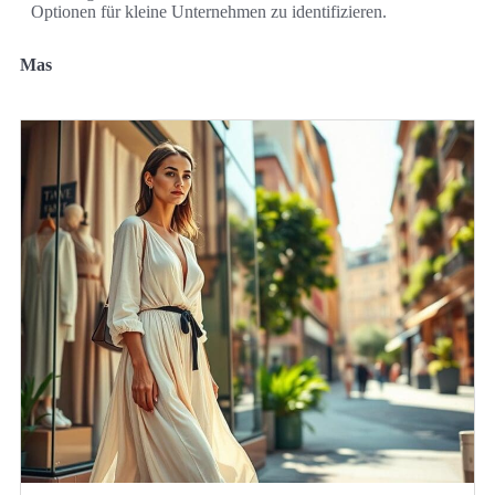
Optionen für kleine Unternehmen zu identifizieren.
Mas