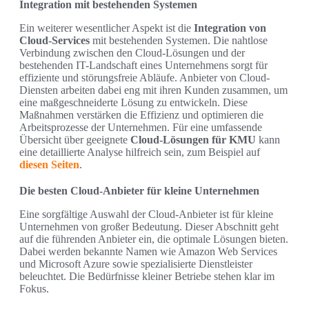
Integration mit bestehenden Systemen
Ein weiterer wesentlicher Aspekt ist die
Integration von
Cloud-Services
mit bestehenden Systemen. Die nahtlose
Verbindung zwischen den Cloud-Lösungen und der
bestehenden IT-Landschaft eines Unternehmens sorgt für
effiziente und störungsfreie Abläufe. Anbieter von Cloud-
Diensten arbeiten dabei eng mit ihren Kunden zusammen, um
eine maßgeschneiderte Lösung zu entwickeln. Diese
Maßnahmen verstärken die Effizienz und optimieren die
Arbeitsprozesse der Unternehmen. Für eine umfassende
Übersicht über geeignete
Cloud-Lösungen für KMU
kann
eine detaillierte Analyse hilfreich sein, zum Beispiel auf
diesen Seiten
.
Die besten Cloud-Anbieter für kleine Unternehmen
Eine sorgfältige Auswahl der Cloud-Anbieter ist für kleine
Unternehmen von großer Bedeutung. Dieser Abschnitt geht
auf die führenden Anbieter ein, die optimale Lösungen bieten.
Dabei werden bekannte Namen wie Amazon Web Services
und Microsoft Azure sowie spezialisierte Dienstleister
beleuchtet. Die Bedürfnisse kleiner Betriebe stehen klar im
Fokus.