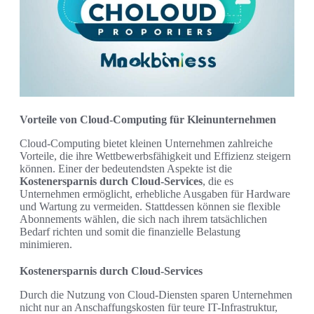
Vorteile von Cloud-Computing für Kleinunternehmen
Cloud-Computing bietet kleinen Unternehmen zahlreiche
Vorteile, die ihre Wettbewerbsfähigkeit und Effizienz steigern
können. Einer der bedeutendsten Aspekte ist die
Kostenersparnis durch Cloud-Services
, die es
Unternehmen ermöglicht, erhebliche Ausgaben für Hardware
und Wartung zu vermeiden. Stattdessen können sie flexible
Abonnements wählen, die sich nach ihrem tatsächlichen
Bedarf richten und somit die finanzielle Belastung
minimieren.
Kostenersparnis durch Cloud-Services
Durch die Nutzung von Cloud-Diensten sparen Unternehmen
nicht nur an Anschaffungskosten für teure IT-Infrastruktur,