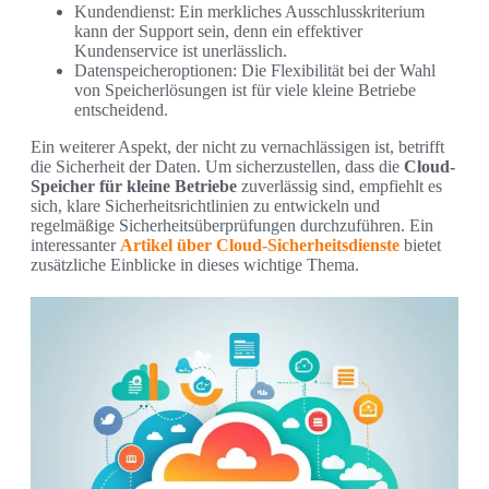
Kundendienst: Ein merkliches Ausschlusskriterium
kann der Support sein, denn ein effektiver
Kundenservice ist unerlässlich.
Datenspeicheroptionen: Die Flexibilität bei der Wahl
von Speicherlösungen ist für viele kleine Betriebe
entscheidend.
Ein weiterer Aspekt, der nicht zu vernachlässigen ist, betrifft
die Sicherheit der Daten. Um sicherzustellen, dass die
Cloud-
Speicher für kleine Betriebe
zuverlässig sind, empfiehlt es
sich, klare Sicherheitsrichtlinien zu entwickeln und
regelmäßige Sicherheitsüberprüfungen durchzuführen. Ein
interessanter
Artikel über Cloud-Sicherheitsdienste
bietet
zusätzliche Einblicke in dieses wichtige Thema.