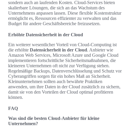
sondern auch an laufenden Kosten. Cloud-Services bieten
skalierbare Lösungen, die sich an das Wachstum des
Unternehmens anpassen lassen. Diese flexible Kostenstruktur
ermöglicht es, Ressourcen effizienter zu verwalten und das
Budget für andere Geschäftsbereiche freizusetzen.
Erhöhte Datensicherheit in der Cloud
Ein weiterer wesentlicher Vorteil von Cloud-Computing ist
die erhöhte
Datensicherheit in der Cloud
. Anbieter wie
Amazon Web Services, Microsoft Azure und Google Cloud
implementieren fortschrittliche Sicherheitsmaßnahmen, die
kleineren Unternehmen oft nicht zur Verfügung stehen.
Regelmäßige Backups, Datenverschlüsselung und Schutz vor
Cyberangriffen sorgen für ein hohes Maß an Sicherheit.
Kleinunternehmen sollten auch bewährte Praktiken
anwenden, um ihre Daten in der Cloud zusätzlich zu sichern,
damit sie von den Vorteilen der Cloud optimal profitieren
können.
FAQ
Was sind die besten Cloud-Anbieter für kleine
Unternehmen?