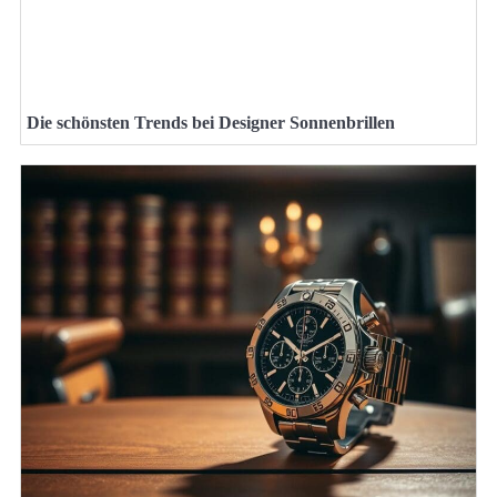
Die schönsten Trends bei Designer Sonnenbrillen