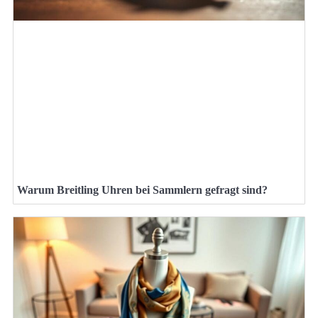
Warum Breitling Uhren bei Sammlern gefragt sind?