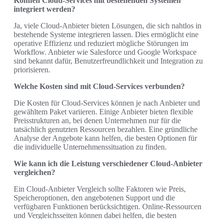
Können Cloud-Services mit bestehenden Systemen
integriert werden?
Ja, viele Cloud-Anbieter bieten Lösungen, die sich nahtlos in
bestehende Systeme integrieren lassen. Dies ermöglicht eine
operative Effizienz und reduziert mögliche Störungen im
Workflow. Anbieter wie Salesforce und Google Workspace
sind bekannt dafür, Benutzerfreundlichkeit und Integration zu
priorisieren.
Welche Kosten sind mit Cloud-Services verbunden?
Die Kosten für Cloud-Services können je nach Anbieter und
gewähltem Paket variieren. Einige Anbieter bieten flexible
Preisstrukturen an, bei denen Unternehmen nur für die
tatsächlich genutzten Ressourcen bezahlen. Eine gründliche
Analyse der Angebote kann helfen, die besten Optionen für
die individuelle Unternehmenssituation zu finden.
Wie kann ich die Leistung verschiedener Cloud-Anbieter
vergleichen?
Ein Cloud-Anbieter Vergleich sollte Faktoren wie Preis,
Speicheroptionen, den angebotenen Support und die
verfügbaren Funktionen berücksichtigen. Online-Ressourcen
und Vergleichsseiten können dabei helfen, die besten