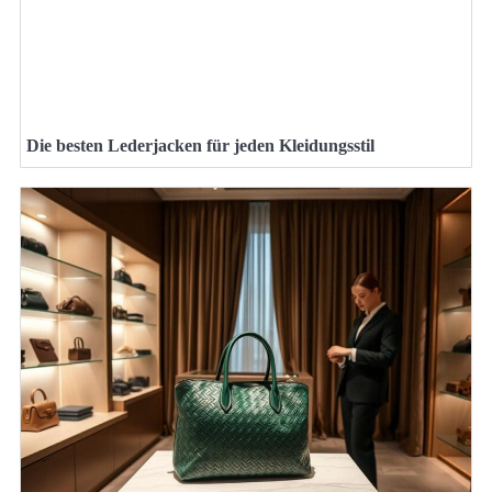
Die besten Lederjacken für jeden Kleidungsstil