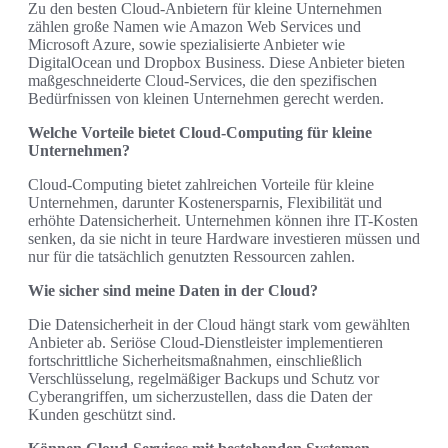
Zu den besten Cloud-Anbietern für kleine Unternehmen
zählen große Namen wie Amazon Web Services und
Microsoft Azure, sowie spezialisierte Anbieter wie
DigitalOcean und Dropbox Business. Diese Anbieter bieten
maßgeschneiderte Cloud-Services, die den spezifischen
Bedürfnissen von kleinen Unternehmen gerecht werden.
Welche Vorteile bietet Cloud-Computing für kleine
Unternehmen?
Cloud-Computing bietet zahlreichen Vorteile für kleine
Unternehmen, darunter Kostenersparnis, Flexibilität und
erhöhte Datensicherheit. Unternehmen können ihre IT-Kosten
senken, da sie nicht in teure Hardware investieren müssen und
nur für die tatsächlich genutzten Ressourcen zahlen.
Wie sicher sind meine Daten in der Cloud?
Die Datensicherheit in der Cloud hängt stark vom gewählten
Anbieter ab. Seriöse Cloud-Dienstleister implementieren
fortschrittliche Sicherheitsmaßnahmen, einschließlich
Verschlüsselung, regelmäßiger Backups und Schutz vor
Cyberangriffen, um sicherzustellen, dass die Daten der
Kunden geschützt sind.