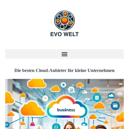
Die besten Cloud-Anbieter für kleine Unternehmen