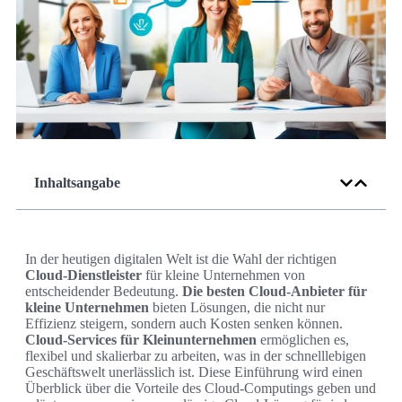
Inhaltsangabe
In der heutigen digitalen Welt ist die Wahl der richtigen
Cloud-Dienstleister
für kleine Unternehmen von
entscheidender Bedeutung.
Die besten Cloud-Anbieter für
kleine Unternehmen
bieten Lösungen, die nicht nur
Effizienz steigern, sondern auch Kosten senken können.
Cloud-Services für Kleinunternehmen
ermöglichen es,
flexibel und skalierbar zu arbeiten, was in der schnelllebigen
Geschäftswelt unerlässlich ist. Diese Einführung wird einen
Überblick über die Vorteile des Cloud-Computings geben und