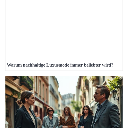
Warum nachhaltige Luxusmode immer beliebter wird?