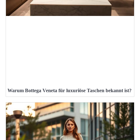
Warum Bottega Veneta für luxuriöse Taschen bekannt ist?