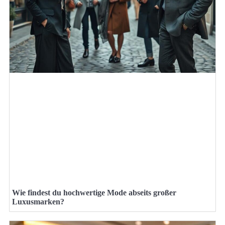
Wie findest du hochwertige Mode abseits großer
Luxusmarken?