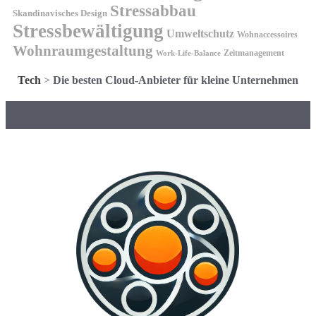
Stressabbau
Skandinavisches Design
Stressbewältigung
Umweltschutz
Wohnaccessoires
Wohnraumgestaltung
Zeitmanagement
Work-Life-Balance
Tech
>
Die besten Cloud-Anbieter für kleine Unternehmen