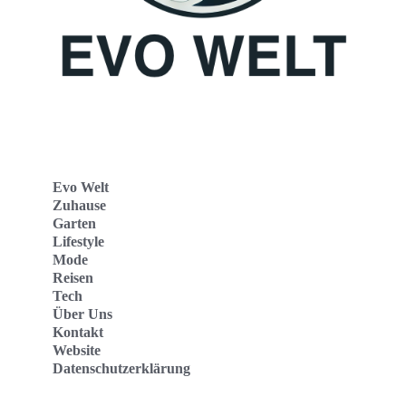
Evo Welt
Zuhause
Garten
Lifestyle
Mode
Reisen
Tech
Über Uns
Kontakt
Website
Datenschutzerklärung