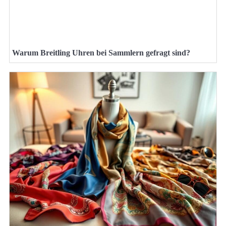
Warum Breitling Uhren bei Sammlern gefragt sind?