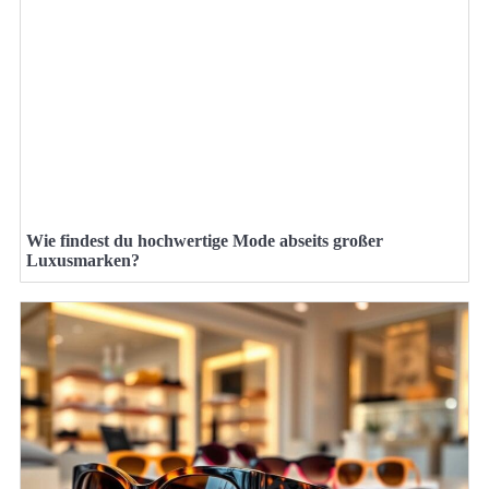
Wie findest du hochwertige Mode abseits großer
Luxusmarken?