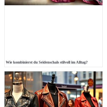
Wie kombinierst du Seidenschals stilvoll im Alltag?