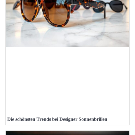
Die schönsten Trends bei Designer Sonnenbrillen