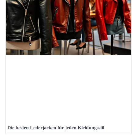
Die besten Lederjacken für jeden Kleidungsstil