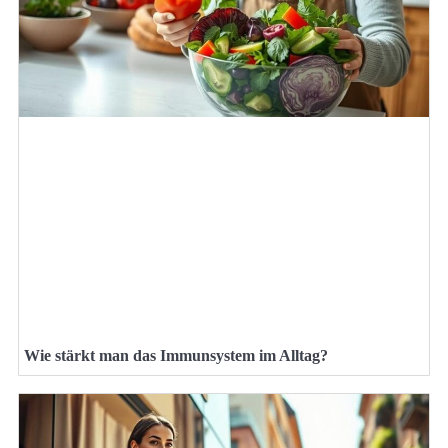
Wie stärkt man das Immunsystem im Alltag?