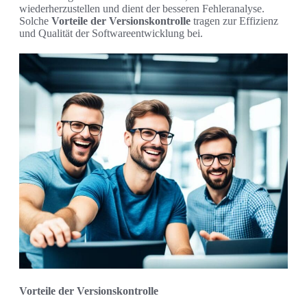
wiederherzustellen und dient der besseren Fehleranalyse.
Solche
Vorteile der Versionskontrolle
tragen zur Effizienz
und Qualität der Softwareentwicklung bei.
Vorteile der Versionskontrolle