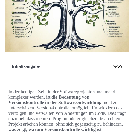
Inhaltsangabe
In der heutigen Zeit, in der Softwareprojekte zunehmend
komplexer werden, ist
die Bedeutung von
Versionskontrolle in der Softwareentwicklung
nicht zu
unterschätzen. Versionskontrolle ermöglicht Entwicklern das
verfolgen und verwalten von Änderungen im Code. Dies trägt
dazu bei, dass mehrere Programmierer gleichzeitig an einem
Projekt arbeiten können, ohne sich gegenseitig zu behindern,
was zeigt,
warum Versionskontrolle wichtig ist
.