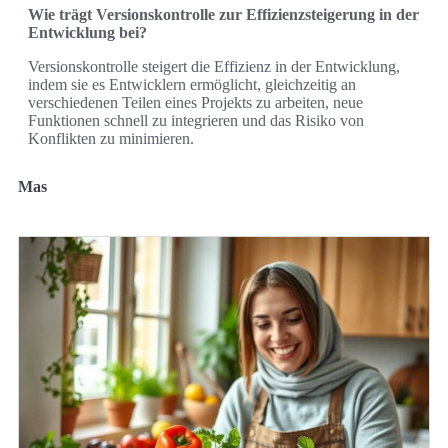
Wie trägt Versionskontrolle zur Effizienzsteigerung in der
Entwicklung bei?
Versionskontrolle steigert die Effizienz in der Entwicklung,
indem sie es Entwicklern ermöglicht, gleichzeitig an
verschiedenen Teilen eines Projekts zu arbeiten, neue
Funktionen schnell zu integrieren und das Risiko von
Konflikten zu minimieren.
Mas