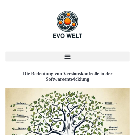
Die Bedeutung von Versionskontrolle in der
Softwareentwicklung