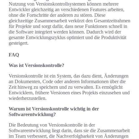
Nutzung von Versionskontrollsystemen können mehrere
Entwickler gleichzeitig an verschiedenen Features arbeiten,
ohne die Fortschritte der anderen zu stören. Diese
gleichzeitige Zusammenarbeit verkürzt den Gesamtzeitrahmen
für Projekte und sorgt dafür, dass neue Funktionen schnell in
die Software integriert werden können. Dadurch wird der
gesamte Entwicklungszyklus optimiert und die Produktivität
gesteigert.
FAQ
Was ist Versionskontrolle?
Versionskontrolle ist ein System, das dazu dient, Änderungen
an Dokumenten, Code oder anderen Informationen über die
Zeit hinweg zu speichern und zu verwalten. Es ermöglicht
Entwicklern, frühere Versionen eines Projekts einzusehen und
wiederherzustellen.
Warum ist Versionskontrolle wichtig in der
Softwareentwicklung?
Die Bedeutung von Versionskontrolle in der
Softwareentwicklung liegt darin, dass sie die Zusammenarbeit
im Team verbessert, die Nachverfolgbarkeit von Änderungen