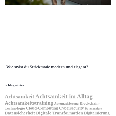
Wie stylst du Strickmode modern und elegant?
Schlagwörter
Achtsamkeit im Alltag
Achtsamkeit
Achtsamkeitstraining
Blockchain-
Automatisierung
Technologie
Cloud-Computing
Cybersecurity
Datenanalyse
Datensicherheit
Digitale Transformation
Digitalisierung