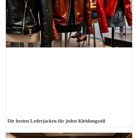
Die besten Lederjacken für jeden Kleidungsstil