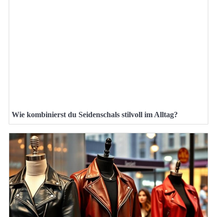
Wie kombinierst du Seidenschals stilvoll im Alltag?