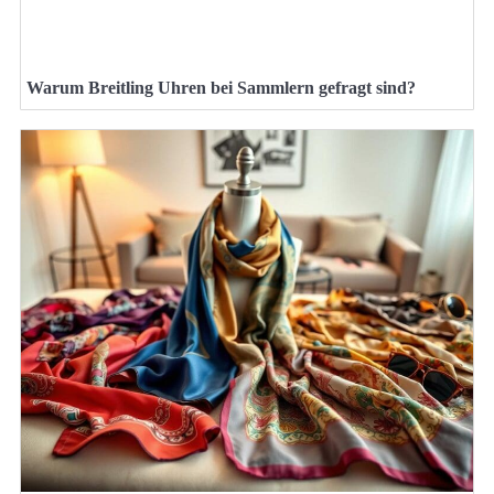
Warum Breitling Uhren bei Sammlern gefragt sind?