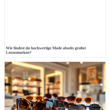
Wie findest du hochwertige Mode abseits großer
Luxusmarken?