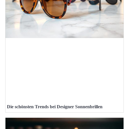
Die schönsten Trends bei Designer Sonnenbrillen