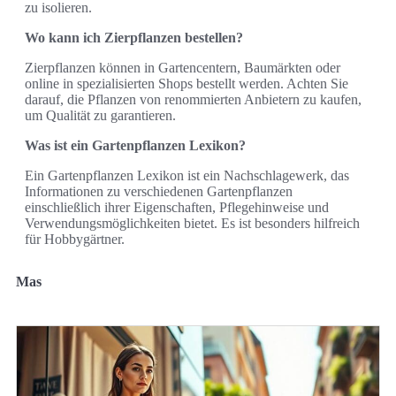
zu isolieren.
Wo kann ich Zierpflanzen bestellen?
Zierpflanzen können in Gartencentern, Baumärkten oder
online in spezialisierten Shops bestellt werden. Achten Sie
darauf, die Pflanzen von renommierten Anbietern zu kaufen,
um Qualität zu garantieren.
Was ist ein Gartenpflanzen Lexikon?
Ein Gartenpflanzen Lexikon ist ein Nachschlagewerk, das
Informationen zu verschiedenen Gartenpflanzen
einschließlich ihrer Eigenschaften, Pflegehinweise und
Verwendungsmöglichkeiten bietet. Es ist besonders hilfreich
für Hobbygärtner.
Mas