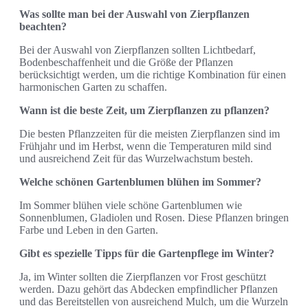
Was sollte man bei der Auswahl von Zierpflanzen
beachten?
Bei der Auswahl von Zierpflanzen sollten Lichtbedarf,
Bodenbeschaffenheit und die Größe der Pflanzen
berücksichtigt werden, um die richtige Kombination für einen
harmonischen Garten zu schaffen.
Wann ist die beste Zeit, um Zierpflanzen zu pflanzen?
Die besten Pflanzzeiten für die meisten Zierpflanzen sind im
Frühjahr und im Herbst, wenn die Temperaturen mild sind
und ausreichend Zeit für das Wurzelwachstum besteh.
Welche schönen Gartenblumen blühen im Sommer?
Im Sommer blühen viele schöne Gartenblumen wie
Sonnenblumen, Gladiolen und Rosen. Diese Pflanzen bringen
Farbe und Leben in den Garten.
Gibt es spezielle Tipps für die Gartenpflege im Winter?
Ja, im Winter sollten die Zierpflanzen vor Frost geschützt
werden. Dazu gehört das Abdecken empfindlicher Pflanzen
und das Bereitstellen von ausreichend Mulch, um die Wurzeln