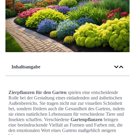
Inhaltsangabe
Zierpflanzen für den Garten
spielen eine entscheidende
Rolle bei der Gestaltung eines einladenden und ästhetischen
Außenbereichs. Sie tragen nicht nur zur visuellen Schönheit
bei, sondern fördern auch die Gesundheit des Gartens, indem
sie einen natürlichen Lebensraum für verschiedene Tiere und
Insekten schaffen. Verschiedene
Gartenpflanzen
bringen
eine beeindruckende Vielfalt an Formen und Farben mit, die
den emotionalen Wert eines Gartens maßgeblich steigern