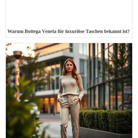
Warum Bottega Veneta für luxuriöse Taschen bekannt ist?