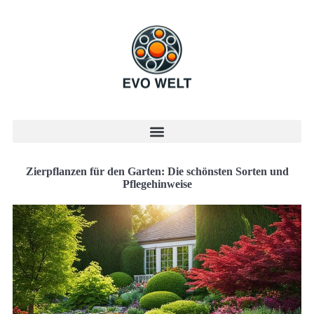
Zierpflanzen für den Garten: Die schönsten Sorten und
Pflegehinweise