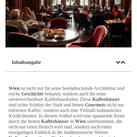
Inhaltsangabe
Wien
ist nicht nur für seine beeindruckende Architektur und
reiche
Geschichte
bekannt, sondern auch für seine
unverwechselbare Kaffeehauskultur. Diese
Kaffeehäuser
sind echte Schätze der Stadt und bieten
Gourmets
nicht nur
erlesenen Kaffee, sondern auch eine Vielzahl kulinarischer
Köstlichkeiten. In diesem Artikel wird eine spannende Reise
durch die besten
Kaffeehäuser
in
Wien
unternommen, die
nicht nur einen Besuch wert sind, sondern auch einen
einzigartigen Einblick in die traditionsreiche Wiener