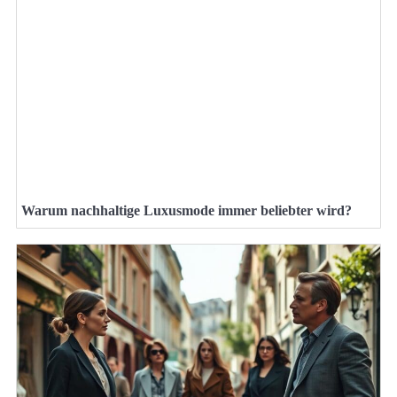
Warum nachhaltige Luxusmode immer beliebter wird?