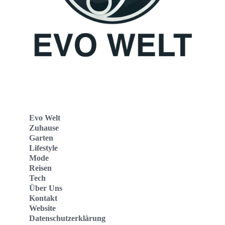
Evo Welt
Zuhause
Garten
Lifestyle
Mode
Reisen
Tech
Über Uns
Kontakt
Website
Datenschutzerklärung