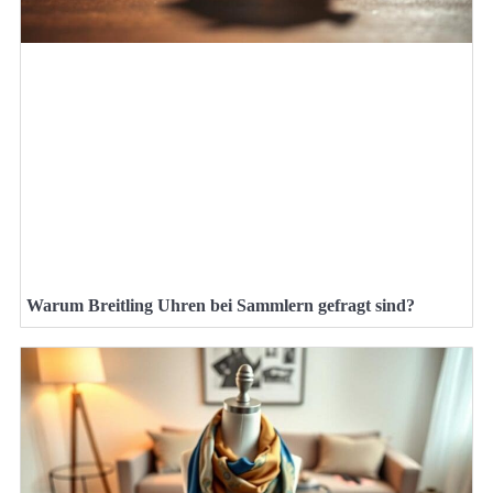
Warum Breitling Uhren bei Sammlern gefragt sind?