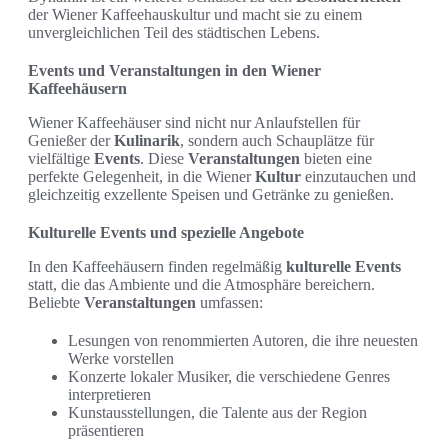
der Wiener Kaffeehauskultur und macht sie zu einem
unvergleichlichen Teil des städtischen Lebens.
Events und Veranstaltungen in den Wiener
Kaffeehäusern
Wiener Kaffeehäuser sind nicht nur Anlaufstellen für
Genießer der
Kulinarik
, sondern auch Schauplätze für
vielfältige
Events
. Diese
Veranstaltungen
bieten eine
perfekte Gelegenheit, in die Wiener
Kultur
einzutauchen und
gleichzeitig exzellente Speisen und Getränke zu genießen.
Kulturelle Events und spezielle Angebote
In den Kaffeehäusern finden regelmäßig
kulturelle Events
statt, die das Ambiente und die Atmosphäre bereichern.
Beliebte
Veranstaltungen
umfassen:
Lesungen von renommierten Autoren, die ihre neuesten
Werke vorstellen
Konzerte lokaler Musiker, die verschiedene Genres
interpretieren
Kunstausstellungen, die Talente aus der Region
präsentieren