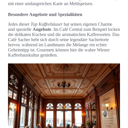
mit einer umfangreichen Karte an Mehlspeisen.
Besondere Angebote und Spezialitäten
Jedes dieser
Top Kaffeehäuser
hat seinen eigenen Charme
und spezielle
Angebote
. Im Café Central zum Beispiel locken
die delikaten Kuchen und die aromatischen Kaffeesorten. Das
Café Sacher hebt sich durch seine legendäre Sachertorte
hervor, während im Landtmann die Melange ein echter
Geheimtipp ist. Gourmets können hier die wahre Wiener
Kaffeehauskultur genießen.