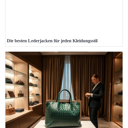
Die besten Lederjacken für jeden Kleidungsstil