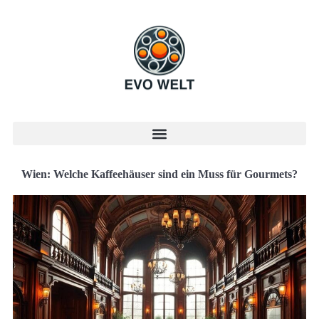
Wien: Welche Kaffeehäuser sind ein Muss für Gourmets?