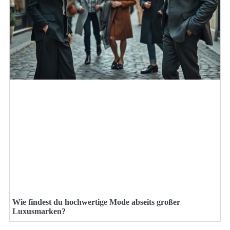
Wie findest du hochwertige Mode abseits großer
Luxusmarken?