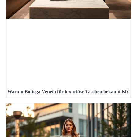
Warum Bottega Veneta für luxuriöse Taschen bekannt ist?