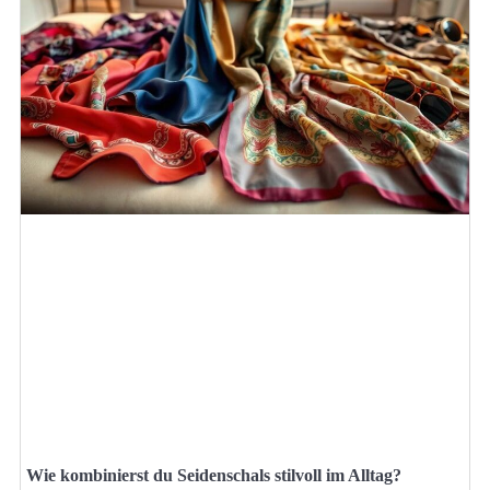
Wie kombinierst du Seidenschals stilvoll im Alltag?