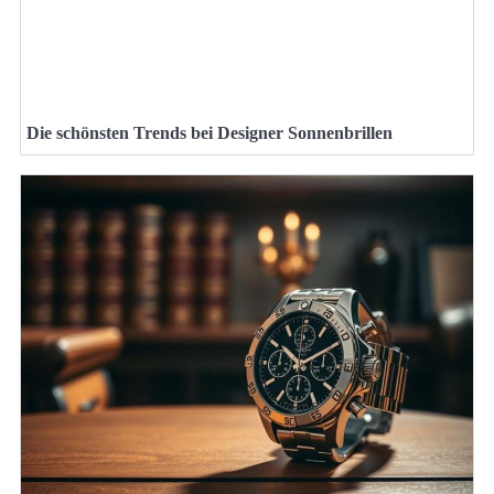
Die schönsten Trends bei Designer Sonnenbrillen