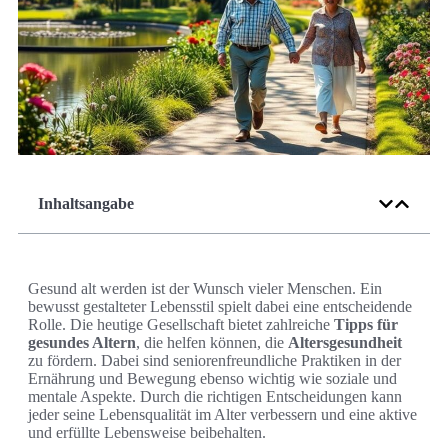
Inhaltsangabe
Gesund alt werden ist der Wunsch vieler Menschen. Ein
bewusst gestalteter Lebensstil spielt dabei eine entscheidende
Rolle. Die heutige Gesellschaft bietet zahlreiche
Tipps für
gesundes Altern
, die helfen können, die
Altersgesundheit
zu fördern. Dabei sind seniorenfreundliche Praktiken in der
Ernährung und Bewegung ebenso wichtig wie soziale und
mentale Aspekte. Durch die richtigen Entscheidungen kann
jeder seine Lebensqualität im Alter verbessern und eine aktive
und erfüllte Lebensweise beibehalten.