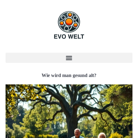
Wie wird man gesund alt?