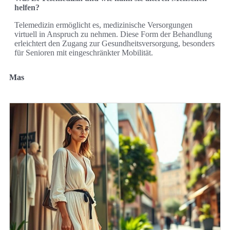
helfen?
Telemedizin ermöglicht es, medizinische Versorgungen
virtuell in Anspruch zu nehmen. Diese Form der Behandlung
erleichtert den Zugang zur Gesundheitsversorgung, besonders
für Senioren mit eingeschränkter Mobilität.
Mas