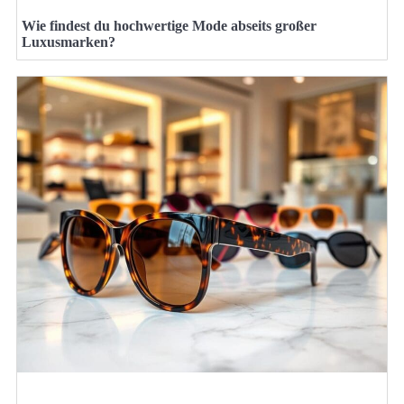
Wie findest du hochwertige Mode abseits großer
Luxusmarken?