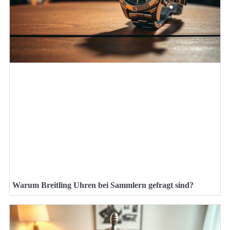
Warum Breitling Uhren bei Sammlern gefragt sind?