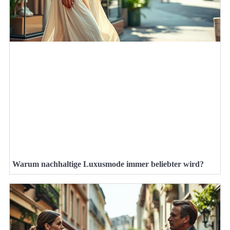
Warum nachhaltige Luxusmode immer beliebter wird?