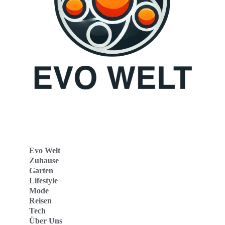
Evo Welt
Zuhause
Garten
Lifestyle
Mode
Reisen
Tech
Über Uns