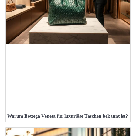
Warum Bottega Veneta für luxuriöse Taschen bekannt ist?