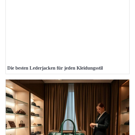
Die besten Lederjacken für jeden Kleidungsstil