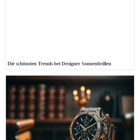
Die schönsten Trends bei Designer Sonnenbrillen