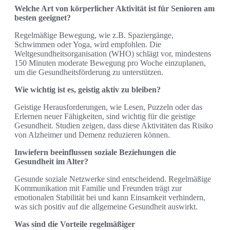
Welche Art von körperlicher Aktivität ist für Senioren am
besten geeignet?
Regelmäßige Bewegung, wie z.B. Spaziergänge,
Schwimmen oder Yoga, wird empfohlen. Die
Weltgesundheitsorganisation (WHO) schlägt vor, mindestens
150 Minuten moderate Bewegung pro Woche einzuplanen,
um die Gesundheitsförderung zu unterstützen.
Wie wichtig ist es, geistig aktiv zu bleiben?
Geistige Herausforderungen, wie Lesen, Puzzeln oder das
Erlernen neuer Fähigkeiten, sind wichtig für die geistige
Gesundheit. Studien zeigen, dass diese Aktivitäten das Risiko
von Alzheimer und Demenz reduzieren können.
Inwiefern beeinflussen soziale Beziehungen die
Gesundheit im Alter?
Gesunde soziale Netzwerke sind entscheidend. Regelmäßige
Kommunikation mit Familie und Freunden trägt zur
emotionalen Stabilität bei und kann Einsamkeit verhindern,
was sich positiv auf die allgemeine Gesundheit auswirkt.
Was sind die Vorteile regelmäßiger