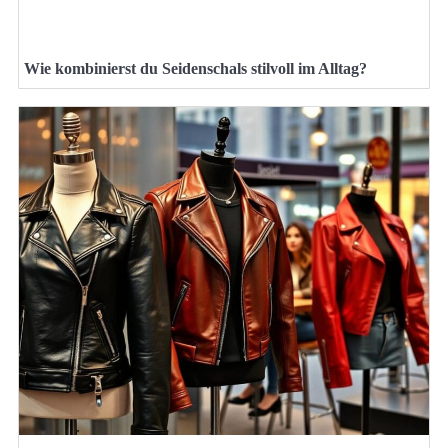
Wie kombinierst du Seidenschals stilvoll im Alltag?